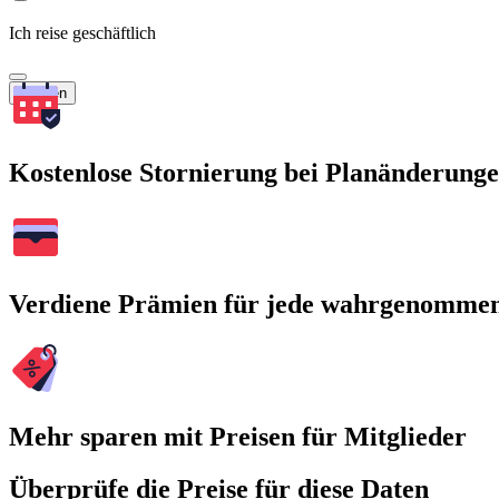
Ich reise geschäftlich
Suchen
Kostenlose Stornierung bei Planänderung
Verdiene Prämien für jede wahrgenomme
Mehr sparen mit Preisen für Mitglieder
Überprüfe die Preise für diese Daten