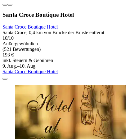
Santa Croce Boutique Hotel
Santa Croce Boutique Hotel
Santa Croce, 0,4 km von Brücke der Brüste entfernt
10/10
Außergewöhnlich
(521 Bewertungen)
193 €
inkl. Steuern & Gebühren
9. Aug.–10. Aug.
Santa Croce Boutique Hotel