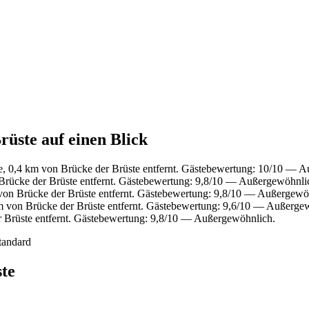
rüste auf einen Blick
e, 0,4 km von Brücke der Brüste entfernt. Gästebewertung: 10/10 — 
Brücke der Brüste entfernt. Gästebewertung: 9,8/10 — Außergewöhnli
von Brücke der Brüste entfernt. Gästebewertung: 9,8/10 — Außergewö
 von Brücke der Brüste entfernt. Gästebewertung: 9,6/10 — Außerge
 Brüste entfernt. Gästebewertung: 9,8/10 — Außergewöhnlich.
tandard
te