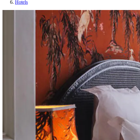
Hotels