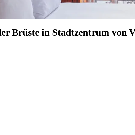
der Brüste in Stadtzentrum von 