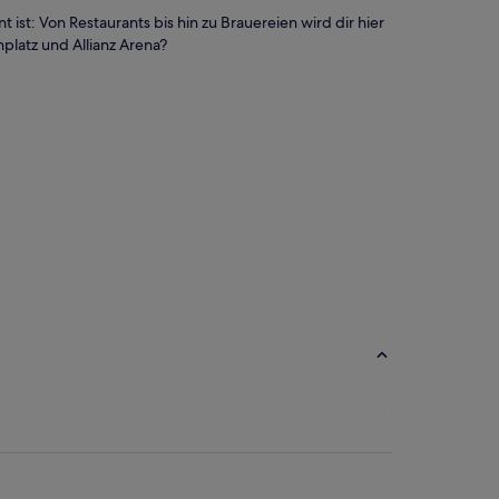
 ist: Von Restaurants bis hin zu Brauereien wird dir hier
nplatz und Allianz Arena?