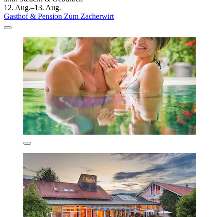
12. Aug.–13. Aug.
Gasthof & Pension Zum Zacherwirt