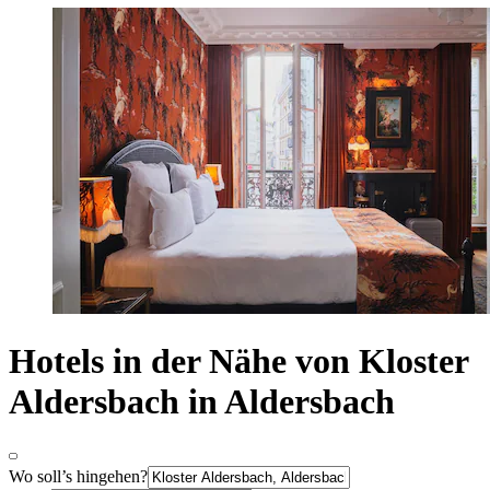
Hotels in der Nähe von Kloster
Aldersbach in Aldersbach
Wo soll’s hingehen?