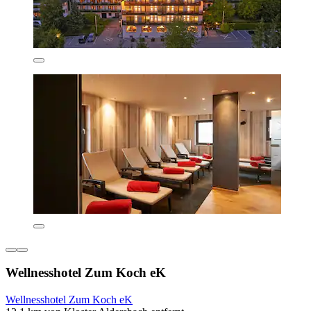
Wellnesshotel Zum Koch eK
Wellnesshotel Zum Koch eK