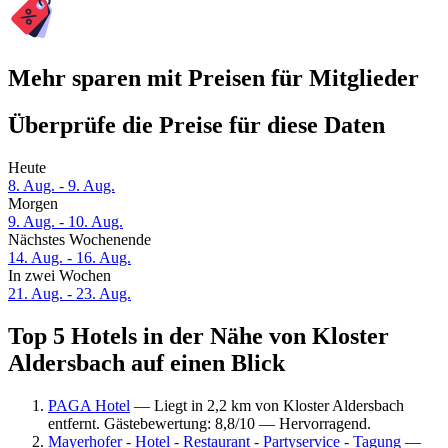
Mehr sparen mit Preisen für Mitglieder
Überprüfe die Preise für diese Daten
Heute
8. Aug. - 9. Aug.
Morgen
9. Aug. - 10. Aug.
Nächstes Wochenende
14. Aug. - 16. Aug.
In zwei Wochen
21. Aug. - 23. Aug.
Top 5 Hotels in der Nähe von Kloster
Aldersbach auf einen Blick
PAGA Hotel
— Liegt in 2,2 km von Kloster Aldersbach
entfernt. Gästebewertung: 8,8/10 — Hervorragend.
Mayerhofer - Hotel - Restaurant - Partyservice - Tagung
—