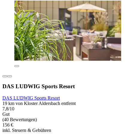
DAS LUDWIG Sports Resort
DAS LUDWIG Sports Resort
19 km von Kloster Aldersbach entfernt
7,8/10
Gut
(40 Bewertungen)
156 €
inkl. Steuern & Gebühren