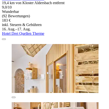
19,4 km von Kloster Aldersbach entfernt
9,0/10
Wunderbar
(92 Bewertungen)
183 €
inkl. Steuern & Gebühren
16. Aug.–17. Aug.
Hotel Drei Quellen Therme