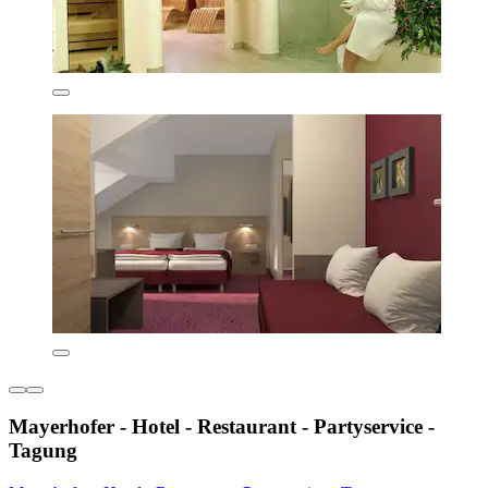
Mayerhofer - Hotel - Restaurant - Partyservice -
Tagung