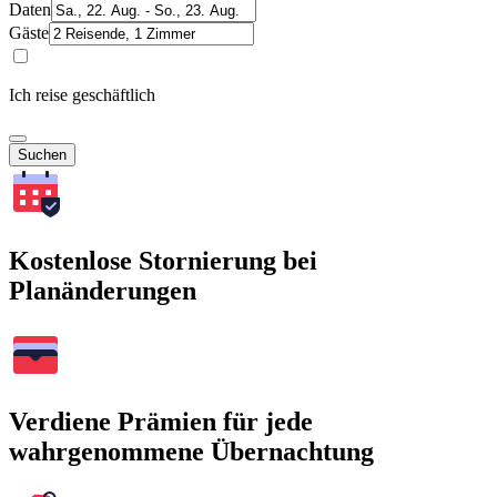
Daten
Gäste
Ich reise geschäftlich
Suchen
Kostenlose Stornierung bei
Planänderungen
Verdiene Prämien für jede
wahrgenommene Übernachtung