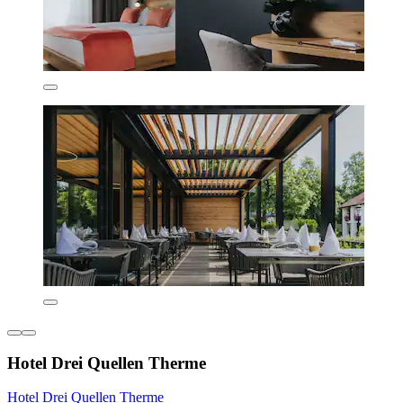
Hotel Drei Quellen Therme
Hotel Drei Quellen Therme