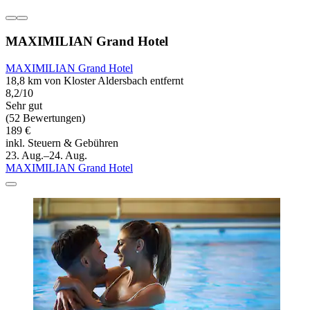
MAXIMILIAN Grand Hotel
MAXIMILIAN Grand Hotel
18,8 km von Kloster Aldersbach entfernt
8,2/10
Sehr gut
(52 Bewertungen)
189 €
inkl. Steuern & Gebühren
23. Aug.–24. Aug.
MAXIMILIAN Grand Hotel