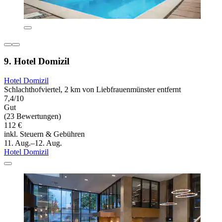
9. Hotel Domizil
Hotel Domizil
Schlachthofviertel, 2 km von Liebfrauenmünster entfernt
7,4/10
Gut
(23 Bewertungen)
112 €
inkl. Steuern & Gebühren
11. Aug.–12. Aug.
Hotel Domizil