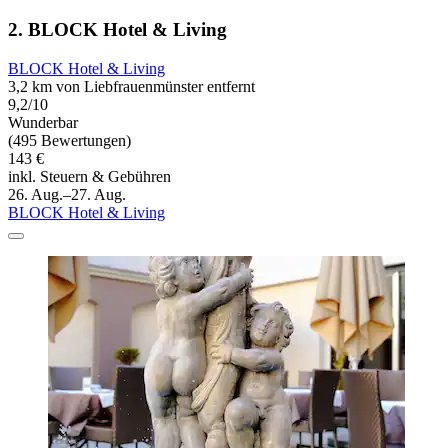
2. BLOCK Hotel & Living
BLOCK Hotel & Living
3,2 km von Liebfrauenmünster entfernt
9,2/10
Wunderbar
(495 Bewertungen)
143 €
inkl. Steuern & Gebühren
26. Aug.–27. Aug.
BLOCK Hotel & Living