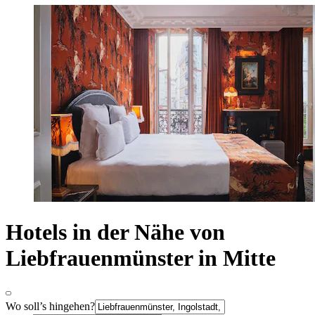
Hotels in der Nähe von
Liebfrauenmünster in Mitte
Wo soll’s hingehen?