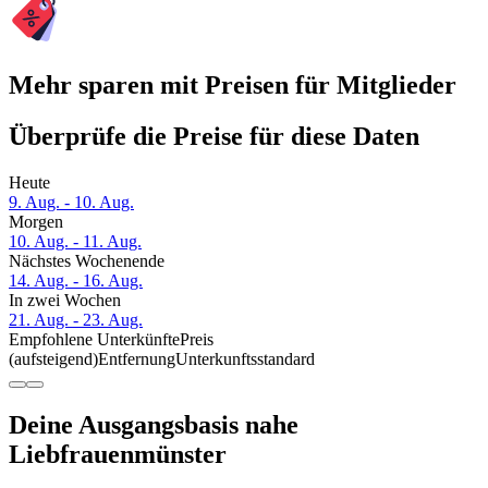
Mehr sparen mit Preisen für Mitglieder
Überprüfe die Preise für diese Daten
Heute
9. Aug. - 10. Aug.
Morgen
10. Aug. - 11. Aug.
Nächstes Wochenende
14. Aug. - 16. Aug.
In zwei Wochen
21. Aug. - 23. Aug.
Empfohlene Unterkünfte
Preis
(aufsteigend)
Entfernung
Unterkunftsstandard
Deine Ausgangsbasis nahe
Liebfrauenmünster