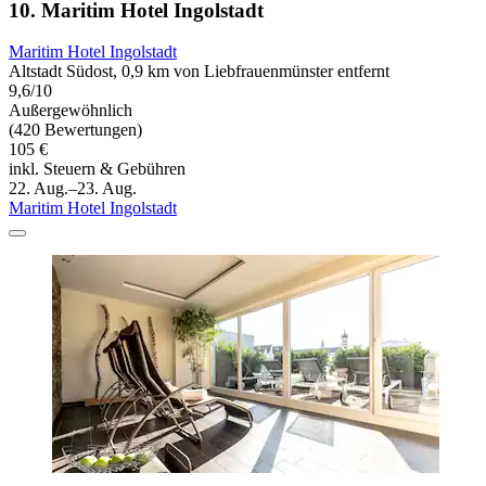
10. Maritim Hotel Ingolstadt
Maritim Hotel Ingolstadt
Altstadt Südost, 0,9 km von Liebfrauenmünster entfernt
9,6/10
Außergewöhnlich
(420 Bewertungen)
105 €
inkl. Steuern & Gebühren
22. Aug.–23. Aug.
Maritim Hotel Ingolstadt