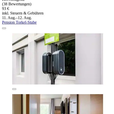
(38 Bewertungen)
93 €
inkl. Steuern & Gebühren
11. Aug.–12. Aug.
Pension Torkel-Stube