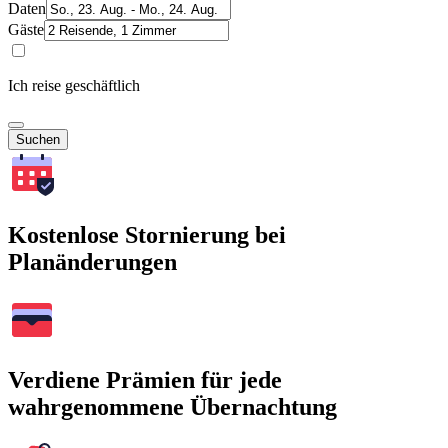
Daten
Gäste
Ich reise geschäftlich
Suchen
Kostenlose Stornierung bei
Planänderungen
Verdiene Prämien für jede
wahrgenommene Übernachtung