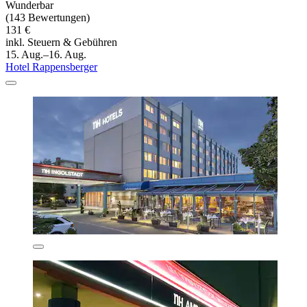
Wunderbar
(143 Bewertungen)
131 €
inkl. Steuern & Gebühren
15. Aug.–16. Aug.
Hotel Rappensberger