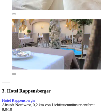
3. Hotel Rappensberger
Hotel Rappensberger
Altstadt Nordwest, 0,2 km von Liebfrauenmünster entfernt
9,0/10