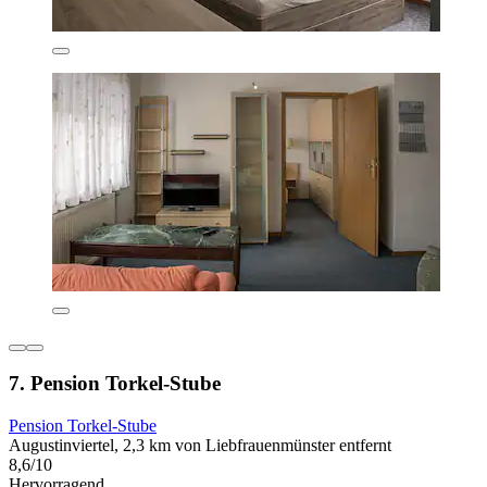
7. Pension Torkel-Stube
Pension Torkel-Stube
Augustinviertel, 2,3 km von Liebfrauenmünster entfernt
8,6/10
Hervorragend