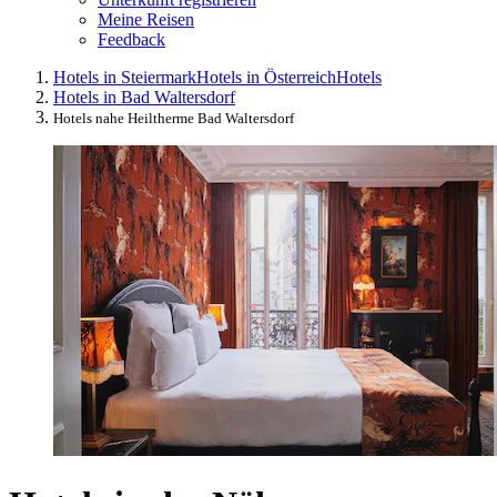
Meine Reisen
Feedback
Hotels in Steiermark
Hotels in Österreich
Hotels
Hotels in Bad Waltersdorf
Hotels nahe Heiltherme Bad Waltersdorf