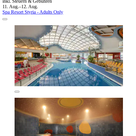
inkl. Steuern & Gebühren
11. Aug.–12. Aug.
Spa Resort Styria - Adults Only