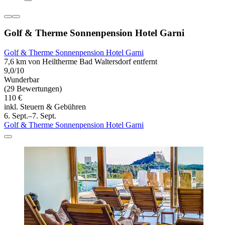
Golf & Therme Sonnenpension Hotel Garni
Golf & Therme Sonnenpension Hotel Garni
7,6 km von Heiltherme Bad Waltersdorf entfernt
9,0/10
Wunderbar
(29 Bewertungen)
110 €
inkl. Steuern & Gebühren
6. Sept.–7. Sept.
Golf & Therme Sonnenpension Hotel Garni