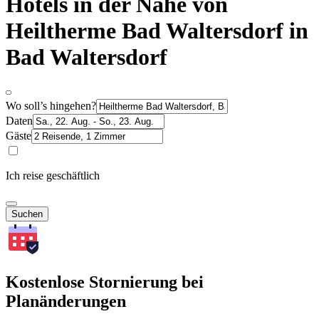
Hotels in der Nähe von
Heiltherme Bad Waltersdorf in
Bad Waltersdorf
Wo soll’s hingehen?
Daten
Gäste
Ich reise geschäftlich
Suchen
Kostenlose Stornierung bei
Planänderungen