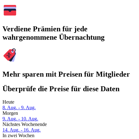
Verdiene Prämien für jede
wahrgenommene Übernachtung
Mehr sparen mit Preisen für Mitglieder
Überprüfe die Preise für diese Daten
Heute
8. Aug. - 9. Aug.
Morgen
9. Aug. - 10. Aug.
Nächstes Wochenende
14. Aug. - 16. Aug.
In zwei Wochen