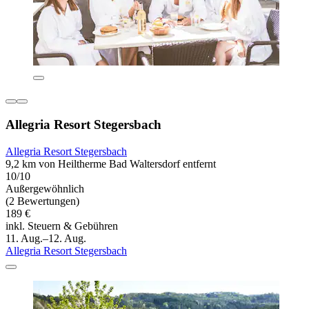
Allegria Resort Stegersbach
Allegria Resort Stegersbach
9,2 km von Heiltherme Bad Waltersdorf entfernt
10/10
Außergewöhnlich
(2 Bewertungen)
189 €
inkl. Steuern & Gebühren
11. Aug.–12. Aug.
Allegria Resort Stegersbach