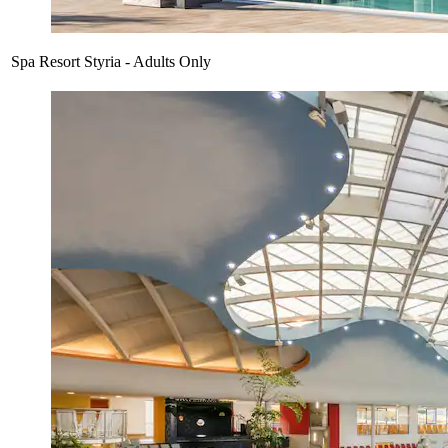
Spa Resort Styria - Adults Only