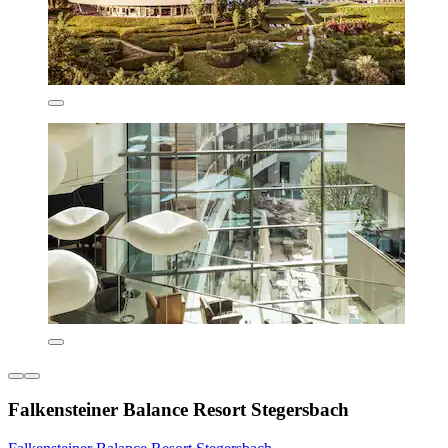
Falkensteiner Balance Resort Stegersbach