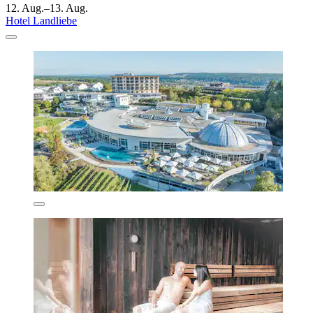
12. Aug.–13. Aug.
Hotel Landliebe