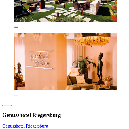
Genusshotel Riegersburg
Genusshotel Riegersburg