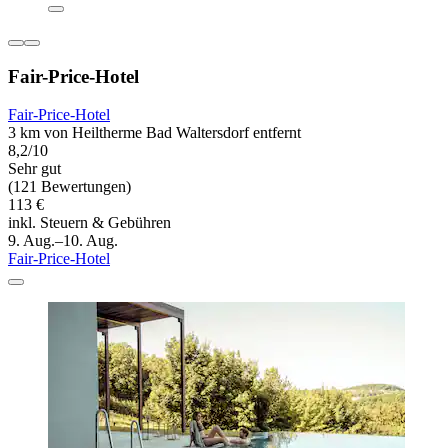
Fair-Price-Hotel
Fair-Price-Hotel
3 km von Heiltherme Bad Waltersdorf entfernt
8,2/10
Sehr gut
(121 Bewertungen)
113 €
inkl. Steuern & Gebühren
9. Aug.–10. Aug.
Fair-Price-Hotel