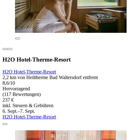
H2O Hotel-Therme-Resort
H2O Hotel-Therme-Resort
2,2 km von Heiltherme Bad Waltersdorf entfernt
8,6/10
Hervorragend
(117 Bewertungen)
237 €
inkl. Steuern & Gebühren
6. Sept.–7. Sept.
H2O Hotel-Therme-Resort