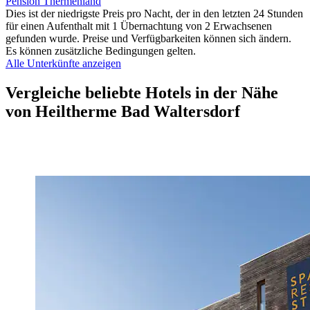
Pension Thermenland
Dies ist der niedrigste Preis pro Nacht, der in den letzten 24 Stunden
für einen Aufenthalt mit 1 Übernachtung von 2 Erwachsenen
gefunden wurde. Preise und Verfügbarkeiten können sich ändern.
Es können zusätzliche Bedingungen gelten.
Alle Unterkünfte anzeigen
Vergleiche beliebte Hotels in der Nähe
von Heiltherme Bad Waltersdorf