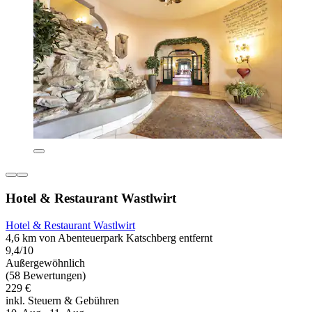
Hotel & Restaurant Wastlwirt
Hotel & Restaurant Wastlwirt
4,6 km von Abenteuerpark Katschberg entfernt
9,4/10
Außergewöhnlich
(58 Bewertungen)
229 €
inkl. Steuern & Gebühren