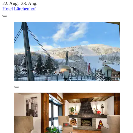
22. Aug.–23. Aug.
Hotel Lärchenhof