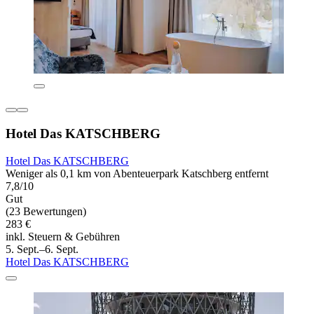
Hotel Das KATSCHBERG
Hotel Das KATSCHBERG
Weniger als 0,1 km von Abenteuerpark Katschberg entfernt
7,8/10
Gut
(23 Bewertungen)
283 €
inkl. Steuern & Gebühren
5. Sept.–6. Sept.
Hotel Das KATSCHBERG