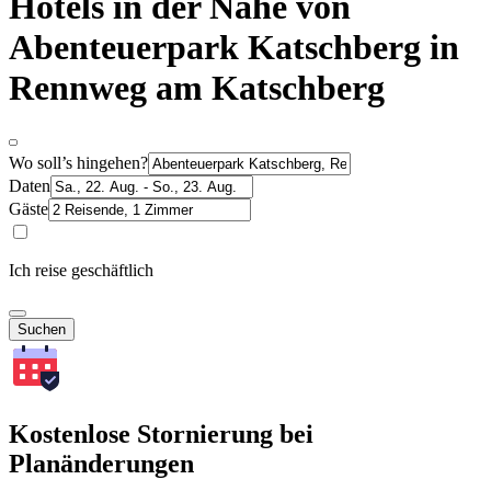
Hotels in der Nähe von
Abenteuerpark Katschberg in
Rennweg am Katschberg
Wo soll’s hingehen?
Daten
Gäste
Ich reise geschäftlich
Suchen
Kostenlose Stornierung bei
Planänderungen