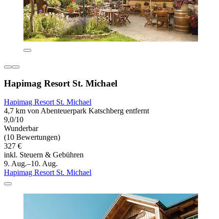
Hapimag Resort St. Michael
Hapimag Resort St. Michael
4,7 km von Abenteuerpark Katschberg entfernt
9,0/10
Wunderbar
(10 Bewertungen)
327 €
inkl. Steuern & Gebühren
9. Aug.–10. Aug.
Hapimag Resort St. Michael