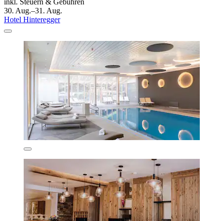
inkl. Steuern & Gebühren
30. Aug.–31. Aug.
Hotel Hinteregger