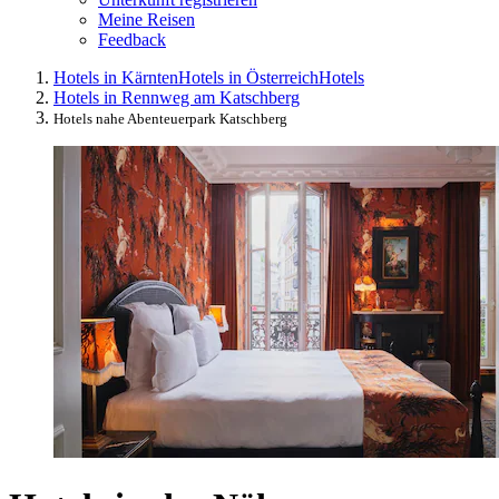
Meine Reisen
Feedback
Hotels in Kärnten
Hotels in Österreich
Hotels
Hotels in Rennweg am Katschberg
Hotels nahe Abenteuerpark Katschberg