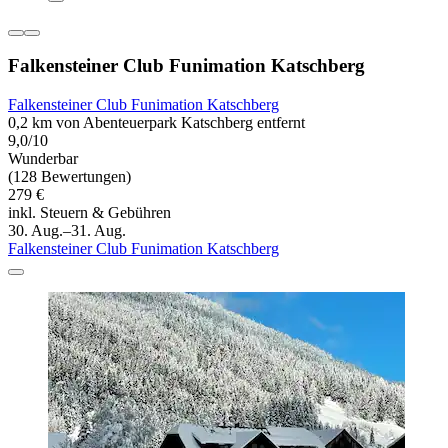
Falkensteiner Club Funimation Katschberg
Falkensteiner Club Funimation Katschberg
0,2 km von Abenteuerpark Katschberg entfernt
9,0/10
Wunderbar
(128 Bewertungen)
279 €
inkl. Steuern & Gebühren
30. Aug.–31. Aug.
Falkensteiner Club Funimation Katschberg