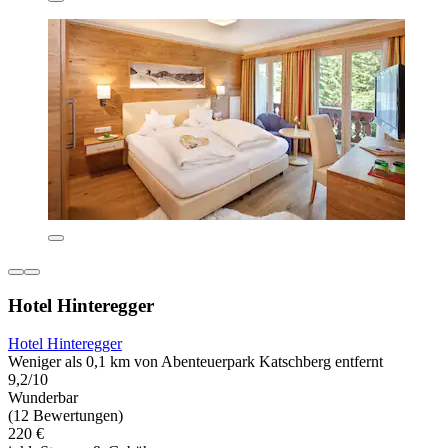
Hotel Hinteregger
Hotel Hinteregger
Weniger als 0,1 km von Abenteuerpark Katschberg entfernt
9,2/10
Wunderbar
(12 Bewertungen)
220 €