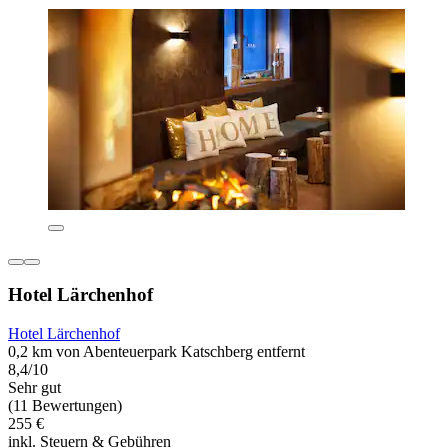
Hotel Lärchenhof
Hotel Lärchenhof
0,2 km von Abenteuerpark Katschberg entfernt
8,4/10
Sehr gut
(11 Bewertungen)
255 €
inkl. Steuern & Gebühren