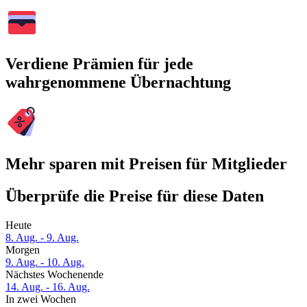
Verdiene Prämien für jede
wahrgenommene Übernachtung
Mehr sparen mit Preisen für Mitglieder
Überprüfe die Preise für diese Daten
Heute
8. Aug. - 9. Aug.
Morgen
9. Aug. - 10. Aug.
Nächstes Wochenende
14. Aug. - 16. Aug.
In zwei Wochen