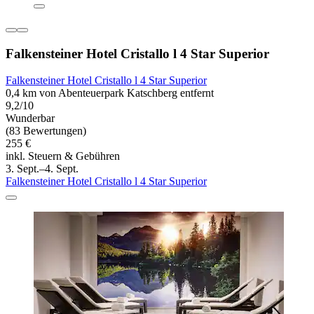
Falkensteiner Hotel Cristallo l 4 Star Superior
Falkensteiner Hotel Cristallo l 4 Star Superior
0,4 km von Abenteuerpark Katschberg entfernt
9,2/10
Wunderbar
(83 Bewertungen)
255 €
inkl. Steuern & Gebühren
3. Sept.–4. Sept.
Falkensteiner Hotel Cristallo l 4 Star Superior