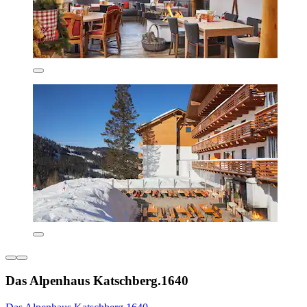
Das Alpenhaus Katschberg.1640