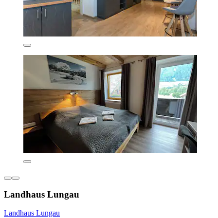
Landhaus Lungau
Landhaus Lungau