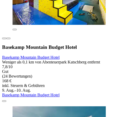
Basekamp Mountain Budget Hotel
Basekamp Mountain Budget Hotel
Weniger als 0,1 km von Abenteuerpark Katschberg entfernt
7,8/10
Gut
(24 Bewertungen)
168 €
inkl. Steuern & Gebühren
9. Aug.–10. Aug.
Basekamp Mountain Budget Hotel