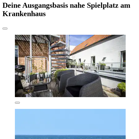
Deine Ausgangsbasis nahe Spielplatz am
Krankenhaus