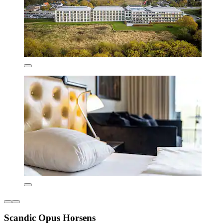
Scandic Opus Horsens