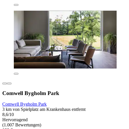
Comwell Bygholm Park
Comwell Bygholm Park
3 km von Spielplatz am Krankenhaus entfernt
8,6/10
Hervorragend
(1.007 Bewertungen)