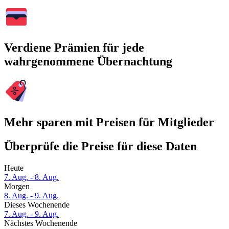
Verdiene Prämien für jede
wahrgenommene Übernachtung
Mehr sparen mit Preisen für Mitglieder
Überprüfe die Preise für diese Daten
Heute
7. Aug. - 8. Aug.
Morgen
8. Aug. - 9. Aug.
Dieses Wochenende
7. Aug. - 9. Aug.
Nächstes Wochenende