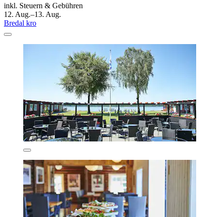
inkl. Steuern & Gebühren
12. Aug.–13. Aug.
Bredal kro