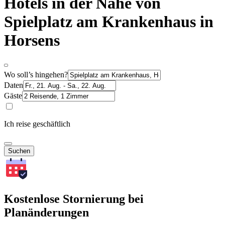
Hotels in der Nähe von
Spielplatz am Krankenhaus in
Horsens
Wo soll’s hingehen?
Daten
Gäste
Ich reise geschäftlich
Suchen
Kostenlose Stornierung bei
Planänderungen