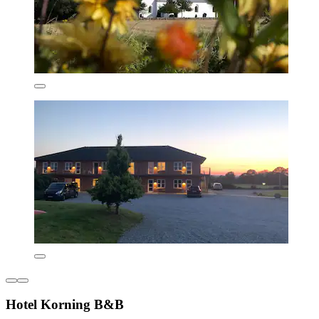
Hotel Korning B&B