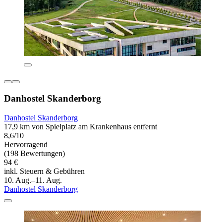
Danhostel Skanderborg
Danhostel Skanderborg
17,9 km von Spielplatz am Krankenhaus entfernt
8,6/10
Hervorragend
(198 Bewertungen)
94 €
inkl. Steuern & Gebühren
10. Aug.–11. Aug.
Danhostel Skanderborg