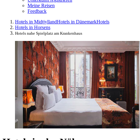
Meine Reisen
Feedback
Hotels in Midtjylland
Hotels in Dänemark
Hotels
Hotels in Horsens
Hotels nahe Spielplatz am Krankenhaus