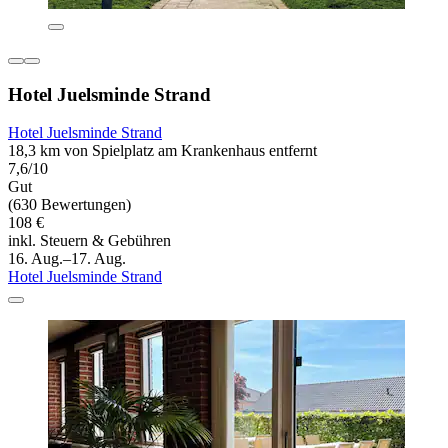
Hotel Juelsminde Strand
Hotel Juelsminde Strand
18,3 km von Spielplatz am Krankenhaus entfernt
7,6/10
Gut
(630 Bewertungen)
108 €
inkl. Steuern & Gebühren
16. Aug.–17. Aug.
Hotel Juelsminde Strand