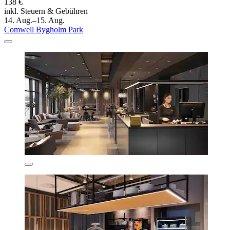
138 €
inkl. Steuern & Gebühren
14. Aug.–15. Aug.
Comwell Bygholm Park