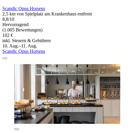
Scandic Opus Horsens
2,5 km von Spielplatz am Krankenhaus entfernt
8,8/10
Hervorragend
(1.005 Bewertungen)
102 €
inkl. Steuern & Gebühren
10. Aug.–11. Aug.
Scandic Opus Horsens