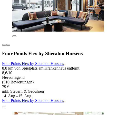
Four Points Flex by Sheraton Horsens
Four Points Flex by Sheraton Horsens
8,8 km von Spielplatz am Krankenhaus entfernt
8,6/10
Hervorragend
(510 Bewertungen)
79 €
inkl. Steuern & Gebühren
14. Aug.–15. Aug.
Four Points Flex by Sheraton Horsens