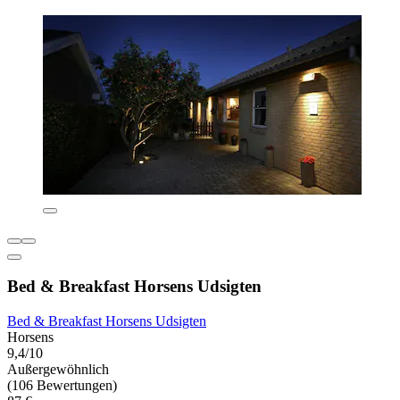
Bed & Breakfast Horsens Udsigten
Bed & Breakfast Horsens Udsigten
Horsens
9,4/10
Außergewöhnlich
(106 Bewertungen)