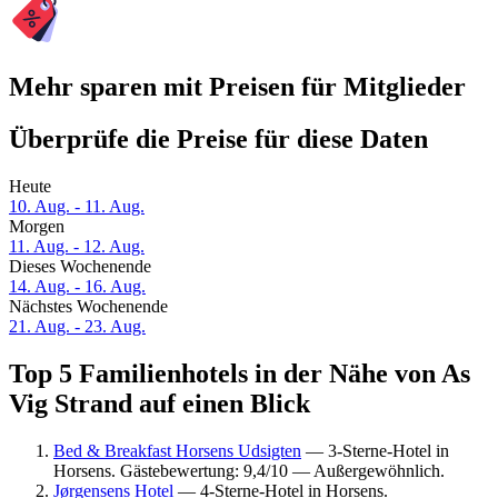
Mehr sparen mit Preisen für Mitglieder
Überprüfe die Preise für diese Daten
Heute
10. Aug. - 11. Aug.
Morgen
11. Aug. - 12. Aug.
Dieses Wochenende
14. Aug. - 16. Aug.
Nächstes Wochenende
21. Aug. - 23. Aug.
Top 5 Familienhotels in der Nähe von As
Vig Strand auf einen Blick
Bed & Breakfast Horsens Udsigten
— 3-Sterne-Hotel in
Horsens. Gästebewertung: 9,4/10 — Außergewöhnlich.
Jørgensens Hotel
— 4-Sterne-Hotel in Horsens.