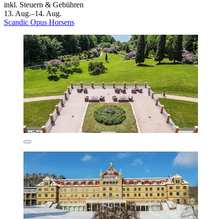
inkl. Steuern & Gebühren
13. Aug.–14. Aug.
Scandic Opus Horsens