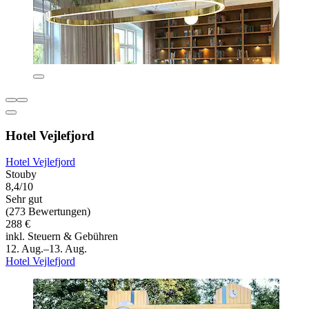
Hotel Vejlefjord
Hotel Vejlefjord
Stouby
8,4/10
Sehr gut
(273 Bewertungen)
288 €
inkl. Steuern & Gebühren
12. Aug.–13. Aug.
Hotel Vejlefjord