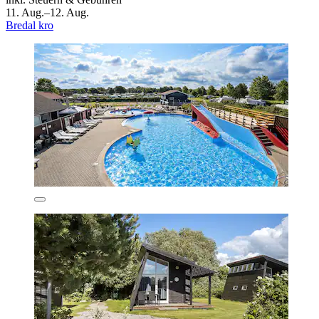
11. Aug.–12. Aug.
Bredal kro