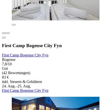
First Camp Bogense City Fyn
First Camp Bogense City Fyn
Bogense
7,8/10
Gut
(42 Bewertungen)
83 €
inkl. Steuern & Gebühren
24. Aug.–25. Aug.
First Camp Bogense City Fyn