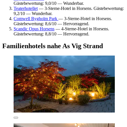
Gästebewertung: 9,0/10 — Wunderbar.
Teaterhotellet
— 3-Sterne-Hotel in Horsens. Gästebewertung:
9,2/10 — Wunderbar.
Comwell Bygholm Park
— 3-Sterne-Hotel in Horsens.
Gästebewertung: 8,6/10 — Hervorragend.
Scandic Opus Horsens
— 4-Sterne-Hotel in Horsens.
Gästebewertung: 8,8/10 — Hervorragend.
Familienhotels nahe As Vig Strand