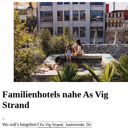
Familienhotels nahe As Vig
Strand
Wo soll’s hingehen?