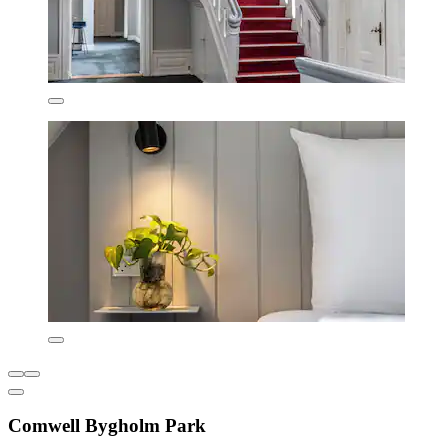
Comwell Bygholm Park