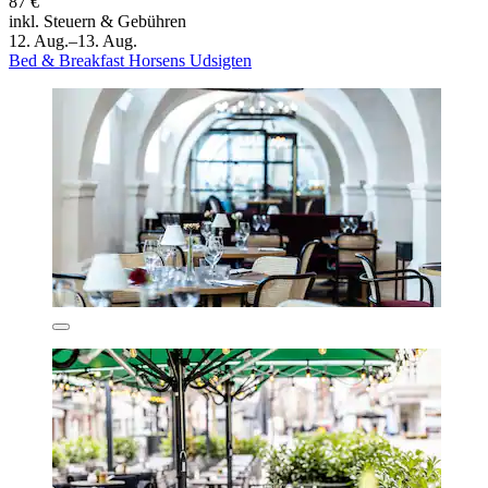
87 €
inkl. Steuern & Gebühren
12. Aug.–13. Aug.
Bed & Breakfast Horsens Udsigten