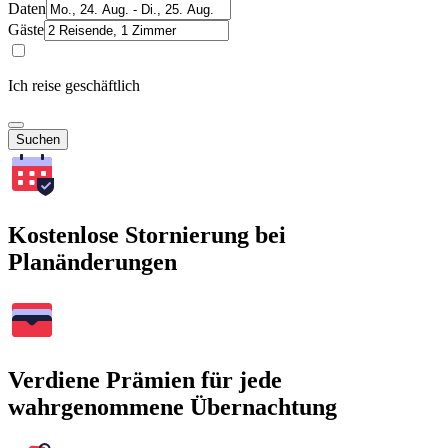
Daten
Gäste
Ich reise geschäftlich
Suchen
Kostenlose Stornierung bei
Planänderungen
Verdiene Prämien für jede
wahrgenommene Übernachtung