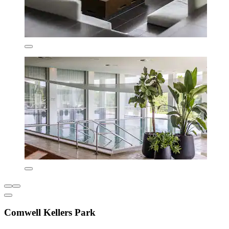
Comwell Kellers Park