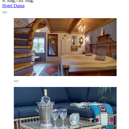
9. Aug.–10. Aug.
Hotel Dania