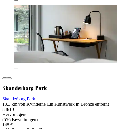
Skanderborg Park
Skanderborg Park
13,3 km von Kvinderne Ein Kunstwerk In Bronze entfernt
8,8/10
Hervorragend
(556 Bewertungen)
148 €