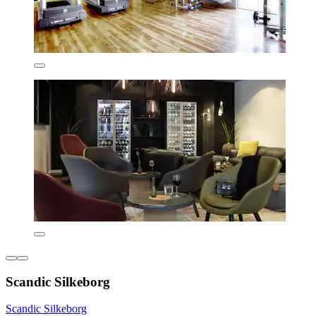
Scandic Silkeborg
Scandic Silkeborg