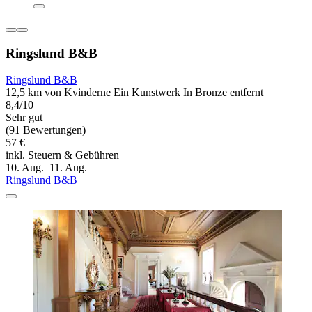
Ringslund B&B
Ringslund B&B
12,5 km von Kvinderne Ein Kunstwerk In Bronze entfernt
8,4/10
Sehr gut
(91 Bewertungen)
57 €
inkl. Steuern & Gebühren
10. Aug.–11. Aug.
Ringslund B&B