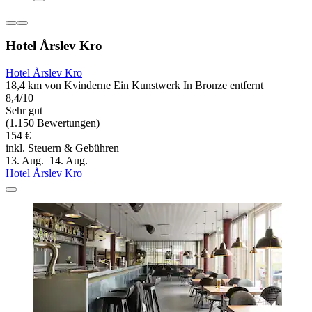
Hotel Årslev Kro
Hotel Årslev Kro
18,4 km von Kvinderne Ein Kunstwerk In Bronze entfernt
8,4/10
Sehr gut
(1.150 Bewertungen)
154 €
inkl. Steuern & Gebühren
13. Aug.–14. Aug.
Hotel Årslev Kro