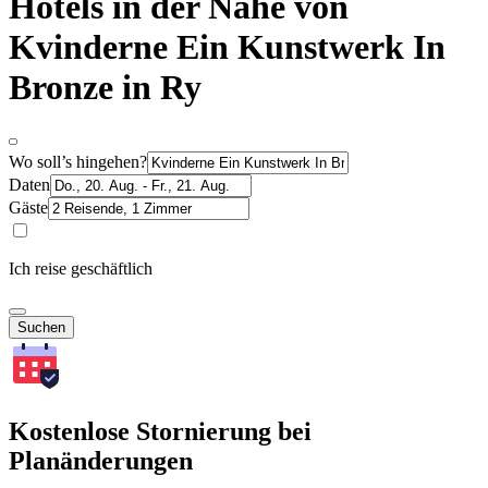
Hotels in der Nähe von
Kvinderne Ein Kunstwerk In
Bronze in Ry
Wo soll’s hingehen?
Daten
Gäste
Ich reise geschäftlich
Suchen
Kostenlose Stornierung bei
Planänderungen