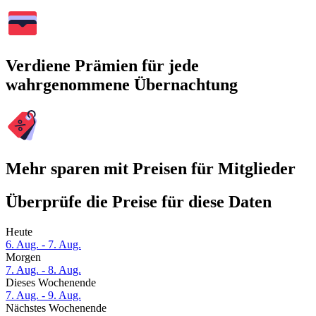
Verdiene Prämien für jede
wahrgenommene Übernachtung
Mehr sparen mit Preisen für Mitglieder
Überprüfe die Preise für diese Daten
Heute
6. Aug. - 7. Aug.
Morgen
7. Aug. - 8. Aug.
Dieses Wochenende
7. Aug. - 9. Aug.
Nächstes Wochenende