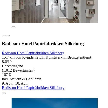
Radisson Hotel Papirfabrikken Silkeborg
Radisson Hotel Papirfabrikken Silkeborg
15,7 km von Kvinderne Ein Kunstwerk In Bronze entfernt
8,6/10
Hervorragend
(1.012 Bewertungen)
167 €
inkl. Steuern & Gebühren
9. Aug.–10. Aug.
Radisson Hotel Papirfabrikken Silkeborg