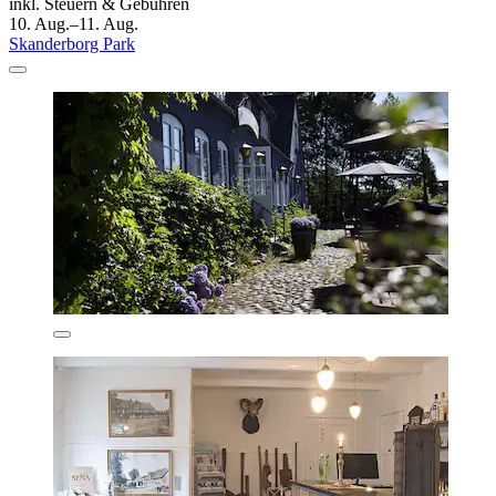
inkl. Steuern & Gebühren
10. Aug.–11. Aug.
Skanderborg Park