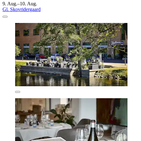
9. Aug.–10. Aug.
Gl. Skovridergaard