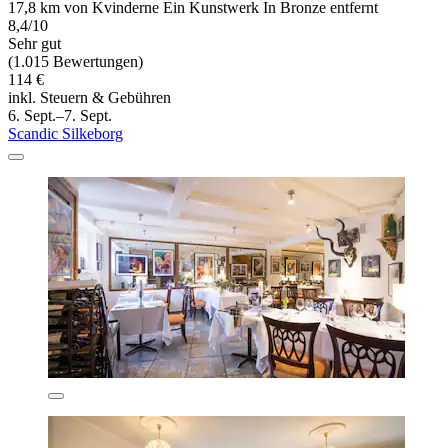
17,8 km von Kvinderne Ein Kunstwerk In Bronze entfernt
8,4/10
Sehr gut
(1.015 Bewertungen)
114 €
inkl. Steuern & Gebühren
6. Sept.–7. Sept.
Scandic Silkeborg