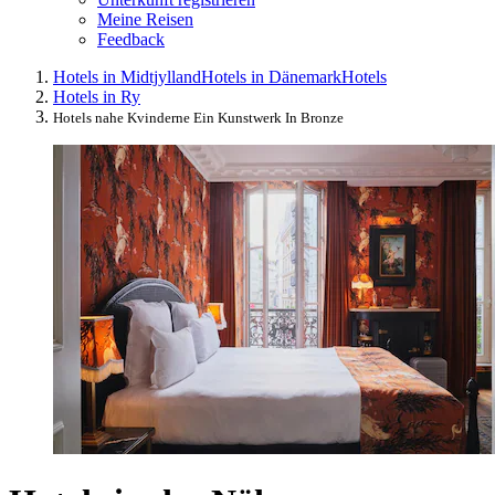
Meine Reisen
Feedback
Hotels in Midtjylland
Hotels in Dänemark
Hotels
Hotels in Ry
Hotels nahe Kvinderne Ein Kunstwerk In Bronze