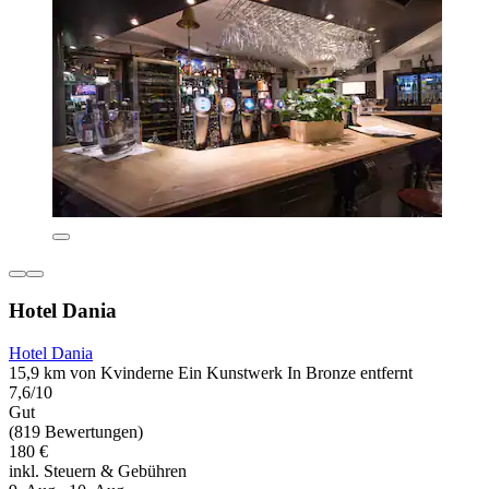
Hotel Dania
Hotel Dania
15,9 km von Kvinderne Ein Kunstwerk In Bronze entfernt
7,6/10
Gut
(819 Bewertungen)
180 €
inkl. Steuern & Gebühren