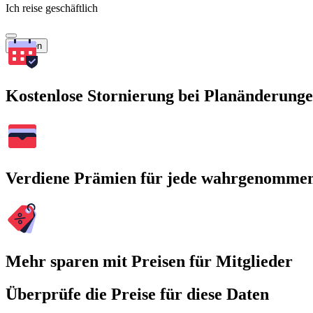
Ich reise geschäftlich
Suchen
Kostenlose Stornierung bei Planänderung
Verdiene Prämien für jede wahrgenomme
Mehr sparen mit Preisen für Mitglieder
Überprüfe die Preise für diese Daten