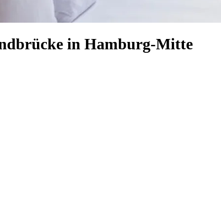
andbrücke in Hamburg-Mitte