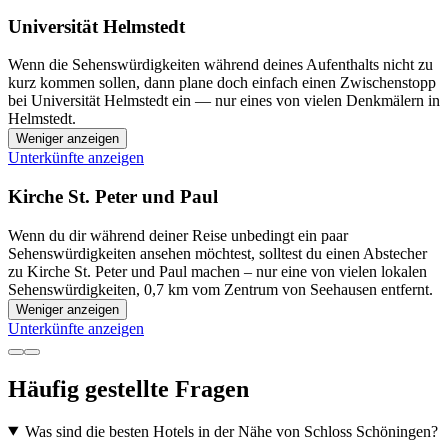
Universität Helmstedt
Wenn die Sehenswürdigkeiten während deines Aufenthalts nicht zu
kurz kommen sollen, dann plane doch einfach einen Zwischenstopp
bei Universität Helmstedt ein — nur eines von vielen Denkmälern in
Helmstedt.
Weniger anzeigen
Unterkünfte anzeigen
Kirche St. Peter und Paul
Wenn du dir während deiner Reise unbedingt ein paar
Sehenswürdigkeiten ansehen möchtest, solltest du einen Abstecher
zu Kirche St. Peter und Paul machen – nur eine von vielen lokalen
Sehenswürdigkeiten, 0,7 km vom Zentrum von Seehausen entfernt.
Weniger anzeigen
Unterkünfte anzeigen
Häufig gestellte Fragen
Was sind die besten Hotels in der Nähe von Schloss Schöningen?