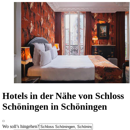
Hotels in der Nähe von Schloss
Schöningen in Schöningen
Wo soll’s hingehen?