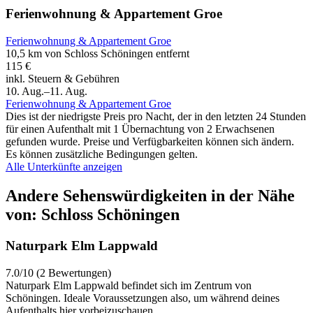
Ferienwohnung & Appartement Groe
Ferienwohnung & Appartement Groe
10,5 km von Schloss Schöningen entfernt
115 €
inkl. Steuern & Gebühren
10. Aug.–11. Aug.
Ferienwohnung & Appartement Groe
Dies ist der niedrigste Preis pro Nacht, der in den letzten 24 Stunden
für einen Aufenthalt mit 1 Übernachtung von 2 Erwachsenen
gefunden wurde. Preise und Verfügbarkeiten können sich ändern.
Es können zusätzliche Bedingungen gelten.
Alle Unterkünfte anzeigen
Andere Sehenswürdigkeiten in der Nähe
von: Schloss Schöningen
Naturpark Elm Lappwald
7.0/10 (2 Bewertungen)
Naturpark Elm Lappwald befindet sich im Zentrum von
Schöningen. Ideale Voraussetzungen also, um während deines
Aufenthalts hier vorbeizuschauen.