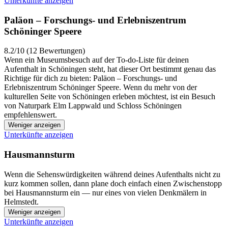
Unterkünfte anzeigen
Paläon – Forschungs- und Erlebniszentrum
Schöninger Speere
8.2/10 (12 Bewertungen)
Wenn ein Museumsbesuch auf der To-do-Liste für deinen
Aufenthalt in Schöningen steht, hat dieser Ort bestimmt genau das
Richtige für dich zu bieten: Paläon – Forschungs- und
Erlebniszentrum Schöninger Speere. Wenn du mehr von der
kulturellen Seite von Schöningen erleben möchtest, ist ein Besuch
von Naturpark Elm Lappwald und Schloss Schöningen
empfehlenswert.
Weniger anzeigen
Unterkünfte anzeigen
Hausmannsturm
Wenn die Sehenswürdigkeiten während deines Aufenthalts nicht zu
kurz kommen sollen, dann plane doch einfach einen Zwischenstopp
bei Hausmannsturm ein — nur eines von vielen Denkmälern in
Helmstedt.
Weniger anzeigen
Unterkünfte anzeigen