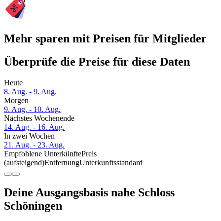
Mehr sparen mit Preisen für Mitglieder
Überprüfe die Preise für diese Daten
Heute
8. Aug. - 9. Aug.
Morgen
9. Aug. - 10. Aug.
Nächstes Wochenende
14. Aug. - 16. Aug.
In zwei Wochen
21. Aug. - 23. Aug.
Empfohlene Unterkünfte
Preis
(aufsteigend)
Entfernung
Unterkunftsstandard
Deine Ausgangsbasis nahe Schloss
Schöningen