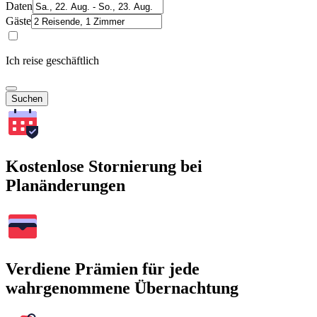
Daten
Gäste
Ich reise geschäftlich
Suchen
Kostenlose Stornierung bei
Planänderungen
Verdiene Prämien für jede
wahrgenommene Übernachtung