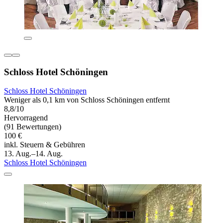
Schloss Hotel Schöningen
Schloss Hotel Schöningen
Weniger als 0,1 km von Schloss Schöningen entfernt
8,8/10
Hervorragend
(91 Bewertungen)
100 €
inkl. Steuern & Gebühren
13. Aug.–14. Aug.
Schloss Hotel Schöningen