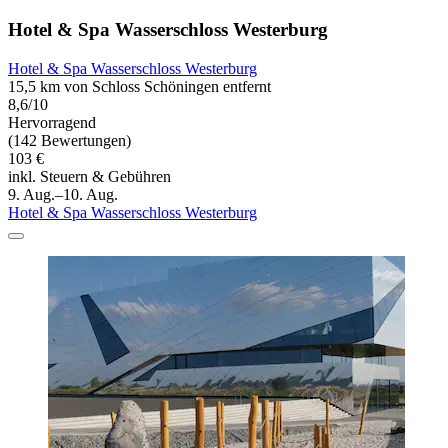
Hotel & Spa Wasserschloss Westerburg
Hotel & Spa Wasserschloss Westerburg
15,5 km von Schloss Schöningen entfernt
8,6/10
Hervorragend
(142 Bewertungen)
103 €
inkl. Steuern & Gebühren
9. Aug.–10. Aug.
Hotel & Spa Wasserschloss Westerburg