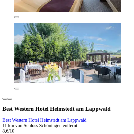
Best Western Hotel Helmstedt am Lappwald
Best Western Hotel Helmstedt am Lappwald
11 km von Schloss Schöningen entfernt
8,6/10