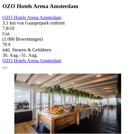
OZO Hotels Arena Amsterdam
OZO Hotels Arena Amsterdam
3,1 km von Gaasperpark entfernt
7,8/10
Gut
(1.006 Bewertungen)
70 €
inkl. Steuern & Gebühren
30. Aug.–31. Aug.
OZO Hotels Arena Amsterdam