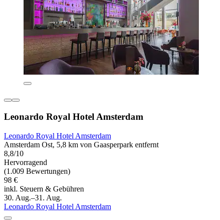
Leonardo Royal Hotel Amsterdam
Leonardo Royal Hotel Amsterdam
Amsterdam Ost, 5,8 km von Gaasperpark entfernt
8,8/10
Hervorragend
(1.009 Bewertungen)
98 €
inkl. Steuern & Gebühren
30. Aug.–31. Aug.
Leonardo Royal Hotel Amsterdam