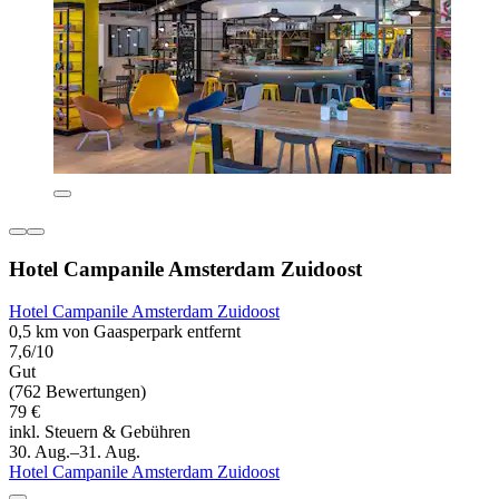
Hotel Campanile Amsterdam Zuidoost
Hotel Campanile Amsterdam Zuidoost
0,5 km von Gaasperpark entfernt
7,6/10
Gut
(762 Bewertungen)
79 €
inkl. Steuern & Gebühren
30. Aug.–31. Aug.
Hotel Campanile Amsterdam Zuidoost