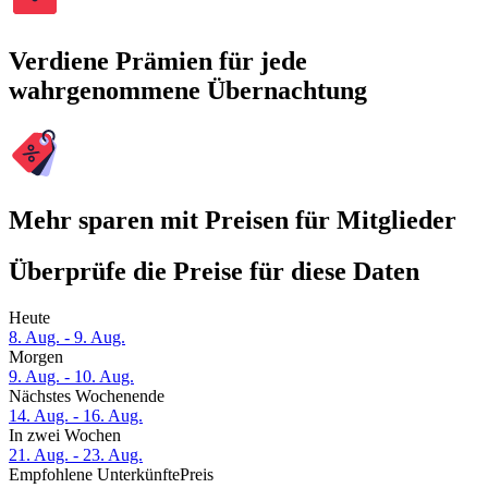
Verdiene Prämien für jede
wahrgenommene Übernachtung
Mehr sparen mit Preisen für Mitglieder
Überprüfe die Preise für diese Daten
Heute
8. Aug. - 9. Aug.
Morgen
9. Aug. - 10. Aug.
Nächstes Wochenende
14. Aug. - 16. Aug.
In zwei Wochen
21. Aug. - 23. Aug.
Empfohlene Unterkünfte
Preis