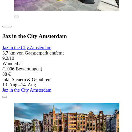
Jaz in the City Amsterdam
Jaz in the City Amsterdam
3,7 km von Gaasperpark entfernt
9,2/10
Wunderbar
(1.006 Bewertungen)
88 €
inkl. Steuern & Gebühren
13. Aug.–14. Aug.
Jaz in the City Amsterdam