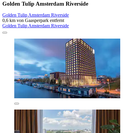
Golden Tulip Amsterdam Riverside
Golden Tulip Amsterdam Riverside
0,6 km von Gaasperpark entfernt
Golden Tulip Amsterdam Riverside