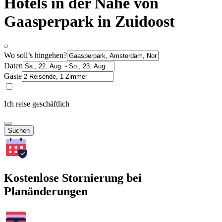
Hotels in der Nähe von
Gaasperpark in Zuidoost
Wo soll’s hingehen?
Daten
Gäste
Ich reise geschäftlich
Suchen
Kostenlose Stornierung bei
Planänderungen