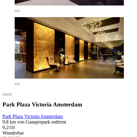
Park Plaza Victoria Amsterdam
Park Plaza Victoria Amsterdam
9,8 km von Gaasperpark entfernt
9,2/10
Wunderbar