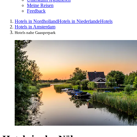
Meine Reisen
Feedback
Hotels in Nordholland
Hotels in Niederlande
Hotels
Hotels in Amsterdam
Hotels nahe Gaasperpark