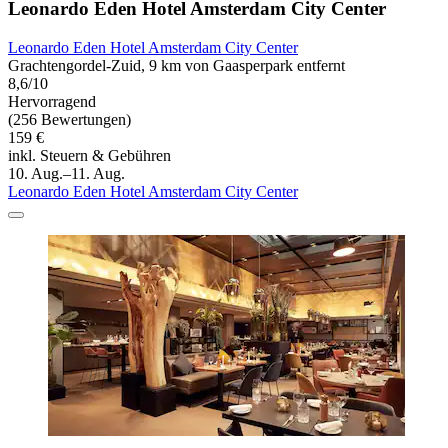
Leonardo Eden Hotel Amsterdam City Center
Leonardo Eden Hotel Amsterdam City Center
Grachtengordel-Zuid, 9 km von Gaasperpark entfernt
8,6/10
Hervorragend
(256 Bewertungen)
159 €
inkl. Steuern & Gebühren
10. Aug.–11. Aug.
Leonardo Eden Hotel Amsterdam City Center