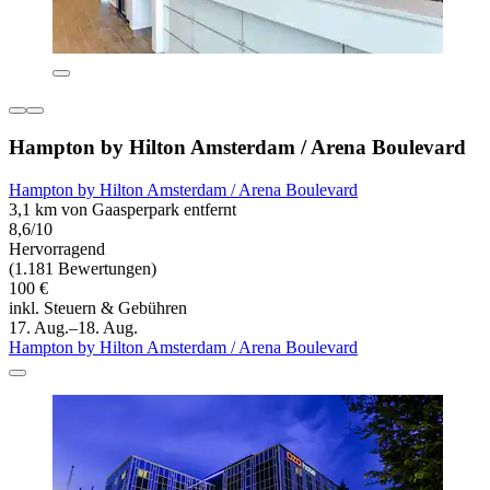
Hampton by Hilton Amsterdam / Arena Boulevard
Hampton by Hilton Amsterdam / Arena Boulevard
3,1 km von Gaasperpark entfernt
8,6/10
Hervorragend
(1.181 Bewertungen)
100 €
inkl. Steuern & Gebühren
17. Aug.–18. Aug.
Hampton by Hilton Amsterdam / Arena Boulevard