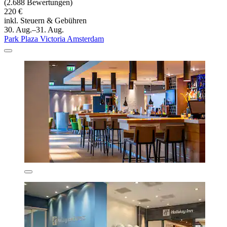
(2.688 Bewertungen)
220 €
inkl. Steuern & Gebühren
30. Aug.–31. Aug.
Park Plaza Victoria Amsterdam