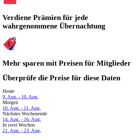
Verdiene Prämien für jede
wahrgenommene Übernachtung
Mehr sparen mit Preisen für Mitglieder
Überprüfe die Preise für diese Daten
Heute
9. Aug. - 10. Aug.
Morgen
10. Aug. - 11. Aug.
Nächstes Wochenende
14. Aug. - 16. Aug.
In zwei Wochen
21. Aug. - 23. Aug.