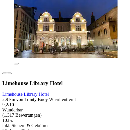
Limehouse Library Hotel
Limehouse Library Hotel
2,9 km von Trinity Buoy Wharf entfernt
9,2/10
Wunderbar
(1.317 Bewertungen)
103 €
inkl. Steuern & Gebühren