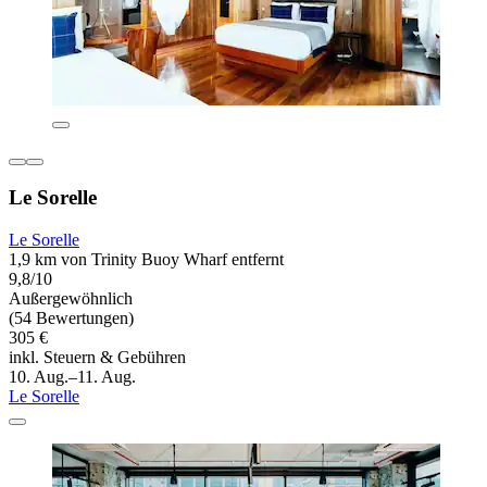
Le Sorelle
Le Sorelle
1,9 km von Trinity Buoy Wharf entfernt
9,8/10
Außergewöhnlich
(54 Bewertungen)
305 €
inkl. Steuern & Gebühren
10. Aug.–11. Aug.
Le Sorelle