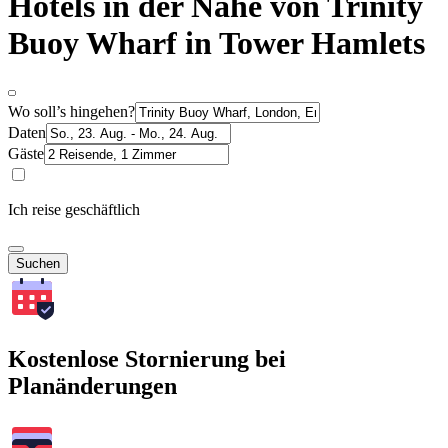
Hotels in der Nähe von Trinity
Buoy Wharf in Tower Hamlets
Wo soll’s hingehen?
Daten
Gäste
Ich reise geschäftlich
Suchen
Kostenlose Stornierung bei
Planänderungen