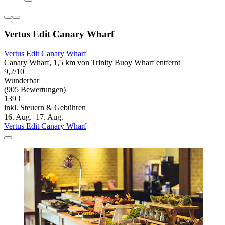
Vertus Edit Canary Wharf
Vertus Edit Canary Wharf
Canary Wharf, 1,5 km von Trinity Buoy Wharf entfernt
9,2/10
Wunderbar
(905 Bewertungen)
139 €
inkl. Steuern & Gebühren
16. Aug.–17. Aug.
Vertus Edit Canary Wharf