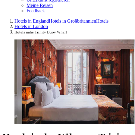
Meine Reisen
Feedback
Hotels in England
Hotels in Großbritannien
Hotels
Hotels in London
Hotels nahe Trinity Buoy Wharf