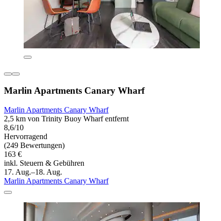
Marlin Apartments Canary Wharf
Marlin Apartments Canary Wharf
2,5 km von Trinity Buoy Wharf entfernt
8,6/10
Hervorragend
(249 Bewertungen)
163 €
inkl. Steuern & Gebühren
17. Aug.–18. Aug.
Marlin Apartments Canary Wharf