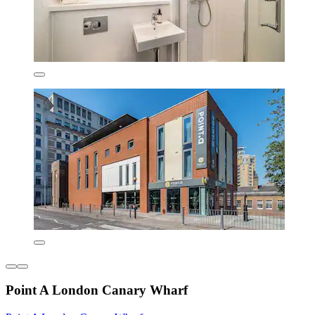
Point A London Canary Wharf