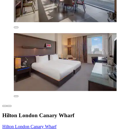
Hilton London Canary Wharf
Hilton London Canary Wharf