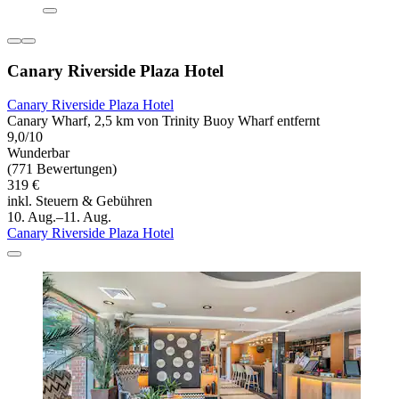
Canary Riverside Plaza Hotel
Canary Riverside Plaza Hotel
Canary Wharf, 2,5 km von Trinity Buoy Wharf entfernt
9,0/10
Wunderbar
(771 Bewertungen)
319 €
inkl. Steuern & Gebühren
10. Aug.–11. Aug.
Canary Riverside Plaza Hotel