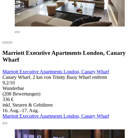
Marriott Executive Apartments London, Canary
Wharf
Marriott Executive Apartments London, Canary Wharf
Canary Wharf, 2 km von Trinity Buoy Wharf entfernt
9,2/10
Wunderbar
(208 Bewertungen)
336 €
inkl. Steuern & Gebühren
16. Aug.–17. Aug.
Marriott Executive Apartments London, Canary Wharf