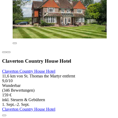
Claverton Country House Hotel
Claverton Country House Hotel
11,6 km von St. Thomas the Martyr entfernt
9,0/10
Wunderbar
(346 Bewertungen)
159 €
inkl. Steuern & Gebühren
1. Sept.–2. Sept.
Claverton Country House Hotel