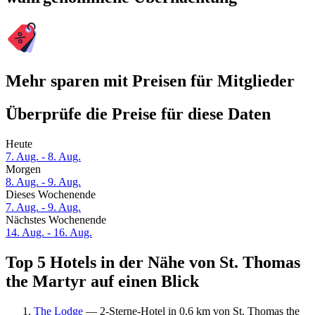
Mehr sparen mit Preisen für Mitglieder
Überprüfe die Preise für diese Daten
Heute
7. Aug. - 8. Aug.
Morgen
8. Aug. - 9. Aug.
Dieses Wochenende
7. Aug. - 9. Aug.
Nächstes Wochenende
14. Aug. - 16. Aug.
Top 5 Hotels in der Nähe von St. Thomas
the Martyr auf einen Blick
The Lodge
— 2-Sterne-Hotel in 0,6 km von St. Thomas the