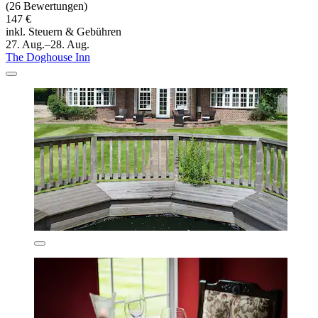
(26 Bewertungen)
147 €
inkl. Steuern & Gebühren
27. Aug.–28. Aug.
The Doghouse Inn