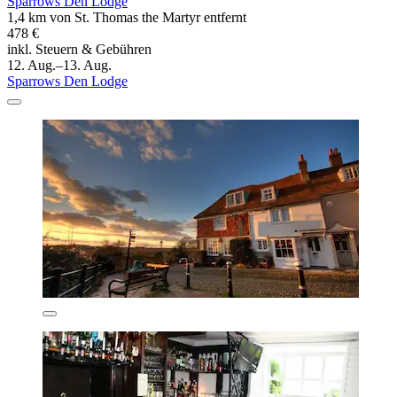
Sparrows Den Lodge
1,4 km von St. Thomas the Martyr entfernt
478 €
inkl. Steuern & Gebühren
12. Aug.–13. Aug.
Sparrows Den Lodge