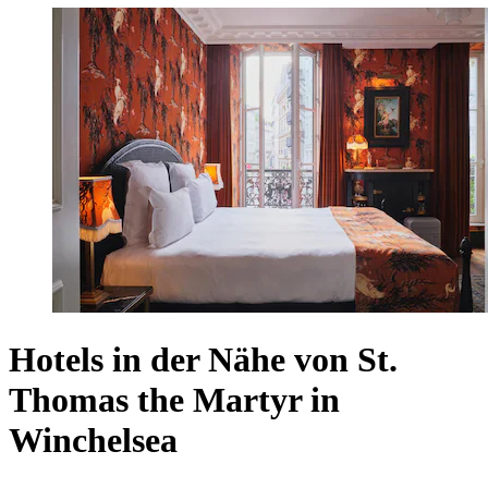
Hotels in der Nähe von St.
Thomas the Martyr in
Winchelsea