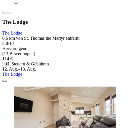
The Lodge
The Lodge
0,6 km von St. Thomas the Martyr entfernt
8,8/10
Hervorragend
(13 Bewertungen)
114 €
inkl. Steuern & Gebühren
12. Aug.–13. Aug.
The Lodge