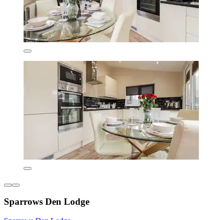
Sparrows Den Lodge