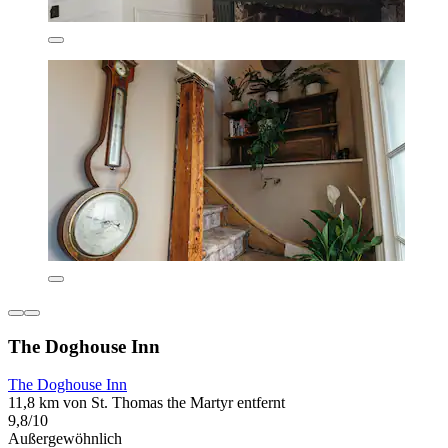
The Doghouse Inn
The Doghouse Inn
11,8 km von St. Thomas the Martyr entfernt
9,8/10
Außergewöhnlich