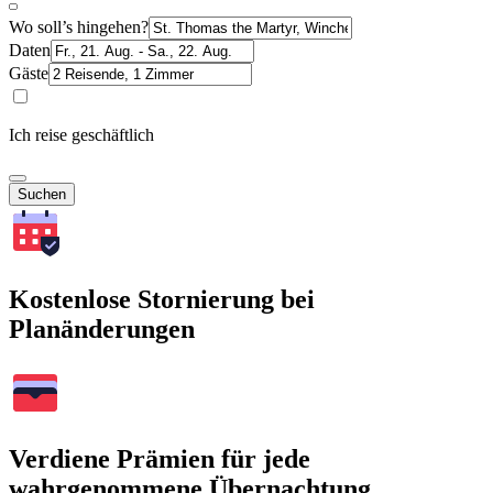
Wo soll’s hingehen?
Daten
Gäste
Ich reise geschäftlich
Suchen
Kostenlose Stornierung bei
Planänderungen
Verdiene Prämien für jede
wahrgenommene Übernachtung