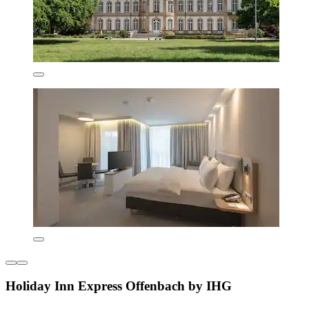
Holiday Inn Express Offenbach by IHG