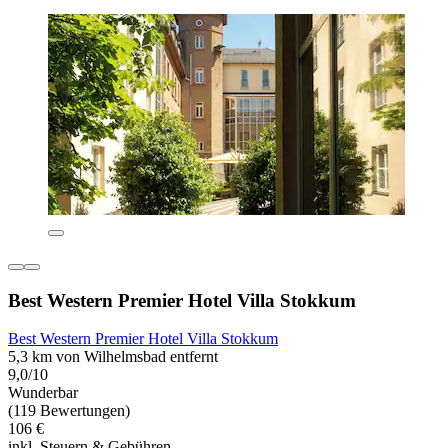
Best Western Premier Hotel Villa Stokkum
Best Western Premier Hotel Villa Stokkum
5,3 km von Wilhelmsbad entfernt
9,0/10
Wunderbar
(119 Bewertungen)
106 €
inkl. Steuern & Gebühren