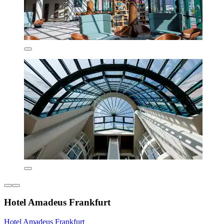
Hotel Amadeus Frankfurt
Hotel Amadeus Frankfurt