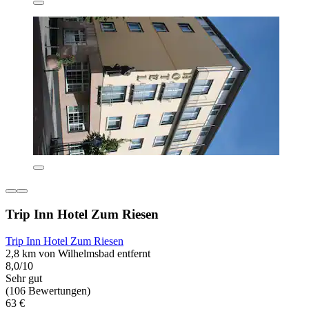
Trip Inn Hotel Zum Riesen
Trip Inn Hotel Zum Riesen
2,8 km von Wilhelmsbad entfernt
8,0/10
Sehr gut
(106 Bewertungen)
63 €