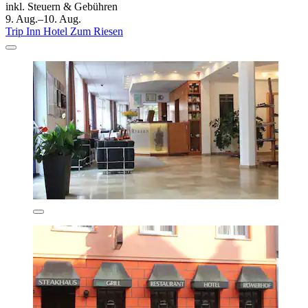
inkl. Steuern & Gebühren
9. Aug.–10. Aug.
Trip Inn Hotel Zum Riesen