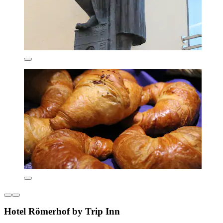
Hotel Römerhof by Trip Inn