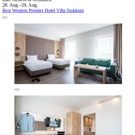
28. Aug.–29. Aug.
Best Western Premier Hotel Villa Stokkum