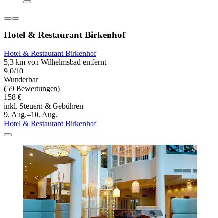
Hotel & Restaurant Birkenhof
Hotel & Restaurant Birkenhof
5,3 km von Wilhelmsbad entfernt
9,0/10
Wunderbar
(59 Bewertungen)
158 €
inkl. Steuern & Gebühren
9. Aug.–10. Aug.
Hotel & Restaurant Birkenhof