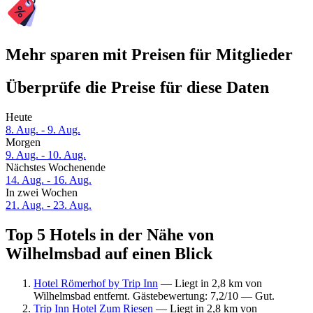
Mehr sparen mit Preisen für Mitglieder
Überprüfe die Preise für diese Daten
Heute
8. Aug. - 9. Aug.
Morgen
9. Aug. - 10. Aug.
Nächstes Wochenende
14. Aug. - 16. Aug.
In zwei Wochen
21. Aug. - 23. Aug.
Top 5 Hotels in der Nähe von
Wilhelmsbad auf einen Blick
Hotel Römerhof by Trip Inn
— Liegt in 2,8 km von
Wilhelmsbad entfernt. Gästebewertung: 7,2/10 — Gut.
Trip Inn Hotel Zum Riesen
— Liegt in 2,8 km von