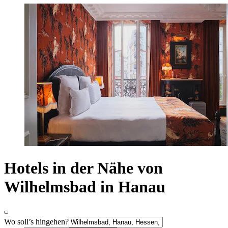
Hotels in der Nähe von
Wilhelmsbad in Hanau
Wo soll’s hingehen?