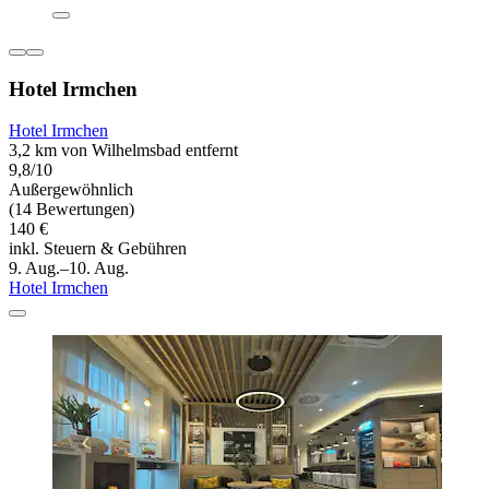
Hotel Irmchen
Hotel Irmchen
3,2 km von Wilhelmsbad entfernt
9,8/10
Außergewöhnlich
(14 Bewertungen)
140 €
inkl. Steuern & Gebühren
9. Aug.–10. Aug.
Hotel Irmchen