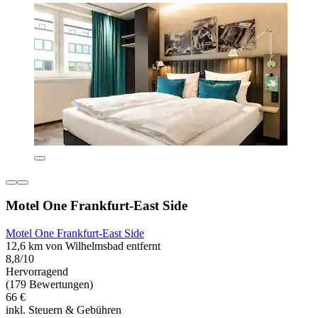
Motel One Frankfurt-East Side
Motel One Frankfurt-East Side
12,6 km von Wilhelmsbad entfernt
8,8/10
Hervorragend
(179 Bewertungen)
66 €
inkl. Steuern & Gebühren