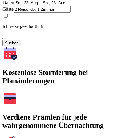
Daten
Gäste
Ich reise geschäftlich
Suchen
Kostenlose Stornierung bei
Planänderungen
Verdiene Prämien für jede
wahrgenommene Übernachtung