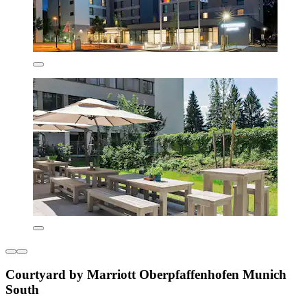
Courtyard by Marriott Oberpfaffenhofen Munich
South