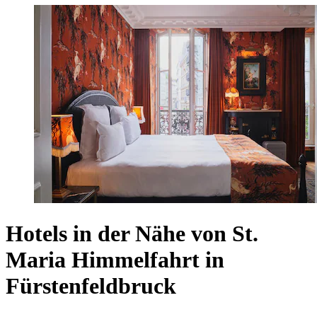
Hotels in der Nähe von St.
Maria Himmelfahrt in
Fürstenfeldbruck