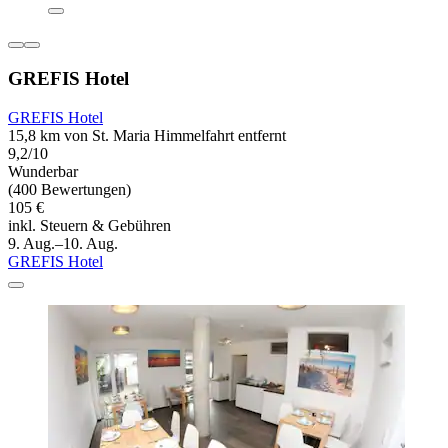
GREFIS Hotel
GREFIS Hotel
15,8 km von St. Maria Himmelfahrt entfernt
9,2/10
Wunderbar
(400 Bewertungen)
105 €
inkl. Steuern & Gebühren
9. Aug.–10. Aug.
GREFIS Hotel