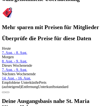
Mehr sparen mit Preisen für Mitglieder
Überprüfe die Preise für diese Daten
Heute
7. Aug. - 8. Aug.
Morgen
8. Aug. - 9. Aug.
Dieses Wochenende
7. Aug. - 9. Aug.
Nächstes Wochenende
14. Aug. - 16. Aug.
Empfohlene Unterkünfte
Preis
(aufsteigend)
Entfernung
Unterkunftsstandard
Deine Ausgangsbasis nahe St. Maria