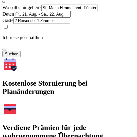
Wo soll’s hingehen?
Daten
Gäste
Ich reise geschäftlich
Suchen
Kostenlose Stornierung bei
Planänderungen
Verdiene Prämien für jede
wahrgenommene Übernachtung