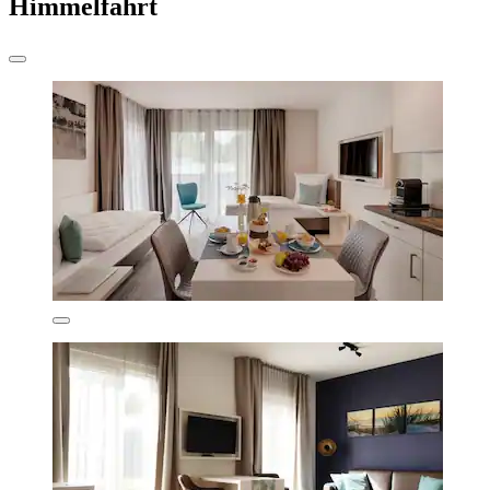
Himmelfahrt