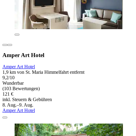
Amper Art Hotel
Amper Art Hotel
1,9 km von St. Maria Himmelfahrt entfernt
9,2/10
Wunderbar
(103 Bewertungen)
121 €
inkl. Steuern & Gebühren
8. Aug.–9. Aug.
Amper Art Hotel