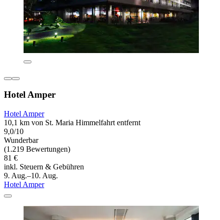
Hotel Amper
Hotel Amper
10,1 km von St. Maria Himmelfahrt entfernt
9,0/10
Wunderbar
(1.219 Bewertungen)
81 €
inkl. Steuern & Gebühren
9. Aug.–10. Aug.
Hotel Amper