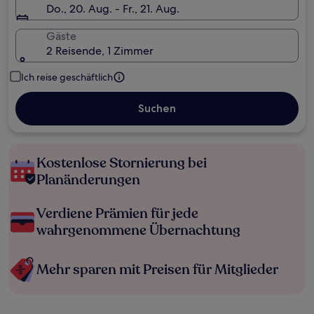
Do., 20. Aug. - Fr., 21. Aug.
Gäste
2 Reisende, 1 Zimmer
Ich reise geschäftlich
Suchen
Kostenlose Stornierung bei
Planänderungen
Verdiene Prämien für jede
wahrgenommene Übernachtung
Mehr sparen mit Preisen für Mitglieder