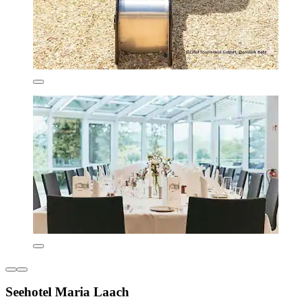
Seehotel Maria Laach