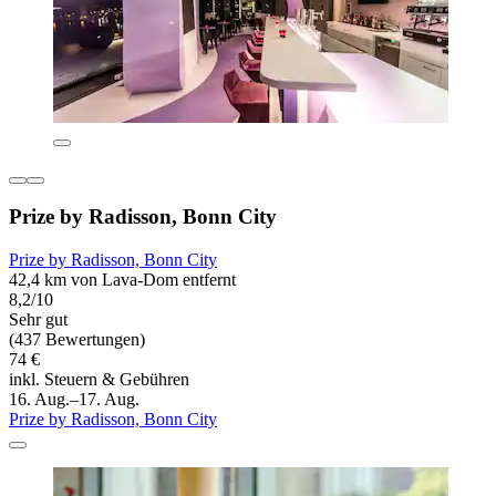
Prize by Radisson, Bonn City
Prize by Radisson, Bonn City
42,4 km von Lava-Dom entfernt
8,2/10
Sehr gut
(437 Bewertungen)
74 €
inkl. Steuern & Gebühren
16. Aug.–17. Aug.
Prize by Radisson, Bonn City