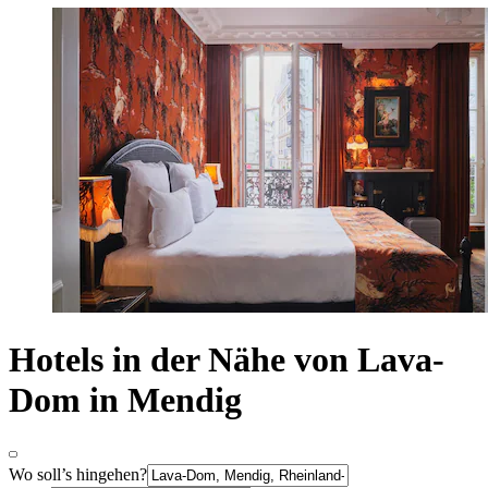
Hotels in der Nähe von Lava-
Dom in Mendig
Wo soll’s hingehen?