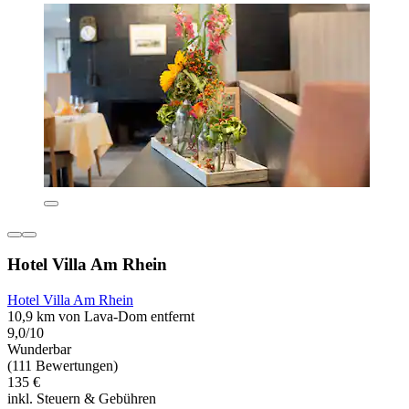
Hotel Villa Am Rhein
Hotel Villa Am Rhein
10,9 km von Lava-Dom entfernt
9,0/10
Wunderbar
(111 Bewertungen)
135 €
inkl. Steuern & Gebühren