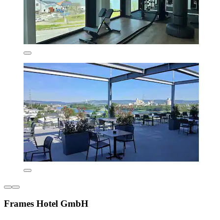
Frames Hotel GmbH