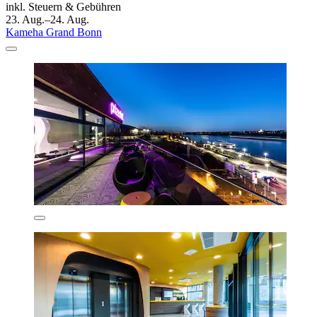
inkl. Steuern & Gebühren
23. Aug.–24. Aug.
Kameha Grand Bonn