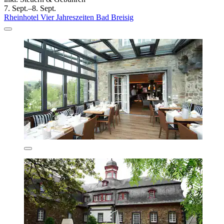
7. Sept.–8. Sept.
Rheinhotel Vier Jahreszeiten Bad Breisig