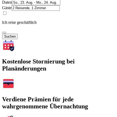
Daten
Gäste
Ich reise geschäftlich
Suchen
Kostenlose Stornierung bei
Planänderungen
Verdiene Prämien für jede
wahrgenommene Übernachtung