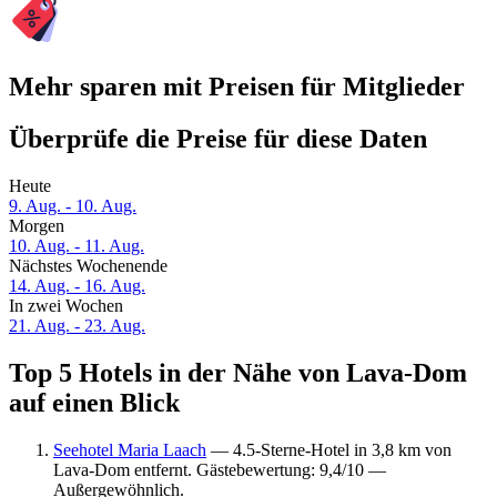
Mehr sparen mit Preisen für Mitglieder
Überprüfe die Preise für diese Daten
Heute
9. Aug. - 10. Aug.
Morgen
10. Aug. - 11. Aug.
Nächstes Wochenende
14. Aug. - 16. Aug.
In zwei Wochen
21. Aug. - 23. Aug.
Top 5 Hotels in der Nähe von Lava-Dom
auf einen Blick
Seehotel Maria Laach
— 4.5-Sterne-Hotel in 3,8 km von
Lava-Dom entfernt. Gästebewertung: 9,4/10 —
Außergewöhnlich.