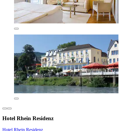
Hotel Rhein Residenz
Hotel Rhein Residenz