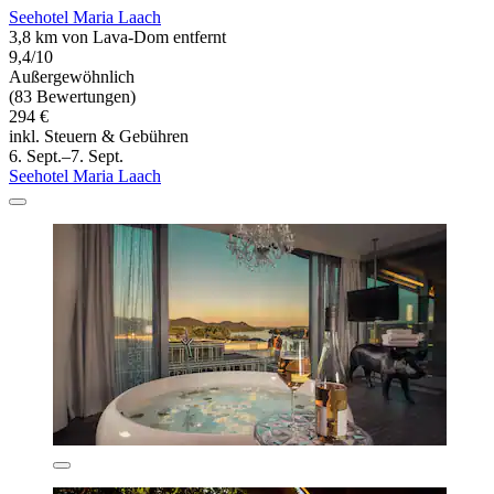
Seehotel Maria Laach
3,8 km von Lava-Dom entfernt
9,4/10
Außergewöhnlich
(83 Bewertungen)
294 €
inkl. Steuern & Gebühren
6. Sept.–7. Sept.
Seehotel Maria Laach