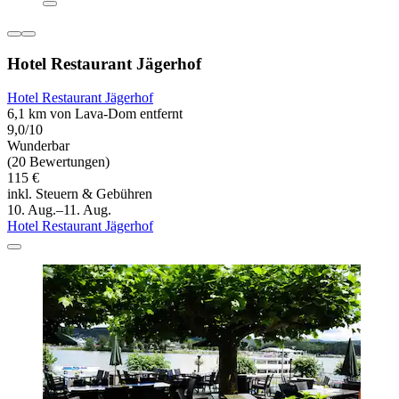
Hotel Restaurant Jägerhof
Hotel Restaurant Jägerhof
6,1 km von Lava-Dom entfernt
9,0/10
Wunderbar
(20 Bewertungen)
115 €
inkl. Steuern & Gebühren
10. Aug.–11. Aug.
Hotel Restaurant Jägerhof