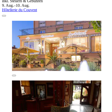
inkl. Steuern & Gebühren
9. Aug.–10. Aug.
Hôtellerie du Couvent