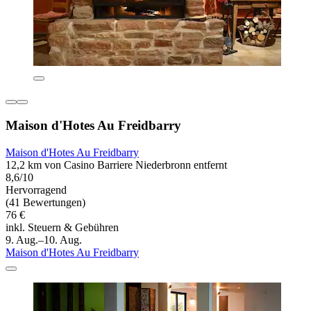
Maison d'Hotes Au Freidbarry
Maison d'Hotes Au Freidbarry
12,2 km von Casino Barriere Niederbronn entfernt
8,6/10
Hervorragend
(41 Bewertungen)
76 €
inkl. Steuern & Gebühren
9. Aug.–10. Aug.
Maison d'Hotes Au Freidbarry