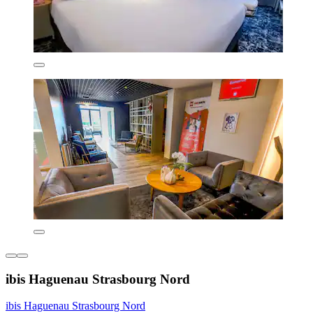
ibis Haguenau Strasbourg Nord
ibis Haguenau Strasbourg Nord