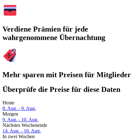
Verdiene Prämien für jede
wahrgenommene Übernachtung
Mehr sparen mit Preisen für Mitglieder
Überprüfe die Preise für diese Daten
Heute
8. Aug. - 9. Aug.
Morgen
9. Aug. - 10. Aug.
Nächstes Wochenende
14. Aug. - 16. Aug.
In zwei Wochen