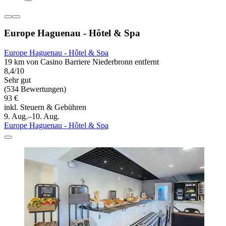
Europe Haguenau - Hôtel & Spa
Europe Haguenau - Hôtel & Spa
19 km von Casino Barriere Niederbronn entfernt
8,4/10
Sehr gut
(534 Bewertungen)
93 €
inkl. Steuern & Gebühren
9. Aug.–10. Aug.
Europe Haguenau - Hôtel & Spa