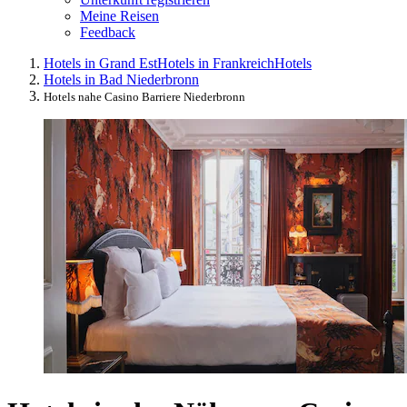
Meine Reisen
Feedback
Hotels in Grand Est
Hotels in Frankreich
Hotels
Hotels in Bad Niederbronn
Hotels nahe Casino Barriere Niederbronn