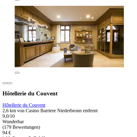
Hôtellerie du Couvent
Hôtellerie du Couvent
2,6 km von Casino Barriere Niederbronn entfernt
9,0/10
Wunderbar
(179 Bewertungen)
94 €