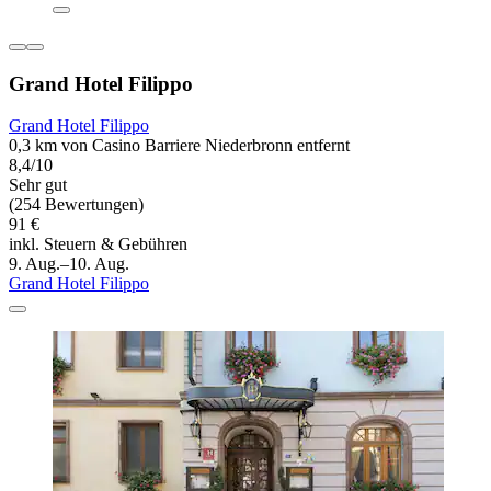
Grand Hotel Filippo
Grand Hotel Filippo
0,3 km von Casino Barriere Niederbronn entfernt
8,4/10
Sehr gut
(254 Bewertungen)
91 €
inkl. Steuern & Gebühren
9. Aug.–10. Aug.
Grand Hotel Filippo