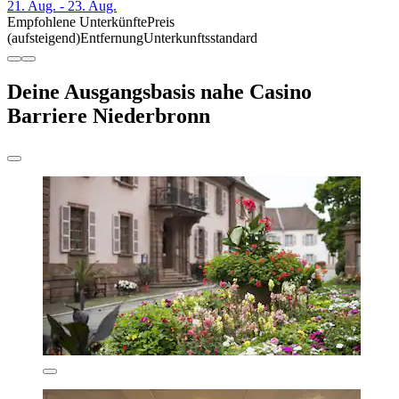
21. Aug. - 23. Aug.
Empfohlene Unterkünfte
Preis
(aufsteigend)
Entfernung
Unterkunftsstandard
Deine Ausgangsbasis nahe Casino
Barriere Niederbronn