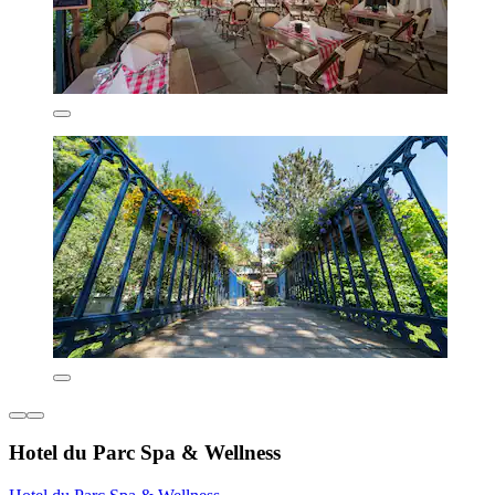
Hotel du Parc Spa & Wellness