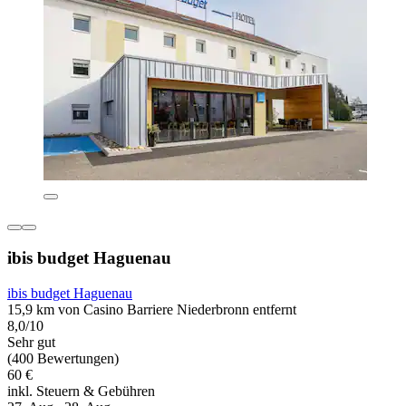
ibis budget Haguenau
ibis budget Haguenau
15,9 km von Casino Barriere Niederbronn entfernt
8,0/10
Sehr gut
(400 Bewertungen)
60 €
inkl. Steuern & Gebühren