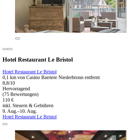
Hotel Restaurant Le Bristol
Hotel Restaurant Le Bristol
0,1 km von Casino Barriere Niederbronn entfernt
8,8/10
Hervorragend
(75 Bewertungen)
110 €
inkl. Steuern & Gebühren
9. Aug.–10. Aug.
Hotel Restaurant Le Bristol