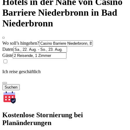
Hotels in der Nähe von Casino
Barriere Niederbronn in Bad
Niederbronn
Wo soll’s hingehen?
Daten
Gäste
Ich reise geschäftlich
Suchen
Kostenlose Stornierung bei
Planänderungen