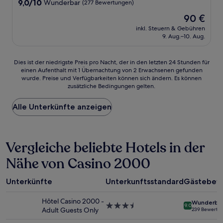
9.0
9,0/10
Wunderbar
(277 Bewertungen)
von
Der
90 €
10,
Preis
Wunderbar,
inkl. Steuern & Gebühren
beträgt
9. Aug.–10. Aug.
(277
90 €
Bewertungen)
Dies
Dies ist der niedrigste Preis pro Nacht, der in den letzten 24 Stunden für
einen Aufenthalt mit 1 Übernachtung von 2 Erwachsenen gefunden
ist
wurde. Preise und Verfügbarkeiten können sich ändern. Es können
der
zusätzliche Bedingungen gelten.
niedrigste
Preis
Alle Unterkünfte anzeigen
pro
Nacht,
der
in
Vergleiche beliebte Hotels in der
den
letzten
Nähe von Casino 2000
24 Stunden
für
einen
Unterkünfte
Unterkunftsstandard
Gästebew
Aufenthalt
mit
Hôtel Casino 2000 -
Wunderba
1 Übernachtung
3.5-
9.0
Adult Guests Only
239 Bewertu
von
Sterne-