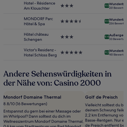
2 Erwachsenen
Unterkunft
Hotel - Résidence
Wunderba
gefunden
3.0-
9.0
Am Klouschter
231 Bewertu
wurde.
Sterne-
Preise
Unterkunft
MONDORF Parc
Wunderba
und
4.5-
9.0
Hôtel & Spa
236 Bewertu
Verfügbarkeiten
Sterne-
können
Unterkunft
Hôtel château
Außergewö
sich
3.0-
9.4
Schengen
33 Bewertun
ändern.
Sterne-
Es
Unterkunft
Victor's Residenz -
Wunderba
können
5.0-
9.2
Hotel Schloss Berg
451 Bewertu
zusätzliche
Sterne-
Bedingungen
Unterkunft
gelten.
Andere Sehenswürdigkeiten in
der Nähe von: Casino 2000
Mondorf Domaine Thermal
Golf de Preisch
8.8/10 (16 Bewertungen)
Vielleicht solltest du b
deinem Schwung feilen,
Entspannst du gern bei einer Massage oder
2,2 km Entfernung vom
im Whirlpool? Dann solltest du dich im
Basse-Rentgen. Nur ein
Wellnesszentrum Mondorf Domaine Thermal,
de Preisch entfernt bef
0,6 km vom Stadtzentrum von Bad Mondorf