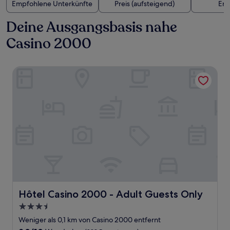
Empfohlene Unterkünfte
Preis (aufsteigend)
Ent
Deine Ausgangsbasis nahe
Casino 2000
Hôtel Casino 2000 - Adult Guests Only
Hôtel Casino 2000 - Adult Guests Only
Hôtel Casino 2000 - Adult Guests Only
3.5-
Sterne-
Weniger als 0,1 km von Casino 2000 entfernt
Unterkunft