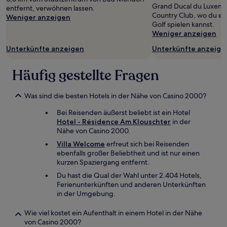
Grand Ducal du Luxem
entfernt, verwöhnen lassen.
Country Club, wo du ei
Weniger anzeigen
Golf spielen kannst.
Weniger anzeigen
Unterkünfte anzeigen
Unterkünfte anzeige
Häufig gestellte Fragen
Was sind die besten Hotels in der Nähe von Casino 2000?
Bei Reisenden äußerst beliebt ist ein Hotel
Hotel - Résidence Am Klouschter
in der
Nähe von Casino 2000.
Villa Welcome
erfreut sich bei Reisenden
ebenfalls großer Beliebtheit und ist nur einen
kurzen Spaziergang entfernt.
Du hast die Qual der Wahl unter 2.404 Hotels,
Ferienunterkünften und anderen Unterkünften
in der Umgebung.
Wie viel kostet ein Aufenthalt in einem Hotel in der Nähe
von Casino 2000?