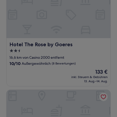
Hotel The Rose by Goeres
Hotel The Rose by Goeres
2.5-
Sterne-
16,6 km von Casino 2000 entfernt
Unterkunft
10.0
10/10
Außergewöhnlich
(8 Bewertungen)
von
Der
133 €
10,
Preis
Außergewöhnlich,
inkl. Steuern & Gebühren
beträgt
13. Aug.–14. Aug.
(8
133 €
Bewertungen)
LEGERE HOTEL Luxembourg