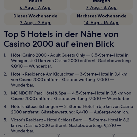
Heute
Morgen
6. Aug. - 7. Aug.
7. Aug. - 8. Aug.
Dieses Wochenende
Nächstes Wochenende
7. Aug. - 9. Aug.
14. Aug. - 16. Aug.
Top 5 Hotels in der Nähe von
Casino 2000 auf einen Blick
Hôtel Casino 2000 - Adult Guests Only
— 3.5-Sterne-Hotel in
Weniger als 0,1 km von Casino 2000 entfernt. Gästebewertung:
9,0/10 — Wunderbar.
Hotel - Résidence Am Klouschter
— 3-Sterne-Hotel in 0,4 km
von Casino 2000 entfernt. Gästebewertung: 9,0/10 —
Wunderbar.
MONDORF Parc Hôtel & Spa
— 4.5-Sterne-Hotel in 0,5 km von
Casino 2000 entfernt. Gästebewertung: 9,0/10 — Wunderbar.
Hôtel château Schengen
— 3-Sterne-Hotel in 6,5 km von Casino
2000 entfernt. Gästebewertung: 9,4/10 — Außergewöhnlich.
Victor's Residenz - Hotel Schloss Berg
— 5-Sterne-Hotel in 8,2
km von Casino 2000 entfernt. Gästebewertung: 9,2/10 —
Wunderbar.