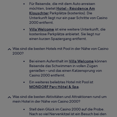
Für Reisende, die mit dem Auto anreisen
möchten, bietet
Hotel - Résidence Am
Klouschter
Parkplätze (kostenlos). Die
Unterkunft liegt nur ein paar Schritte von Casino
2000 entfernt.
Villa Welcome
ist eine weitere Unterkunft, die
kostenlose Parkplätze anbietet. Sie liegt nur
einen kurzen Spaziergang entfernt.
Was sind die besten Hotels mit Pool in der Nähe von Casino
2000?
Bei einem Aufenthalt im
Villa Welcome
können
Reisende das Schwimmen in vollen Zügen
genießen – und das einen Katzensprung von
Casino 2000 entfernt.
Ein weiteres beliebtes Hotel mit Pool ist
MONDORF Parc Hôtel & Spa
.
Was sind die besten Aktivitäten und Attraktionen rund um
mein Hotel in der Nähe von Casino 2000?
Stell dein Glück im Casino 2000 auf die Probe.
Nach so viel Nervenkitzel ist ein Besuch bei den