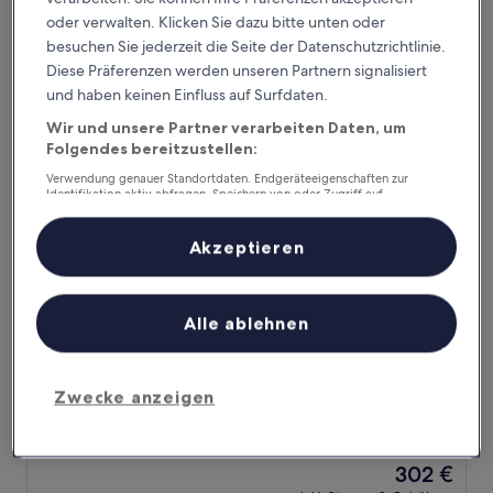
Der
138 €
10,
oder verwalten. Klicken Sie dazu bitte unten oder
Preis
Wunderbar,
inkl. Steuern & Gebühren
beträgt
besuchen Sie jederzeit die Seite der Datenschutzrichtlinie.
9. Aug.–10. Aug.
(231
138 €
Diese Präferenzen werden unseren Partnern signalisiert
Bewertungen)
MONDORF Parc Hôtel & Spa
und haben keinen Einfluss auf Surfdaten.
Wir und unsere Partner verarbeiten Daten, um
Folgendes bereitzustellen:
Verwendung genauer Standortdaten. Endgeräteeigenschaften zur
Identifikation aktiv abfragen. Speichern von oder Zugriff auf
Informationen auf einem Endgerät. Personalisierte Werbung und
Inhalte, Messung von Werbeleistung und der Performance von Inhalten,
Zielgruppenforschung sowie Entwicklung und Verbesserung von
Akzeptieren
Angeboten.
Liste der Partner (Lieferanten)
Alle ablehnen
MONDORF Parc Hôtel & Spa
MONDORF Parc Hôtel & Spa
4.5-
Zwecke anzeigen
Sterne-
0,5 km von Casino 2000 entfernt
Unterkunft
9.0
9,0/10
Wunderbar
(236 Bewertungen)
von
Der
302 €
10,
Preis