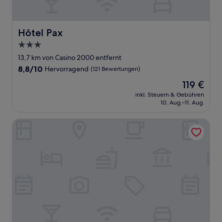
Hôtel Pax
Hôtel Pax
3.0-
Sterne-
13,7 km von Casino 2000 entfernt
Unterkunft
8.8
8,8/10
Hervorragend
(121 Bewertungen)
von
Der
119 €
10,
Preis
Hervorragend,
inkl. Steuern & Gebühren
beträgt
10. Aug.–11. Aug.
(121
119 €
Bewertungen)
Mercure Luxembourg off Kirchberg