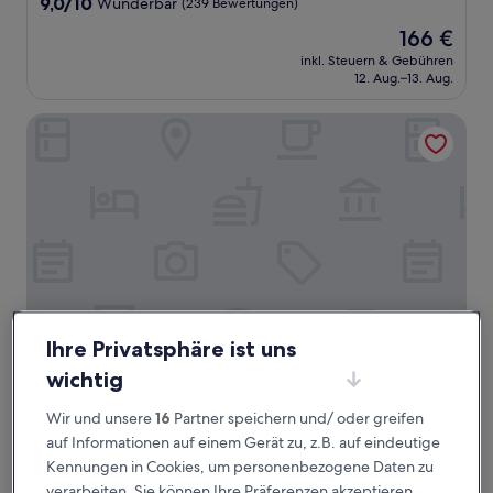
9.0
9,0/10
Wunderbar
(239 Bewertungen)
von
Der
166 €
10,
Preis
Wunderbar,
inkl. Steuern & Gebühren
beträgt
12. Aug.–13. Aug.
(239
166 €
Bewertungen)
Hotel - Résidence Am Klouschter
Ihre Privatsphäre ist uns
wichtig
Hotel - Résidence Am Klouschter
Hotel - Résidence Am Klouschter
3.0-
Wir und unsere
16
Partner speichern und/ oder greifen
Sterne-
0,4 km von Casino 2000 entfernt
auf Informationen auf einem Gerät zu, z.B. auf eindeutige
Unterkunft
9.0
9,0/10
Kennungen in Cookies, um personenbezogene Daten zu
Wunderbar
(231 Bewertungen)
von
verarbeiten. Sie können Ihre Präferenzen akzeptieren