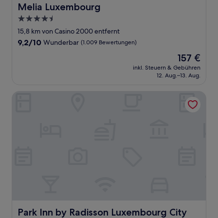
Melia Luxembourg
Melia Luxembourg
4.5-
Sterne-
15,8 km von Casino 2000 entfernt
Unterkunft
9.2
9,2/10
Wunderbar
(1.009 Bewertungen)
von
Der
157 €
10,
Preis
Wunderbar,
inkl. Steuern & Gebühren
beträgt
12. Aug.–13. Aug.
(1.009
157 €
Bewertungen)
Park Inn by Radisson Luxembourg City
Park Inn by Radisson Luxembourg City
Park Inn by Radisson Luxembourg City