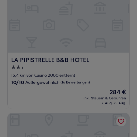
LA PIPISTRELLE B&B HOTEL
LA PIPISTRELLE B&B HOTEL
2.5-
Sterne-
15,4 km von Casino 2000 entfernt
Unterkunft
10.0
10/10
Außergewöhnlich
(16 Bewertungen)
von
Der
284 €
10,
Preis
Außergewöhnlich,
inkl. Steuern & Gebühren
beträgt
7. Aug.–8. Aug.
(16
284 €
Bewertungen)
Hotel The Rose by Goeres