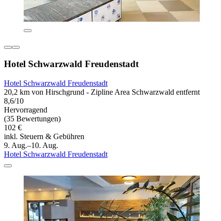
Hotel Schwarzwald Freudenstadt
Hotel Schwarzwald Freudenstadt
20,2 km von Hirschgrund - Zipline Area Schwarzwald entfernt
8,6/10
Hervorragend
(35 Bewertungen)
102 €
inkl. Steuern & Gebühren
9. Aug.–10. Aug.
Hotel Schwarzwald Freudenstadt