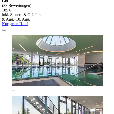
Gut
(38 Bewertungen)
185 €
inkl. Steuern & Gebühren
9. Aug.–10. Aug.
Kurgarten Hotel