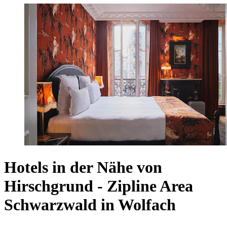
Hotels in der Nähe von
Hirschgrund - Zipline Area
Schwarzwald in Wolfach