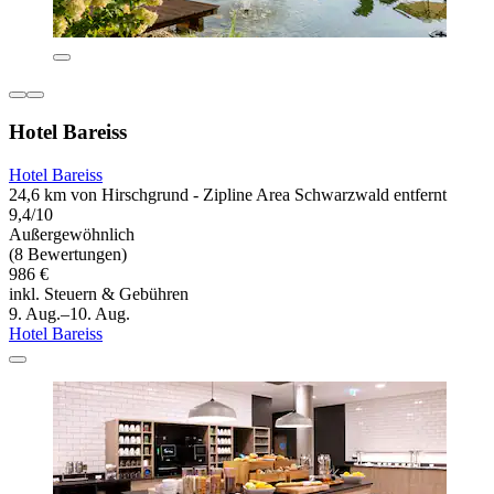
Hotel Bareiss
Hotel Bareiss
24,6 km von Hirschgrund - Zipline Area Schwarzwald entfernt
9,4/10
Außergewöhnlich
(8 Bewertungen)
986 €
inkl. Steuern & Gebühren
9. Aug.–10. Aug.
Hotel Bareiss