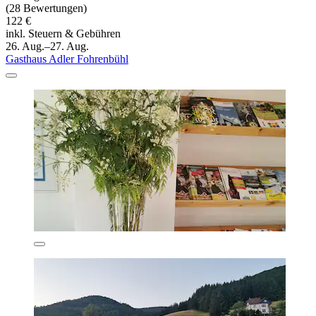
(28 Bewertungen)
122 €
inkl. Steuern & Gebühren
26. Aug.–27. Aug.
Gasthaus Adler Fohrenbühl