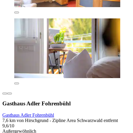
Gasthaus Adler Fohrenbühl
Gasthaus Adler Fohrenbühl
7,6 km von Hirschgrund - Zipline Area Schwarzwald entfernt
9,6/10
Außergewöhnlich