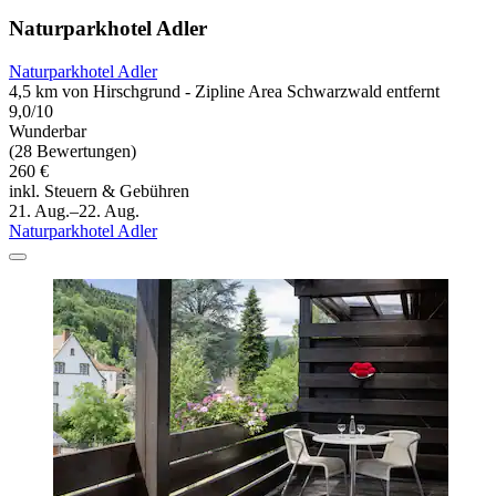
Naturparkhotel Adler
Naturparkhotel Adler
4,5 km von Hirschgrund - Zipline Area Schwarzwald entfernt
9,0/10
Wunderbar
(28 Bewertungen)
260 €
inkl. Steuern & Gebühren
21. Aug.–22. Aug.
Naturparkhotel Adler