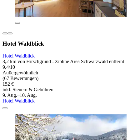
Hotel Waldblick
Hotel Waldblick
3,2 km von Hirschgrund - Zipline Area Schwarzwald entfernt
9,4/10
Außergewöhnlich
(67 Bewertungen)
152 €
inkl. Steuern & Gebühren
9. Aug.–10. Aug.
Hotel Waldblick