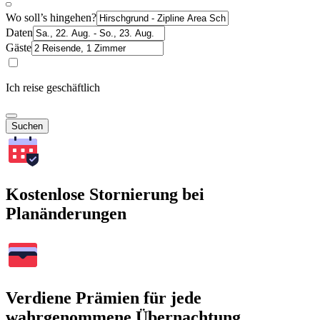
Wo soll’s hingehen?
Daten
Gäste
Ich reise geschäftlich
Suchen
Kostenlose Stornierung bei
Planänderungen
Verdiene Prämien für jede
wahrgenommene Übernachtung