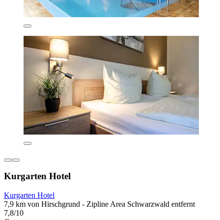
Kurgarten Hotel
Kurgarten Hotel
7,9 km von Hirschgrund - Zipline Area Schwarzwald entfernt
7,8/10