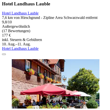
Hotel Landhaus Lauble
Hotel Landhaus Lauble
7,6 km von Hirschgrund - Zipline Area Schwarzwald entfernt
9,8/10
Außergewöhnlich
(17 Bewertungen)
177 €
inkl. Steuern & Gebühren
10. Aug.–11. Aug.
Hotel Landhaus Lauble