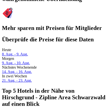
Mehr sparen mit Preisen für Mitglieder
Überprüfe die Preise für diese Daten
Heute
8. Aug. - 9. Aug.
Morgen
9. Aug. - 10. Aug.
Nächstes Wochenende
14. Aug. - 16. Aug.
In zwei Wochen
21. Aug. - 23. Aug.
Top 5 Hotels in der Nähe von
Hirschgrund - Zipline Area Schwarzwald
auf einen Blick