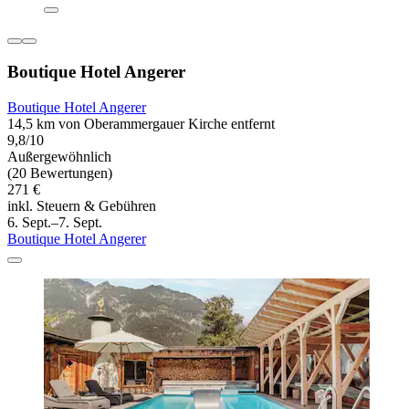
Boutique Hotel Angerer
Boutique Hotel Angerer
14,5 km von Oberammergauer Kirche entfernt
9,8/10
Außergewöhnlich
(20 Bewertungen)
271 €
inkl. Steuern & Gebühren
6. Sept.–7. Sept.
Boutique Hotel Angerer