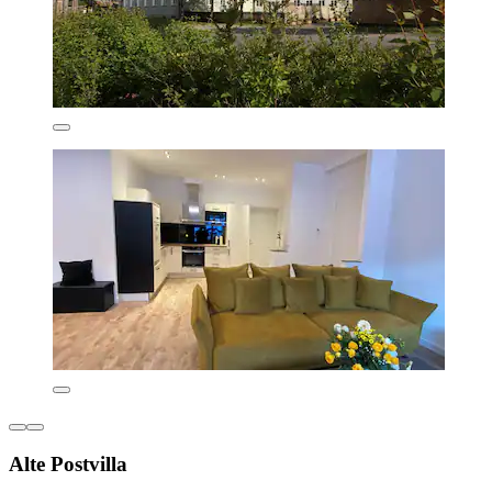
Alte Postvilla