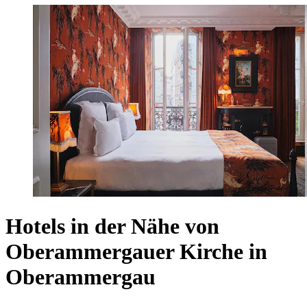
Hotels in der Nähe von
Oberammergauer Kirche in
Oberammergau