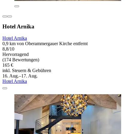
Hotel Arnika
Hotel Arnika
0,9 km von Oberammergauer Kirche entfernt
8,8/10
Hervorragend
(174 Bewertungen)
165 €
inkl. Steuern & Gebühren
16. Aug.–17. Aug.
Hotel Arnika