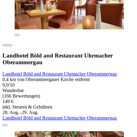
Landhotel Böld and Restaurant Uhrmacher
Oberammergau
Landhotel Böld and Restaurant Uhrmacher Oberammergau
0,4 km von Oberammergauer Kirche entfernt
9,0/10
Wunderbar
(166 Bewertungen)
149 €
inkl. Steuern & Gebühren
28. Aug.–29. Aug.
Landhotel Böld and Restaurant Uhrmacher Oberammergau