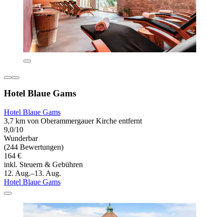
Hotel Blaue Gams
Hotel Blaue Gams
3,7 km von Oberammergauer Kirche entfernt
9,0/10
Wunderbar
(244 Bewertungen)
164 €
inkl. Steuern & Gebühren
12. Aug.–13. Aug.
Hotel Blaue Gams