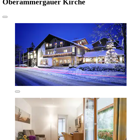
Oberammergauer Kirche