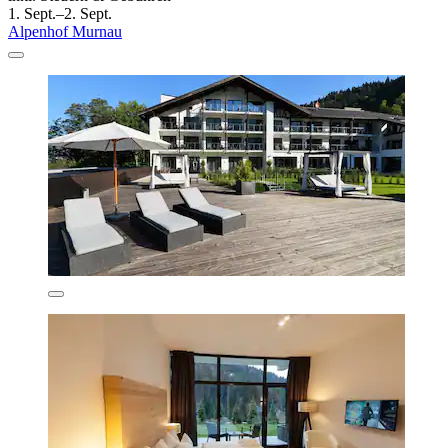
1. Sept.–2. Sept.
Alpenhof Murnau