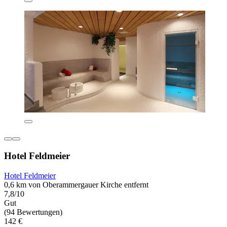
Hotel Feldmeier
Hotel Feldmeier
0,6 km von Oberammergauer Kirche entfernt
7,8/10
Gut
(94 Bewertungen)
142 €