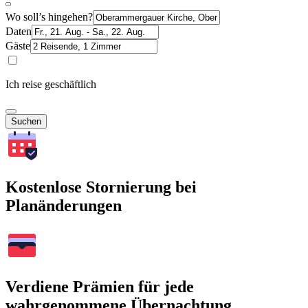
Wo soll’s hingehen?
Daten
Gäste
Ich reise geschäftlich
Suchen
Kostenlose Stornierung bei
Planänderungen
Verdiene Prämien für jede
wahrgenommene Übernachtung