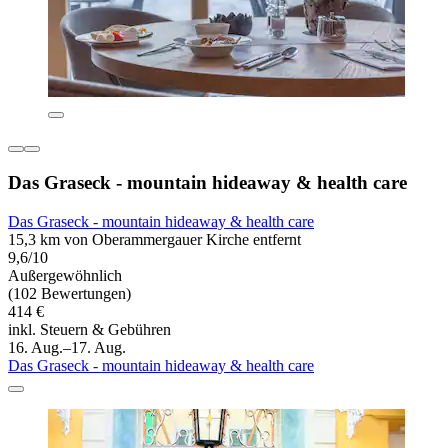
Das Graseck - mountain hideaway & health care
Das Graseck - mountain hideaway & health care
15,3 km von Oberammergauer Kirche entfernt
9,6/10
Außergewöhnlich
(102 Bewertungen)
414 €
inkl. Steuern & Gebühren
16. Aug.–17. Aug.
Das Graseck - mountain hideaway & health care