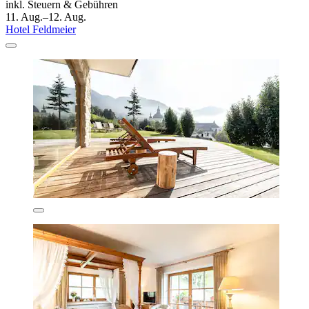
inkl. Steuern & Gebühren
11. Aug.–12. Aug.
Hotel Feldmeier