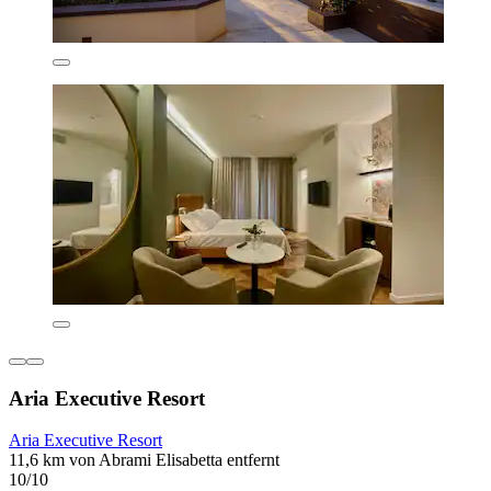
Aria Executive Resort
Aria Executive Resort
11,6 km von Abrami Elisabetta entfernt
10/10