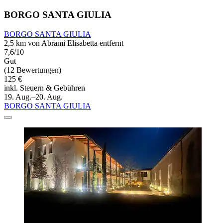
BORGO SANTA GIULIA
BORGO SANTA GIULIA
2,5 km von Abrami Elisabetta entfernt
7,6/10
Gut
(12 Bewertungen)
125 €
inkl. Steuern & Gebühren
19. Aug.–20. Aug.
BORGO SANTA GIULIA