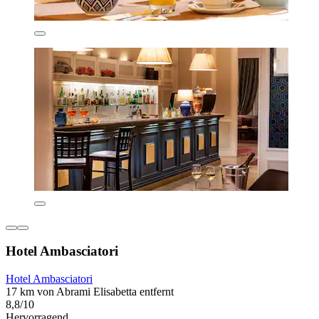
Hotel Ambasciatori
Hotel Ambasciatori
17 km von Abrami Elisabetta entfernt
8,8/10
Hervorragend