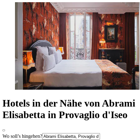
Hotels in der Nähe von Abrami
Elisabetta in Provaglio d'Iseo
Wo soll’s hingehen?