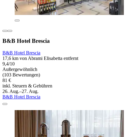
B&B Hotel Brescia
B&B Hotel Brescia
17,6 km von Abrami Elisabetta entfernt
9,4/10
Außergewöhnlich
(103 Bewertungen)
81 €
inkl. Steuern & Gebühren
26. Aug.–27. Aug.
B&B Hotel Brescia