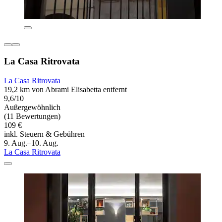
La Casa Ritrovata
La Casa Ritrovata
19,2 km von Abrami Elisabetta entfernt
9,6/10
Außergewöhnlich
(11 Bewertungen)
109 €
inkl. Steuern & Gebühren
9. Aug.–10. Aug.
La Casa Ritrovata