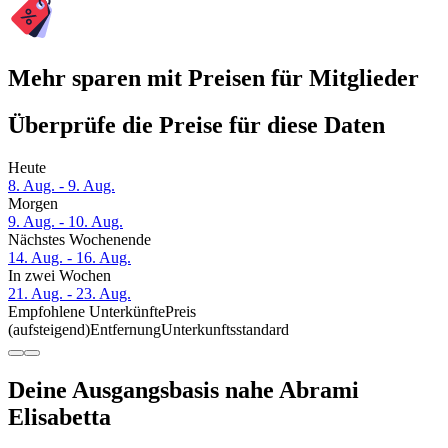
Mehr sparen mit Preisen für Mitglieder
Überprüfe die Preise für diese Daten
Heute
8. Aug. - 9. Aug.
Morgen
9. Aug. - 10. Aug.
Nächstes Wochenende
14. Aug. - 16. Aug.
In zwei Wochen
21. Aug. - 23. Aug.
Empfohlene Unterkünfte
Preis
(aufsteigend)
Entfernung
Unterkunftsstandard
Deine Ausgangsbasis nahe Abrami
Elisabetta