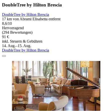
DoubleTree by Hilton Brescia
DoubleTree by Hilton Brescia
17 km von Abrami Elisabetta entfernt
8,6/10
Hervorragend
(294 Bewertungen)
91 €
inkl. Steuern & Gebühren
14. Aug.–15. Aug.
DoubleTree by Hilton Brescia