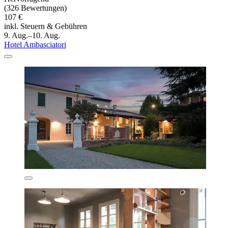
(326 Bewertungen)
107 €
inkl. Steuern & Gebühren
9. Aug.–10. Aug.
Hotel Ambasciatori