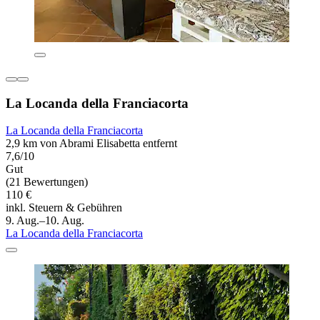
La Locanda della Franciacorta
La Locanda della Franciacorta
2,9 km von Abrami Elisabetta entfernt
7,6/10
Gut
(21 Bewertungen)
110 €
inkl. Steuern & Gebühren
9. Aug.–10. Aug.
La Locanda della Franciacorta