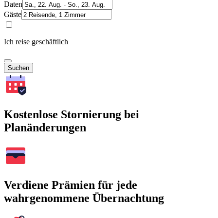
Daten
Gäste
Ich reise geschäftlich
Suchen
Kostenlose Stornierung bei
Planänderungen
Verdiene Prämien für jede
wahrgenommene Übernachtung