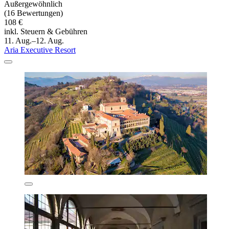
Außergewöhnlich
(16 Bewertungen)
108 €
inkl. Steuern & Gebühren
11. Aug.–12. Aug.
Aria Executive Resort