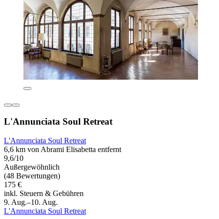
L'Annunciata Soul Retreat
L'Annunciata Soul Retreat
6,6 km von Abrami Elisabetta entfernt
9,6/10
Außergewöhnlich
(48 Bewertungen)
175 €
inkl. Steuern & Gebühren
9. Aug.–10. Aug.
L'Annunciata Soul Retreat