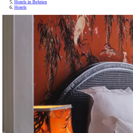
Hotels in Belgien
Hotels