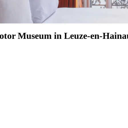
Motor Museum in Leuze-en-Haina