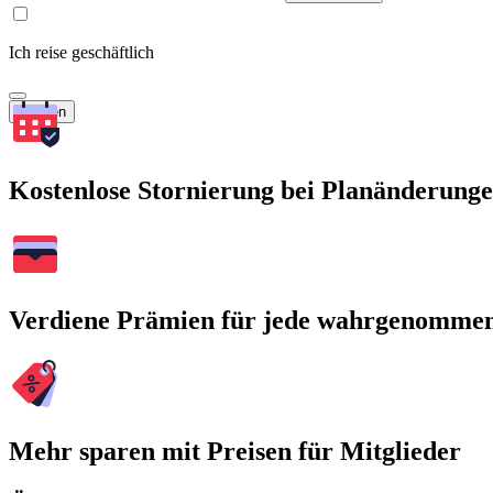
Ich reise geschäftlich
Suchen
Kostenlose Stornierung bei Planänderung
Verdiene Prämien für jede wahrgenomme
Mehr sparen mit Preisen für Mitglieder