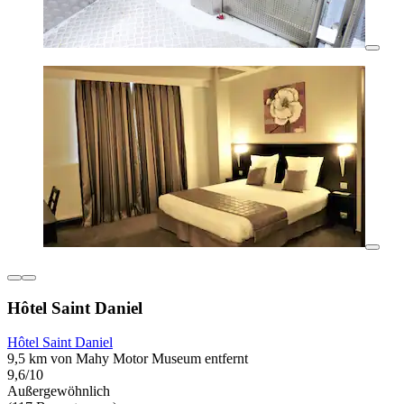
Hôtel Saint Daniel
Hôtel Saint Daniel
9,5 km von Mahy Motor Museum entfernt
9,6/10
Außergewöhnlich