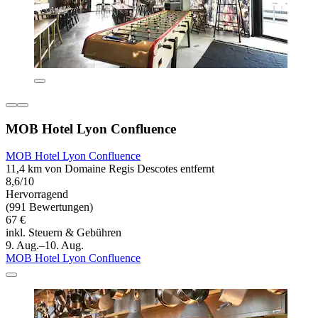
MOB Hotel Lyon Confluence
MOB Hotel Lyon Confluence
11,4 km von Domaine Regis Descotes entfernt
8,6/10
Hervorragend
(991 Bewertungen)
67 €
inkl. Steuern & Gebühren
9. Aug.–10. Aug.
MOB Hotel Lyon Confluence