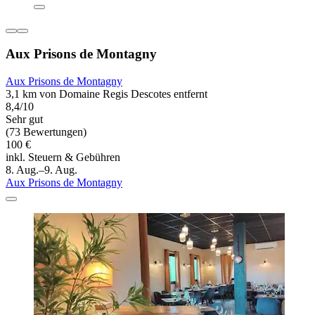
Aux Prisons de Montagny
Aux Prisons de Montagny
3,1 km von Domaine Regis Descotes entfernt
8,4/10
Sehr gut
(73 Bewertungen)
100 €
inkl. Steuern & Gebühren
8. Aug.–9. Aug.
Aux Prisons de Montagny