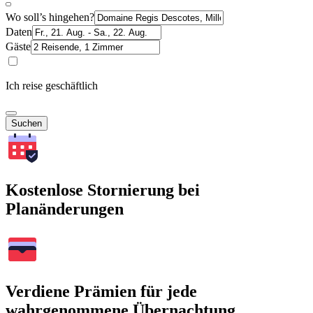
Wo soll’s hingehen?
Daten
Gäste
Ich reise geschäftlich
Suchen
Kostenlose Stornierung bei
Planänderungen
Verdiene Prämien für jede
wahrgenommene Übernachtung