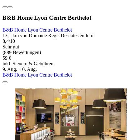
B&B Home Lyon Centre Berthelot
B&B Home Lyon Centre Berthelot
13,1 km von Domaine Regis Descotes entfernt
8,4/10
Sehr gut
(889 Bewertungen)
59 €
inkl. Steuern & Gebühren
9. Aug.–10. Aug.
B&B Home Lyon Centre Berthelot