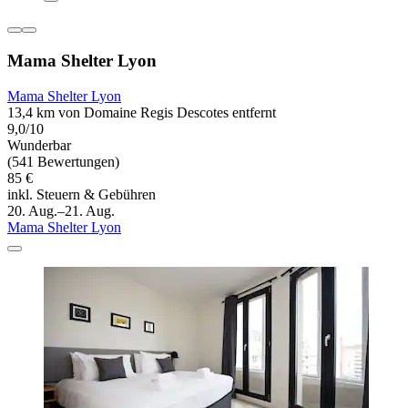
Mama Shelter Lyon
Mama Shelter Lyon
13,4 km von Domaine Regis Descotes entfernt
9,0/10
Wunderbar
(541 Bewertungen)
85 €
inkl. Steuern & Gebühren
20. Aug.–21. Aug.
Mama Shelter Lyon