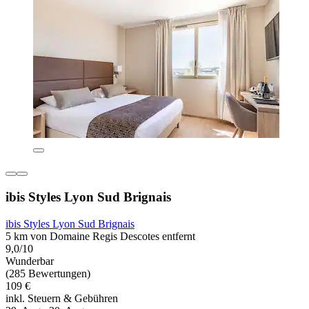
ibis Styles Lyon Sud Brignais
ibis Styles Lyon Sud Brignais
5 km von Domaine Regis Descotes entfernt
9,0/10
Wunderbar
(285 Bewertungen)
109 €
inkl. Steuern & Gebühren