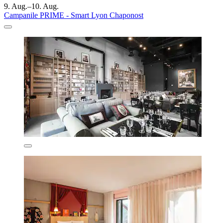
9. Aug.–10. Aug.
Campanile PRIME - Smart Lyon Chaponost