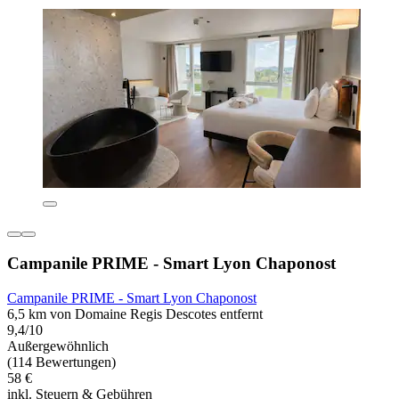
Campanile PRIME - Smart Lyon Chaponost
Campanile PRIME - Smart Lyon Chaponost
6,5 km von Domaine Regis Descotes entfernt
9,4/10
Außergewöhnlich
(114 Bewertungen)
58 €
inkl. Steuern & Gebühren