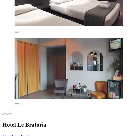
Hotel Le Bratoria