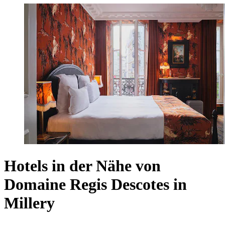
Hotels in der Nähe von
Domaine Regis Descotes in
Millery