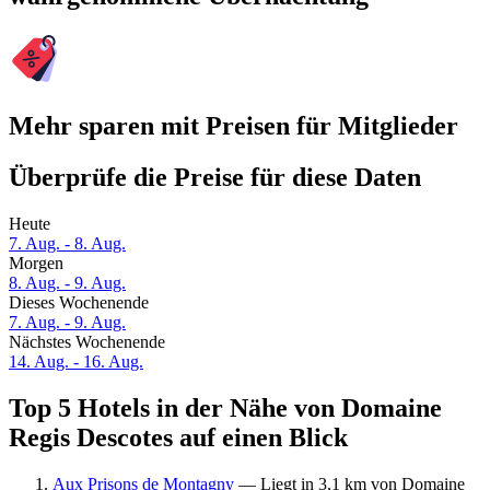
Mehr sparen mit Preisen für Mitglieder
Überprüfe die Preise für diese Daten
Heute
7. Aug. - 8. Aug.
Morgen
8. Aug. - 9. Aug.
Dieses Wochenende
7. Aug. - 9. Aug.
Nächstes Wochenende
14. Aug. - 16. Aug.
Top 5 Hotels in der Nähe von Domaine
Regis Descotes auf einen Blick
Aux Prisons de Montagny
— Liegt in 3,1 km von Domaine