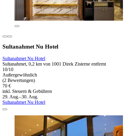
Sultanahmet Nu Hotel
Sultanahmet Nu Hotel
Sultanahmet, 0,2 km von 1001 Direk Zisterne entfernt
10/10
Außergewöhnlich
(2 Bewertungen)
70 €
inkl. Steuern & Gebühren
29. Aug.–30. Aug.
Sultanahmet Nu Hotel