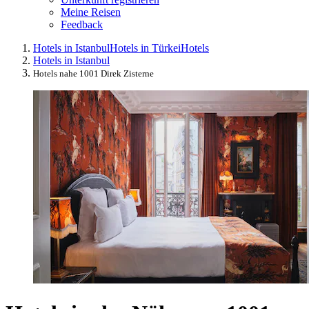
Meine Reisen
Feedback
Hotels in Istanbul
Hotels in Türkei
Hotels
Hotels in Istanbul
Hotels nahe 1001 Direk Zisterne