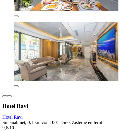
Hotel Ravi
Hotel Ravi
Sultanahmet, 0,1 km von 1001 Direk Zisterne entfernt
9,6/10