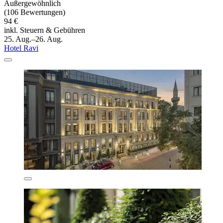
Außergewöhnlich
(106 Bewertungen)
94 €
inkl. Steuern & Gebühren
25. Aug.–26. Aug.
Hotel Ravi