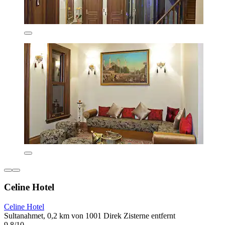
Celine Hotel
Celine Hotel
Sultanahmet, 0,2 km von 1001 Direk Zisterne entfernt
9,8/10