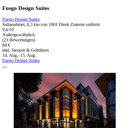
Fuego Design Suites
Fuego Design Suites
Sultanahmet, 0,3 km von 1001 Direk Zisterne entfernt
9,6/10
Außergewöhnlich
(23 Bewertungen)
84 €
inkl. Steuern & Gebühren
14. Aug.–15. Aug.
Fuego Design Suites