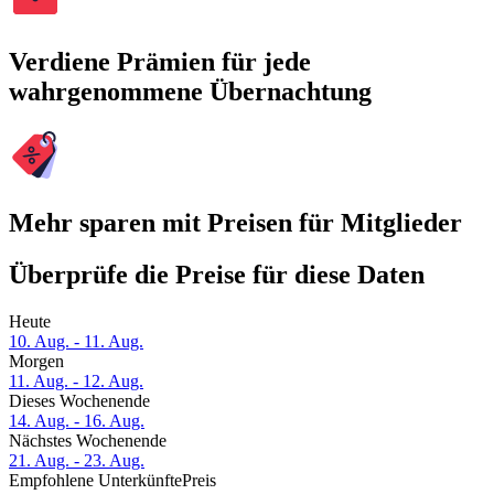
Verdiene Prämien für jede
wahrgenommene Übernachtung
Mehr sparen mit Preisen für Mitglieder
Überprüfe die Preise für diese Daten
Heute
10. Aug. - 11. Aug.
Morgen
11. Aug. - 12. Aug.
Dieses Wochenende
14. Aug. - 16. Aug.
Nächstes Wochenende
21. Aug. - 23. Aug.
Empfohlene Unterkünfte
Preis