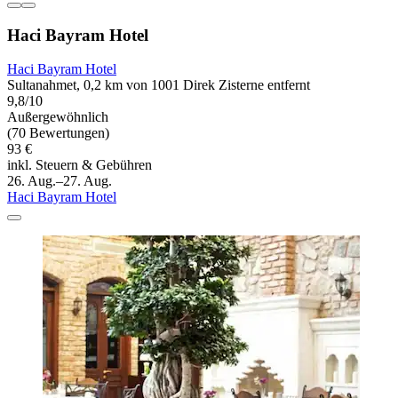
Haci Bayram Hotel
Haci Bayram Hotel
Sultanahmet, 0,2 km von 1001 Direk Zisterne entfernt
9,8/10
Außergewöhnlich
(70 Bewertungen)
93 €
inkl. Steuern & Gebühren
26. Aug.–27. Aug.
Haci Bayram Hotel