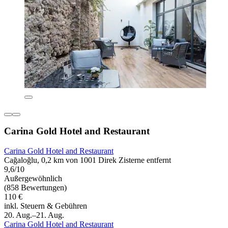
Carina Gold Hotel and Restaurant
Carina Gold Hotel and Restaurant
Cağaloğlu, 0,2 km von 1001 Direk Zisterne entfernt
9,6/10
Außergewöhnlich
(858 Bewertungen)
110 €
inkl. Steuern & Gebühren
20. Aug.–21. Aug.
Carina Gold Hotel and Restaurant