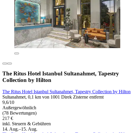
The Ritus Hotel Istanbul Sultanahmet, Tapestry
Collection by Hilton
The Ritus Hotel Istanbul Sultanahmet, Tapestry Collection by Hilton
Sultanahmet, 0,1 km von 1001 Direk Zisterne entfernt
9,6/10
Außergewöhnlich
(78 Bewertungen)
217 €
inkl. Steuern & Gebühren
14. Aug.–15. Aug.