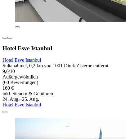
Hotel Esve Istanbul
Hotel Esve Istanbul
Sultanahmet, 0,2 km von 1001 Direk Zisterne entfernt
9,6/10
Außergewöhnlich
(60 Bewertungen)
160 €
inkl. Steuern & Gebühren
24. Aug.–25. Aug.
Hotel Esve Istanbul