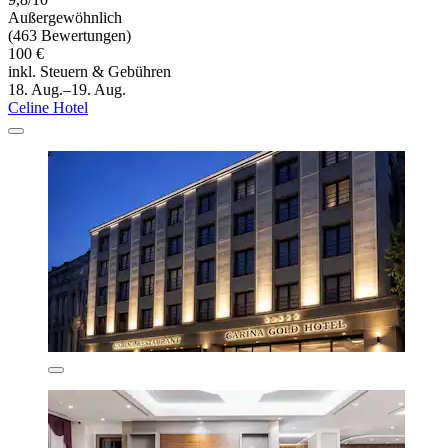
Außergewöhnlich
(463 Bewertungen)
100 €
inkl. Steuern & Gebühren
18. Aug.–19. Aug.
Celine Hotel