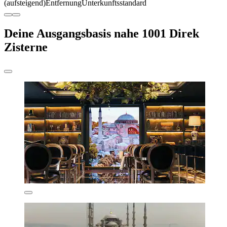
(aufsteigend)
Entfernung
Unterkunftsstandard
Deine Ausgangsbasis nahe 1001 Direk
Zisterne