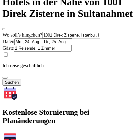
Hotels in der Nähe von 1001
Direk Zisterne in Sultanahmet
Wo soll’s hingehen?
Daten
Gäste
Ich reise geschäftlich
Suchen
Kostenlose Stornierung bei
Planänderungen