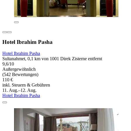
Hotel Ibrahim Pasha
Hotel Ibrahim Pasha
Sultanahmet, 0,1 km von 1001 Direk Zisterne entfernt
9,6/10
Außergewöhnlich
(542 Bewertungen)
110 €
inkl. Steuern & Gebühren
11. Aug.–12. Aug.
Hotel Ibrahim Pasha