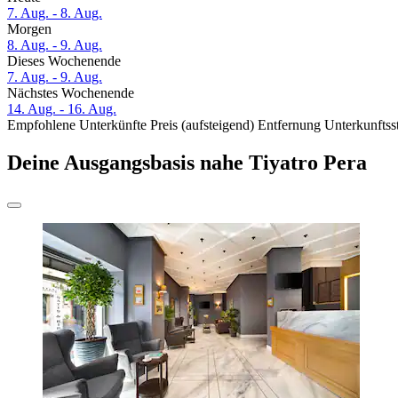
7. Aug. - 8. Aug.
Morgen
8. Aug. - 9. Aug.
Dieses Wochenende
7. Aug. - 9. Aug.
Nächstes Wochenende
14. Aug. - 16. Aug.
Empfohlene Unterkünfte
Preis (aufsteigend)
Entfernung
Unterkunftss
Deine Ausgangsbasis nahe Tiyatro Pera