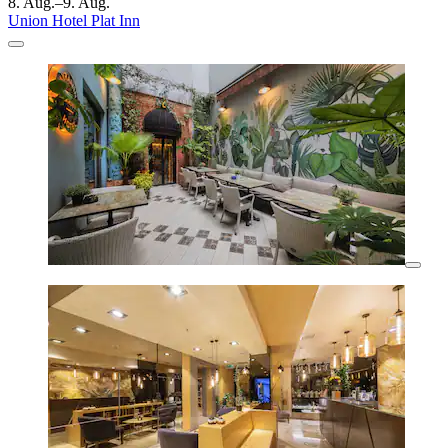
8. Aug.–9. Aug.
Union Hotel Plat Inn