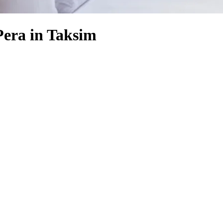
Pera in Taksim