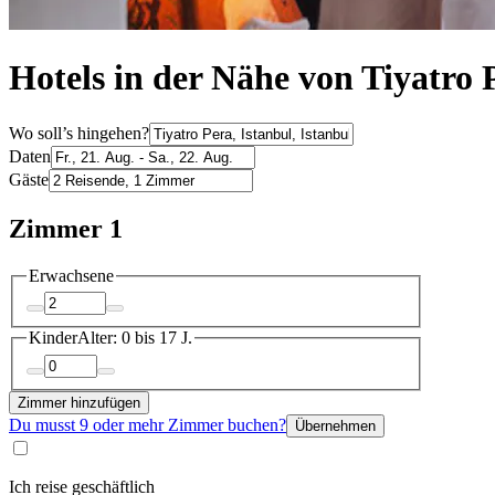
Hotels in der Nähe von Tiyatro 
Wo soll’s hingehen?
Daten
Gäste
Zimmer 1
Erwachsene
Kinder
Alter: 0 bis 17 J.
Zimmer hinzufügen
Du musst 9 oder mehr Zimmer buchen?
Übernehmen
Ich reise geschäftlich