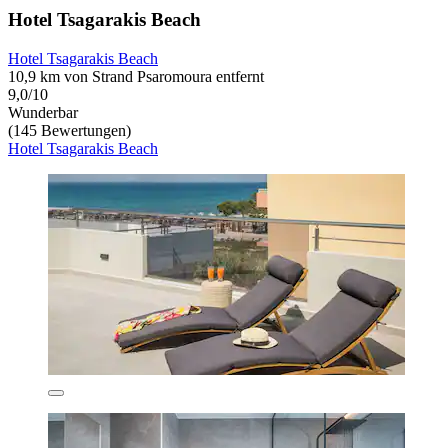
Hotel Tsagarakis Beach
Hotel Tsagarakis Beach
10,9 km von Strand Psaromoura entfernt
9,0/10
Wunderbar
(145 Bewertungen)
Hotel Tsagarakis Beach