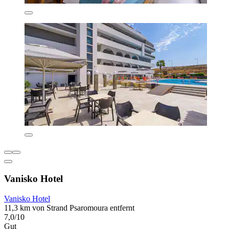
Vanisko Hotel
Vanisko Hotel
11,3 km von Strand Psaromoura entfernt
7,0/10
Gut