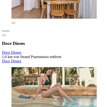
Doce Dioses
Doce Dioses
1,6 km von Strand Psaromoura entfernt
Doce Dioses