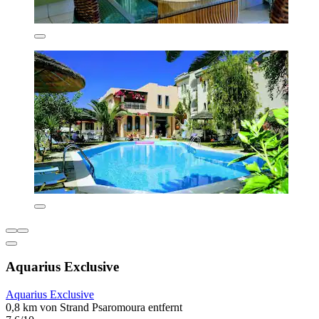
Aquarius Exclusive
Aquarius Exclusive
0,8 km von Strand Psaromoura entfernt