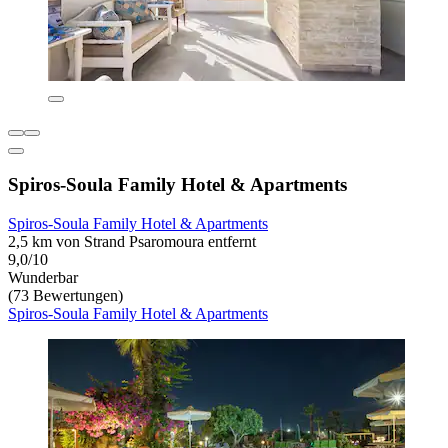
Spiros-Soula Family Hotel & Apartments
Spiros-Soula Family Hotel & Apartments
2,5 km von Strand Psaromoura entfernt
9,0/10
Wunderbar
(73 Bewertungen)
Spiros-Soula Family Hotel & Apartments