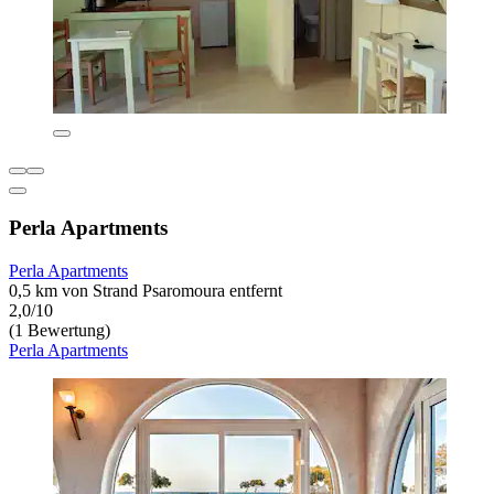
Perla Apartments
Perla Apartments
0,5 km von Strand Psaromoura entfernt
2,0/10
(1 Bewertung)
Perla Apartments