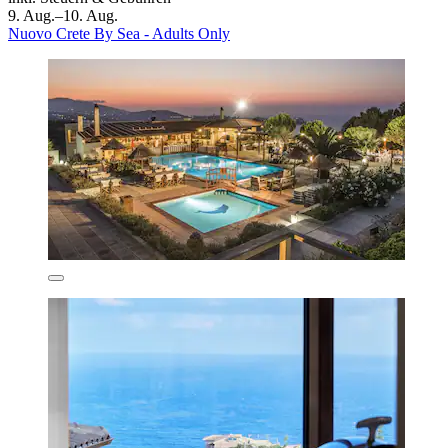
9. Aug.–10. Aug.
Nuovo Crete By Sea - Adults Only