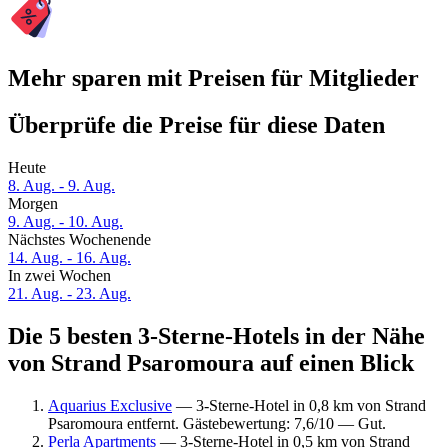
Mehr sparen mit Preisen für Mitglieder
Überprüfe die Preise für diese Daten
Heute
8. Aug. - 9. Aug.
Morgen
9. Aug. - 10. Aug.
Nächstes Wochenende
14. Aug. - 16. Aug.
In zwei Wochen
21. Aug. - 23. Aug.
Die 5 besten 3-Sterne-Hotels in der Nähe
von Strand Psaromoura auf einen Blick
Aquarius Exclusive
— 3-Sterne-Hotel in 0,8 km von Strand
Psaromoura entfernt. Gästebewertung: 7,6/10 — Gut.
Perla Apartments
— 3-Sterne-Hotel in 0,5 km von Strand