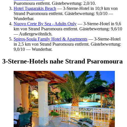
Psaromoura entfernt. Gästebewertung: 2,0/10.
Hotel Tsagarakis Beach
— 3-Sterne-Hotel in 10,9 km von
Strand Psaromoura entfernt. Gästebewertung: 9,0/10 —
Wunderbar.
Nuovo Crete By Sea - Adults Only
— 3-Sterne-Hotel in 9,6
km von Strand Psaromoura entfernt. Gästebewertung: 9,6/10
— Außergewöhnlich.
Spiros-Soula Family Hotel & Apartments
— 3-Sterne-Hotel
in 2,5 km von Strand Psaromoura entfernt. Gästebewertung:
9,0/10 — Wunderbar.
3-Sterne-Hotels nahe Strand Psaromoura