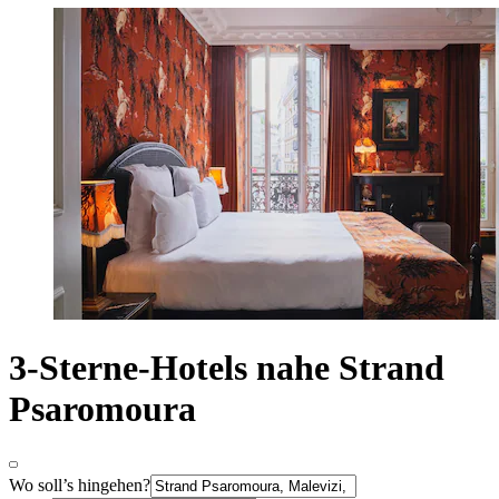
3-Sterne-Hotels nahe Strand
Psaromoura
Wo soll’s hingehen?