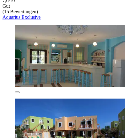
7,6/10
Gut
(15 Bewertungen)
Aquarius Exclusive