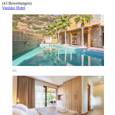
(43 Bewertungen)
Vanisko Hotel