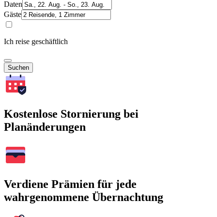
Daten
Gäste
Ich reise geschäftlich
Suchen
Kostenlose Stornierung bei
Planänderungen
Verdiene Prämien für jede
wahrgenommene Übernachtung