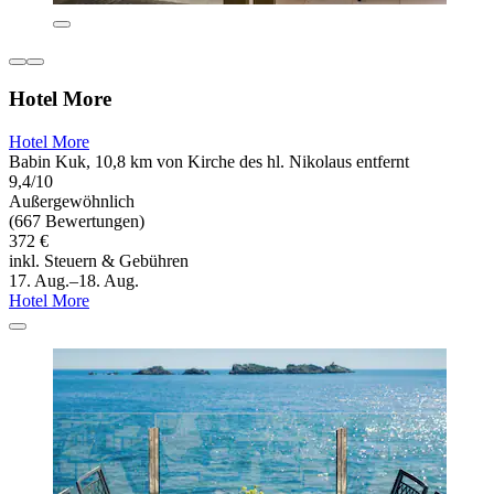
Hotel More
Hotel More
Babin Kuk, 10,8 km von Kirche des hl. Nikolaus entfernt
9,4/10
Außergewöhnlich
(667 Bewertungen)
372 €
inkl. Steuern & Gebühren
17. Aug.–18. Aug.
Hotel More