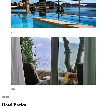
Hotel Bozica