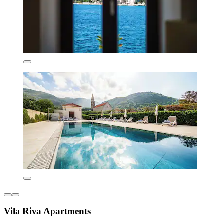
Vila Riva Apartments