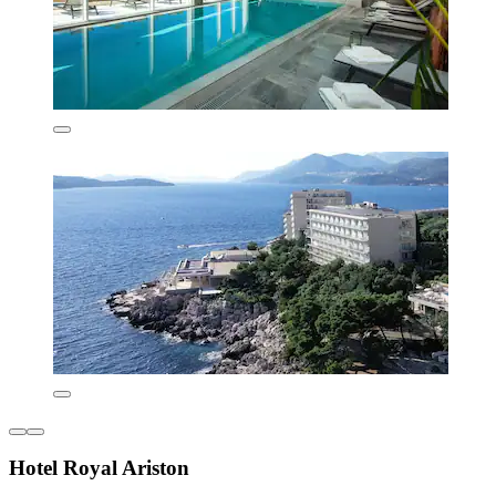
Hotel Royal Ariston