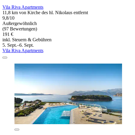
Vila Riva Apartments
11,8 km von Kirche des hl. Nikolaus entfernt
9,8/10
Außergewöhnlich
(97 Bewertungen)
191 €
inkl. Steuern & Gebühren
5. Sept.–6. Sept.
Vila Riva Apartments