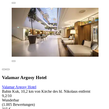
Valamar Argosy Hotel
Valamar Argosy Hotel
Babin Kuk, 10,2 km von Kirche des hl. Nikolaus entfernt
9,2/10
Wunderbar
(1.005 Bewertungen)
315 €