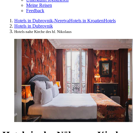
Meine Reisen
Feedback
Hotels in Dubrovnik-Neretva
Hotels in Kroatien
Hotels
Hotels in Dubrovnik
Hotels nahe Kirche des hl. Nikolaus