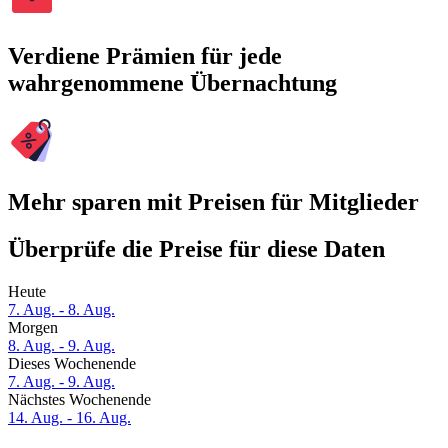
Verdiene Prämien für jede
wahrgenommene Übernachtung
Mehr sparen mit Preisen für Mitglieder
Überprüfe die Preise für diese Daten
Heute
7. Aug. - 8. Aug.
Morgen
8. Aug. - 9. Aug.
Dieses Wochenende
7. Aug. - 9. Aug.
Nächstes Wochenende
14. Aug. - 16. Aug.