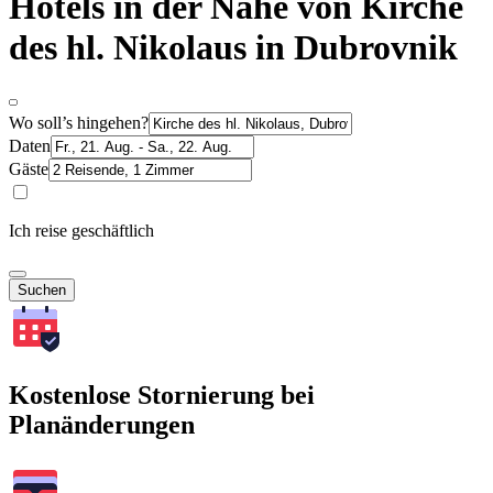
Hotels in der Nähe von Kirche
des hl. Nikolaus in Dubrovnik
Wo soll’s hingehen?
Daten
Gäste
Ich reise geschäftlich
Suchen
Kostenlose Stornierung bei
Planänderungen