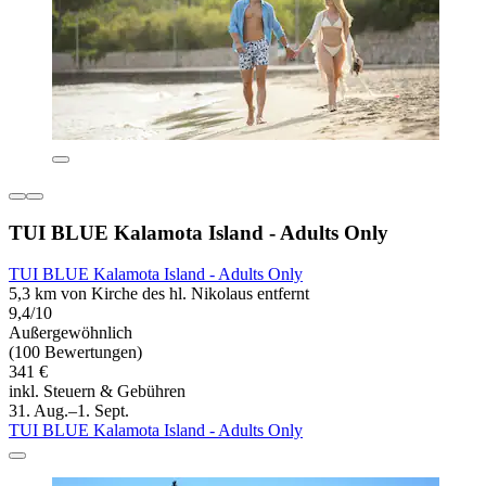
TUI BLUE Kalamota Island - Adults Only
TUI BLUE Kalamota Island - Adults Only
5,3 km von Kirche des hl. Nikolaus entfernt
9,4/10
Außergewöhnlich
(100 Bewertungen)
341 €
inkl. Steuern & Gebühren
31. Aug.–1. Sept.
TUI BLUE Kalamota Island - Adults Only