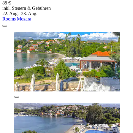
85 €
inkl. Steuern & Gebühren
22. Aug.–23. Aug.
Rooms Mozara