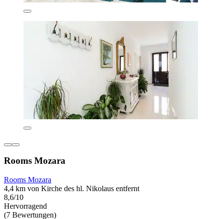
Rooms Mozara
Rooms Mozara
4,4 km von Kirche des hl. Nikolaus entfernt
8,6/10
Hervorragend
(7 Bewertungen)