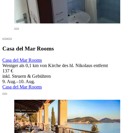
Casa del Mar Rooms
Casa del Mar Rooms
Weniger als 0,1 km von Kirche des hl. Nikolaus entfernt
137 €
inkl. Steuern & Gebühren
9. Aug.–10. Aug.
Casa del Mar Rooms