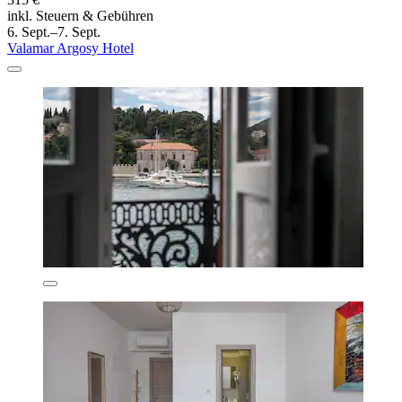
inkl. Steuern & Gebühren
6. Sept.–7. Sept.
Valamar Argosy Hotel