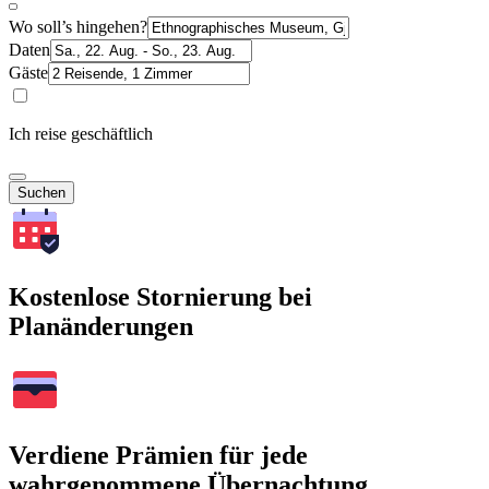
Wo soll’s hingehen?
Daten
Gäste
Ich reise geschäftlich
Suchen
Kostenlose Stornierung bei
Planänderungen
Verdiene Prämien für jede
wahrgenommene Übernachtung