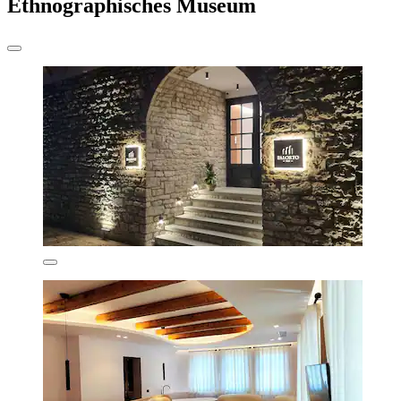
Ethnographisches Museum