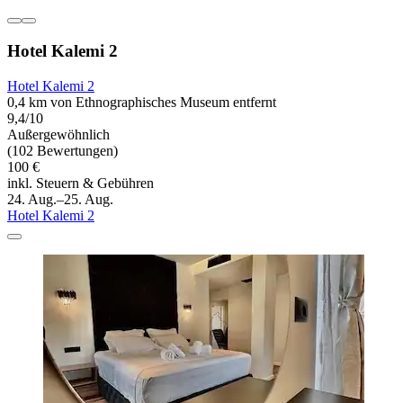
Hotel Kalemi 2
Hotel Kalemi 2
0,4 km von Ethnographisches Museum entfernt
9,4/10
Außergewöhnlich
(102 Bewertungen)
100 €
inkl. Steuern & Gebühren
24. Aug.–25. Aug.
Hotel Kalemi 2