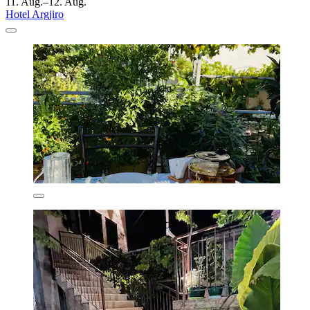
11. Aug.–12. Aug.
Hotel Argjiro