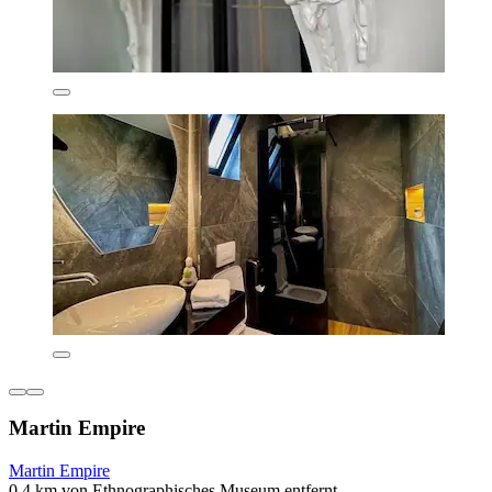
Martin Empire
Martin Empire
0,4 km von Ethnographisches Museum entfernt