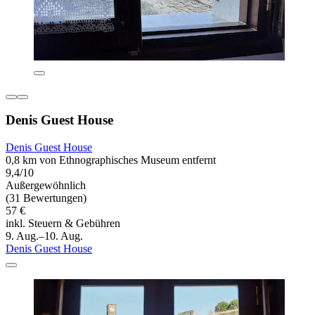
Denis Guest House
Denis Guest House
0,8 km von Ethnographisches Museum entfernt
9,4/10
Außergewöhnlich
(31 Bewertungen)
57 €
inkl. Steuern & Gebühren
9. Aug.–10. Aug.
Denis Guest House