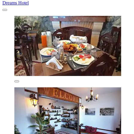
Dreams Hotel