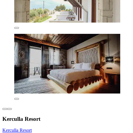
Kerculla Resort
Kerculla Resort