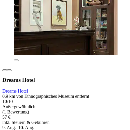
Dreams Hotel
Dreams Hotel
0,9 km von Ethnographisches Museum entfernt
10/10
Außergewöhnlich
(1 Bewertung)
57 €
inkl. Steuern & Gebühren
9. Aug.–10. Aug.