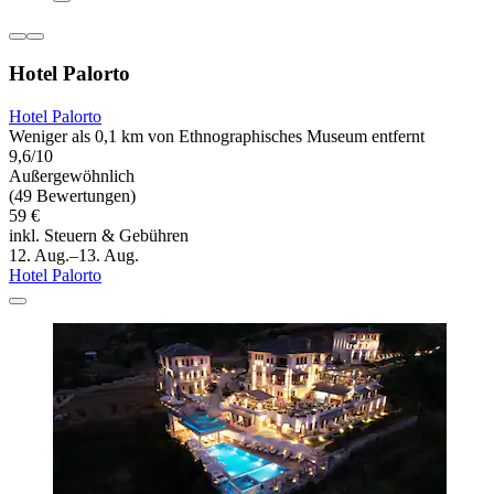
Hotel Palorto
Hotel Palorto
Weniger als 0,1 km von Ethnographisches Museum entfernt
9,6/10
Außergewöhnlich
(49 Bewertungen)
59 €
inkl. Steuern & Gebühren
12. Aug.–13. Aug.
Hotel Palorto