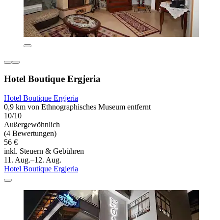
Hotel Boutique Ergjeria
Hotel Boutique Ergjeria
0,9 km von Ethnographisches Museum entfernt
10/10
Außergewöhnlich
(4 Bewertungen)
56 €
inkl. Steuern & Gebühren
11. Aug.–12. Aug.
Hotel Boutique Ergjeria