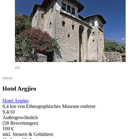
Hotel Argjiro
Hotel Argjiro
0,4 km von Ethnographisches Museum entfernt
9,4/10
Außergewöhnlich
(58 Bewertungen)
109 €
inkl. Steuern & Gebühren