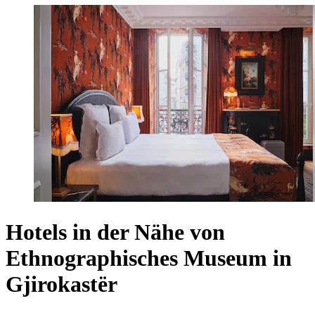
Hotels in der Nähe von
Ethnographisches Museum in
Gjirokastër