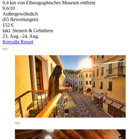
0,4 km von Ethnographisches Museum entfernt
9,6/10
Außergewöhnlich
(65 Bewertungen)
152 €
inkl. Steuern & Gebühren
23. Aug.–24. Aug.
Kerculla Resort