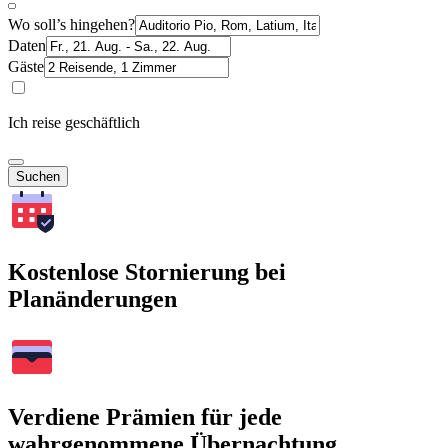
Wo soll’s hingehen?
Daten
Gäste
Ich reise geschäftlich
Suchen
Kostenlose Stornierung bei
Planänderungen
Verdiene Prämien für jede
wahrgenommene Übernachtung