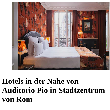
Hotels in der Nähe von
Auditorio Pio in Stadtzentrum
von Rom