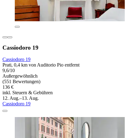
Cassiodoro 19
Cassiodoro 19
Prati, 0,4 km von Auditorio Pio entfernt
9,6/10
Außergewöhnlich
(551 Bewertungen)
136 €
inkl. Steuern & Gebühren
12. Aug.–13. Aug.
Cassiodoro 19