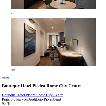
Boutique Hotel Piedra Rome City Centre
Boutique Hotel Piedra Rome City Centre
Prati, 0,3 km von Auditorio Pio entfernt
9,4/10