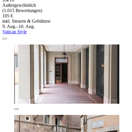
Außergewöhnlich
(1.015 Bewertungen)
105 €
inkl. Steuern & Gebühren
9. Aug.–10. Aug.
Vatican Style