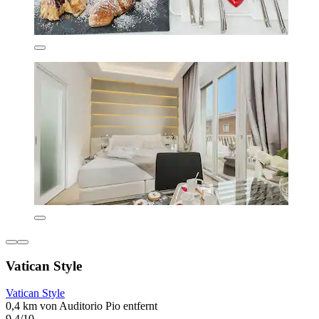
Vatican Style
Vatican Style
0,4 km von Auditorio Pio entfernt
9,4/10