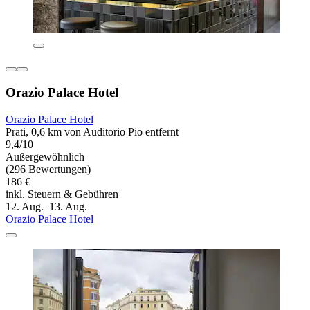
Orazio Palace Hotel
Orazio Palace Hotel
Prati, 0,6 km von Auditorio Pio entfernt
9,4/10
Außergewöhnlich
(296 Bewertungen)
186 €
inkl. Steuern & Gebühren
12. Aug.–13. Aug.
Orazio Palace Hotel