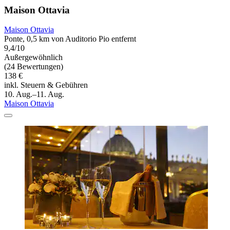
Maison Ottavia
Maison Ottavia
Ponte, 0,5 km von Auditorio Pio entfernt
9,4/10
Außergewöhnlich
(24 Bewertungen)
138 €
inkl. Steuern & Gebühren
10. Aug.–11. Aug.
Maison Ottavia