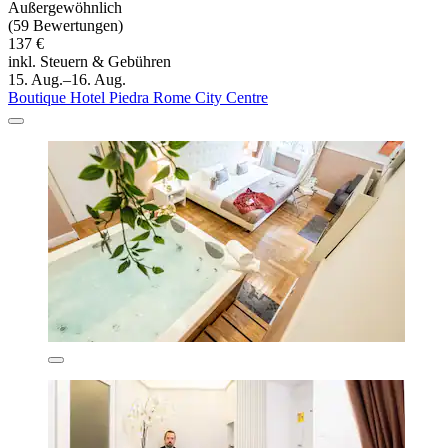
Außergewöhnlich
(59 Bewertungen)
137 €
inkl. Steuern & Gebühren
15. Aug.–16. Aug.
Boutique Hotel Piedra Rome City Centre