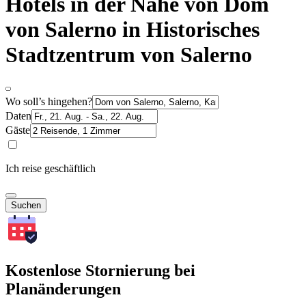
Hotels in der Nähe von Dom
von Salerno in Historisches
Stadtzentrum von Salerno
Wo soll’s hingehen?
Daten
Gäste
Ich reise geschäftlich
Suchen
Kostenlose Stornierung bei
Planänderungen