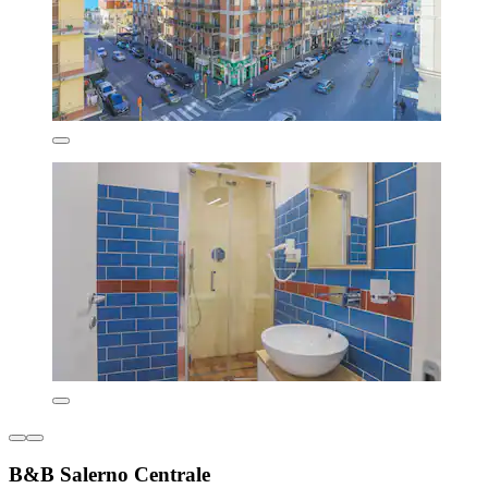
B&B Salerno Centrale