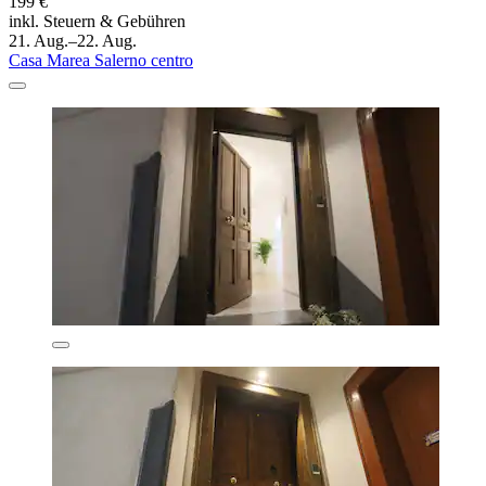
199 €
inkl. Steuern & Gebühren
21. Aug.–22. Aug.
Casa Marea Salerno centro