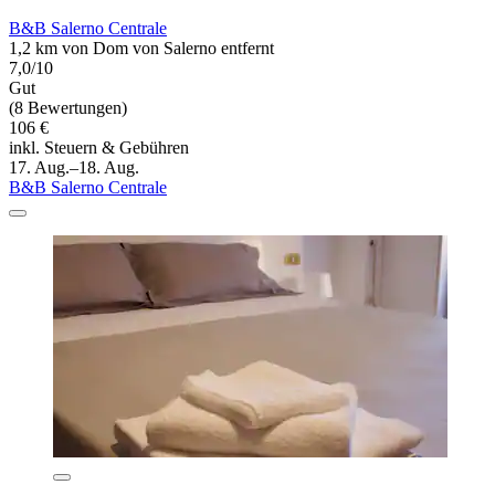
B&B Salerno Centrale
1,2 km von Dom von Salerno entfernt
7,0/10
Gut
(8 Bewertungen)
106 €
inkl. Steuern & Gebühren
17. Aug.–18. Aug.
B&B Salerno Centrale