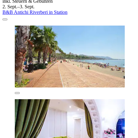
inkl. Steuern & Gebühren
2. Sept.–3. Sept.
B&B Antichi Riverberi in Station