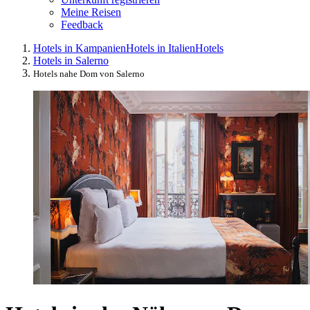
Meine Reisen
Feedback
Hotels in Kampanien
Hotels in Italien
Hotels
Hotels in Salerno
Hotels nahe Dom von Salerno