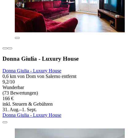
Donna Giulia - Luxury House
Donna Giulia - Luxury House
0,6 km von Dom von Salerno entfernt
9,2/10
Wunderbar
(73 Bewertungen)
166 €
inkl. Steuern & Gebühren
31. Aug.–1. Sept.
Donna Giulia - Luxury House