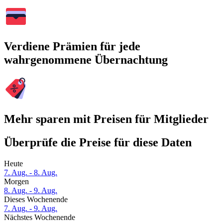
Verdiene Prämien für jede
wahrgenommene Übernachtung
Mehr sparen mit Preisen für Mitglieder
Überprüfe die Preise für diese Daten
Heute
7. Aug. - 8. Aug.
Morgen
8. Aug. - 9. Aug.
Dieses Wochenende
7. Aug. - 9. Aug.
Nächstes Wochenende