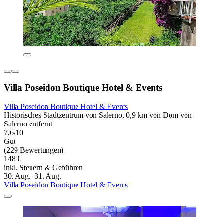
Villa Poseidon Boutique Hotel & Events
Villa Poseidon Boutique Hotel & Events
Historisches Stadtzentrum von Salerno, 0,9 km von Dom von
Salerno entfernt
7,6/10
Gut
(229 Bewertungen)
148 €
inkl. Steuern & Gebühren
30. Aug.–31. Aug.
Villa Poseidon Boutique Hotel & Events