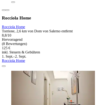
Rocciola Home
Rocciola Home
Torrione, 2,6 km von Dom von Salerno entfernt
8,8/10
Hervorragend
(8 Bewertungen)
125 €
inkl. Steuern & Gebühren
1. Sept.–2. Sept.
Rocciola Home