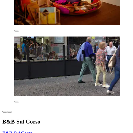
B&B Sul Corso