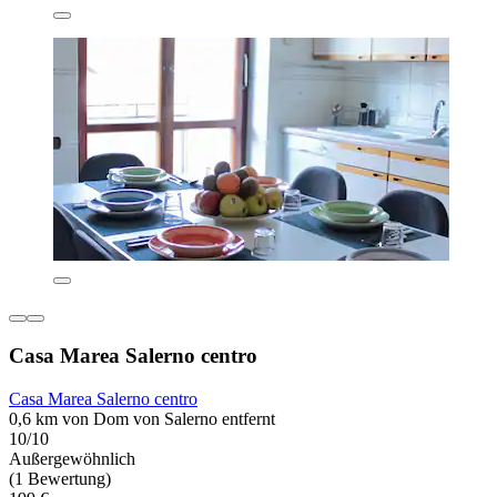
Casa Marea Salerno centro
Casa Marea Salerno centro
0,6 km von Dom von Salerno entfernt
10/10
Außergewöhnlich
(1 Bewertung)