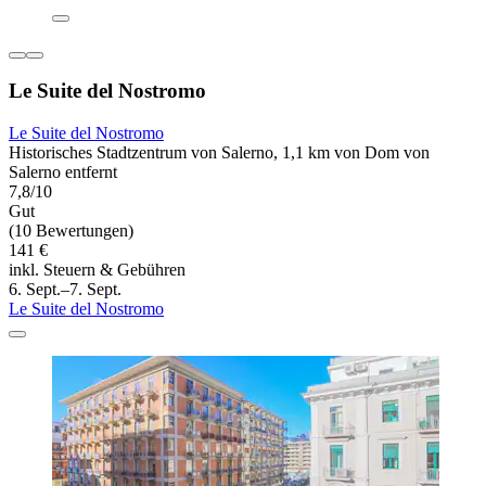
Le Suite del Nostromo
Le Suite del Nostromo
Historisches Stadtzentrum von Salerno, 1,1 km von Dom von
Salerno entfernt
7,8/10
Gut
(10 Bewertungen)
141 €
inkl. Steuern & Gebühren
6. Sept.–7. Sept.
Le Suite del Nostromo