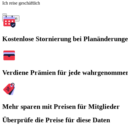
Ich reise geschäftlich
Suchen
Kostenlose Stornierung bei Planänderung
Verdiene Prämien für jede wahrgenomme
Mehr sparen mit Preisen für Mitglieder
Überprüfe die Preise für diese Daten