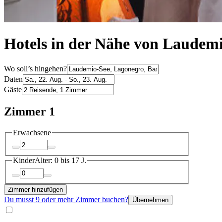
Hotels in der Nähe von Laudem
Wo soll’s hingehen?
Daten
Gäste
Zimmer 1
Erwachsene
Kinder
Alter: 0 bis 17 J.
Zimmer hinzufügen
Du musst 9 oder mehr Zimmer buchen?
Übernehmen