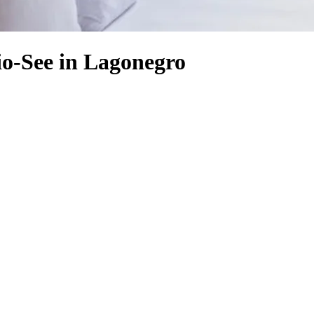
io-See in Lagonegro