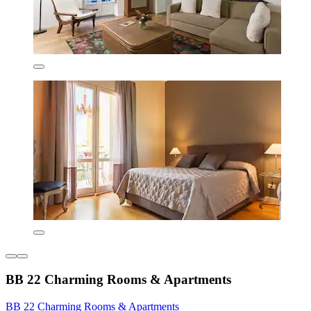
BB 22 Charming Rooms & Apartments
BB 22 Charming Rooms & Apartments