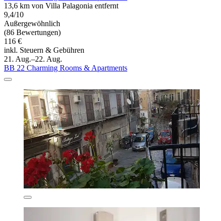
13,6 km von Villa Palagonia entfernt
9,4/10
Außergewöhnlich
(86 Bewertungen)
116 €
inkl. Steuern & Gebühren
21. Aug.–22. Aug.
BB 22 Charming Rooms & Apartments