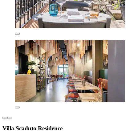
Villa Scaduto Residence