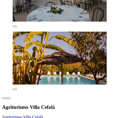
Agriturismo Villa Cefalà
Agriturismo Villa Cefalà