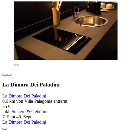
La Dimora Dei Paladini
La Dimora Dei Paladini
0,6 km von Villa Palagonia entfernt
85 €
inkl. Steuern & Gebühren
7. Sept.–8. Sept.
La Dimora Dei Paladini