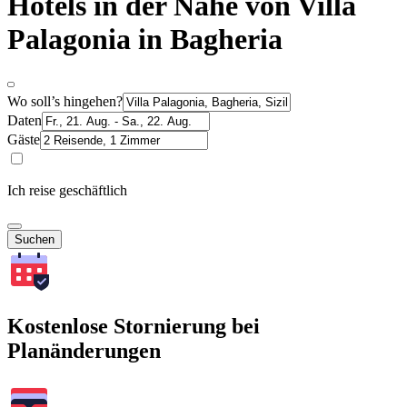
Hotels in der Nähe von Villa
Palagonia in Bagheria
Wo soll’s hingehen?
Daten
Gäste
Ich reise geschäftlich
Suchen
Kostenlose Stornierung bei
Planänderungen