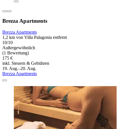
Brezza Apartments
Brezza Apartments
1,2 km von Villa Palagonia entfernt
10/10
Außergewöhnlich
(1 Bewertung)
175 €
inkl. Steuern & Gebühren
19. Aug.–20. Aug.
Brezza Apartments