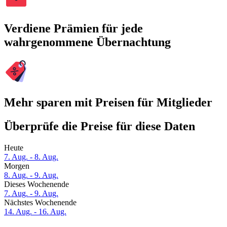
Verdiene Prämien für jede
wahrgenommene Übernachtung
Mehr sparen mit Preisen für Mitglieder
Überprüfe die Preise für diese Daten
Heute
7. Aug. - 8. Aug.
Morgen
8. Aug. - 9. Aug.
Dieses Wochenende
7. Aug. - 9. Aug.
Nächstes Wochenende
14. Aug. - 16. Aug.