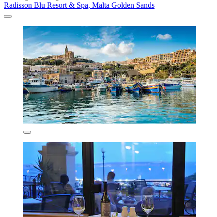
Radisson Blu Resort & Spa, Malta Golden Sands