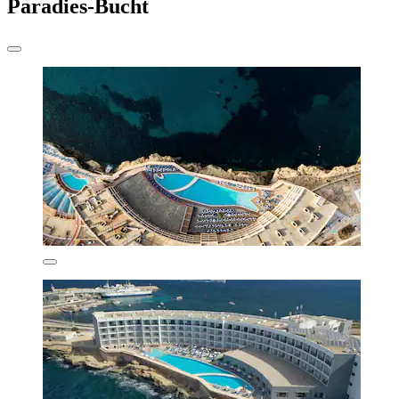
Paradies-Bucht