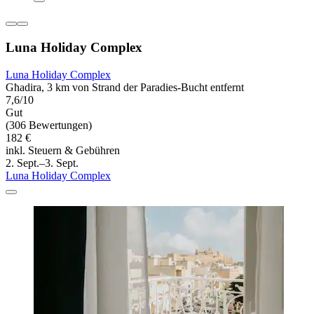
Luna Holiday Complex
Luna Holiday Complex
Għadira, 3 km von Strand der Paradies-Bucht entfernt
7,6/10
Gut
(306 Bewertungen)
182 €
inkl. Steuern & Gebühren
2. Sept.–3. Sept.
Luna Holiday Complex