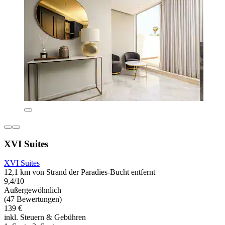
XVI Suites
XVI Suites
12,1 km von Strand der Paradies-Bucht entfernt
9,4/10
Außergewöhnlich
(47 Bewertungen)
139 €
inkl. Steuern & Gebühren