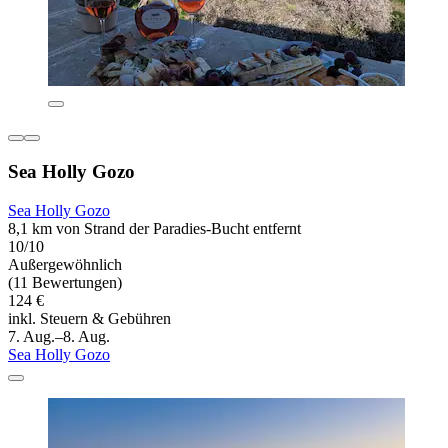
Sea Holly Gozo
Sea Holly Gozo
8,1 km von Strand der Paradies-Bucht entfernt
10/10
Außergewöhnlich
(11 Bewertungen)
124 €
inkl. Steuern & Gebühren
7. Aug.–8. Aug.
Sea Holly Gozo