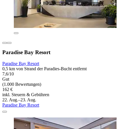
Paradise Bay Resort
Paradise Bay Resort
0,5 km von Strand der Paradies-Bucht entfernt
7,6/10
Gut
(1.000 Bewertungen)
162 €
inkl. Steuern & Gebühren
22. Aug.–23. Aug.
Paradise Bay Resort