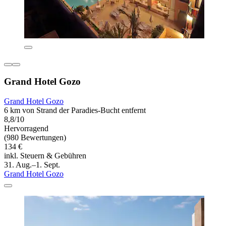
Grand Hotel Gozo
Grand Hotel Gozo
6 km von Strand der Paradies-Bucht entfernt
8,8/10
Hervorragend
(980 Bewertungen)
134 €
inkl. Steuern & Gebühren
31. Aug.–1. Sept.
Grand Hotel Gozo