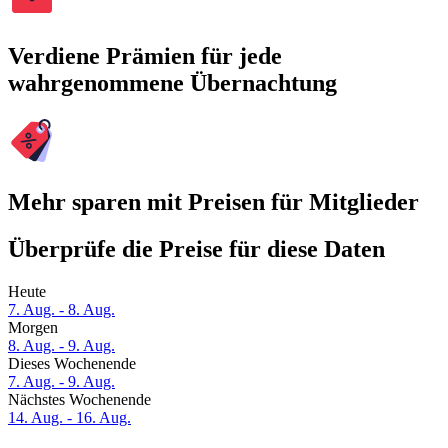
Verdiene Prämien für jede
wahrgenommene Übernachtung
Mehr sparen mit Preisen für Mitglieder
Überprüfe die Preise für diese Daten
Heute
7. Aug. - 8. Aug.
Morgen
8. Aug. - 9. Aug.
Dieses Wochenende
7. Aug. - 9. Aug.
Nächstes Wochenende
14. Aug. - 16. Aug.