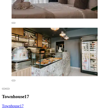
Townhouse17
Townhouse17