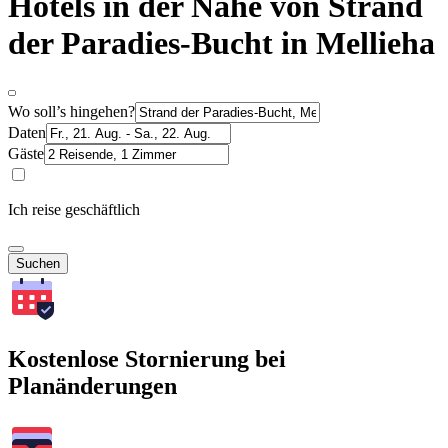
Hotels in der Nähe von Strand
der Paradies-Bucht in Mellieha
Wo soll’s hingehen?
Daten
Gäste
Ich reise geschäftlich
Suchen
Kostenlose Stornierung bei
Planänderungen