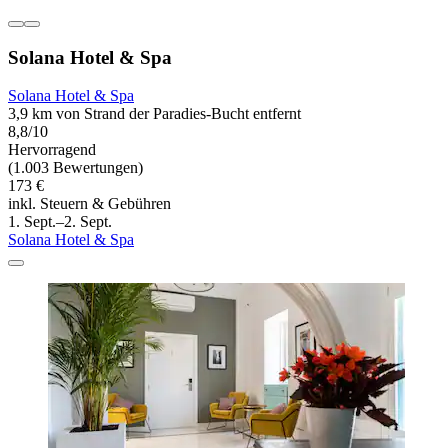
Solana Hotel & Spa
Solana Hotel & Spa
3,9 km von Strand der Paradies-Bucht entfernt
8,8/10
Hervorragend
(1.003 Bewertungen)
173 €
inkl. Steuern & Gebühren
1. Sept.–2. Sept.
Solana Hotel & Spa