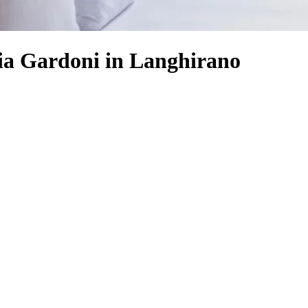
ia Gardoni in Langhirano