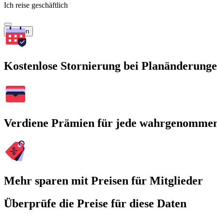
Ich reise geschäftlich
Suchen
Kostenlose Stornierung bei Planänderung
Verdiene Prämien für jede wahrgenomme
Mehr sparen mit Preisen für Mitglieder
Überprüfe die Preise für diese Daten