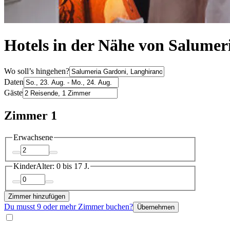
Hotels in der Nähe von Salumer
Wo soll’s hingehen?
Daten
Gäste
Zimmer 1
Erwachsene
Kinder
Alter: 0 bis 17 J.
Zimmer hinzufügen
Du musst 9 oder mehr Zimmer buchen?
Übernehmen