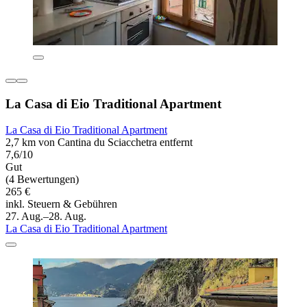
La Casa di Eio Traditional Apartment
La Casa di Eio Traditional Apartment
2,7 km von Cantina du Sciacchetra entfernt
7,6/10
Gut
(4 Bewertungen)
265 €
inkl. Steuern & Gebühren
27. Aug.–28. Aug.
La Casa di Eio Traditional Apartment