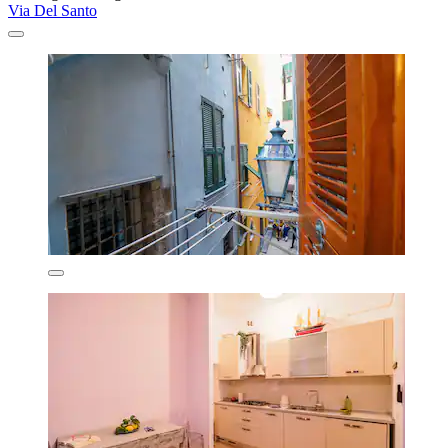
Via Del Santo