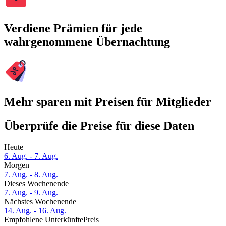
Verdiene Prämien für jede
wahrgenommene Übernachtung
Mehr sparen mit Preisen für Mitglieder
Überprüfe die Preise für diese Daten
Heute
6. Aug. - 7. Aug.
Morgen
7. Aug. - 8. Aug.
Dieses Wochenende
7. Aug. - 9. Aug.
Nächstes Wochenende
14. Aug. - 16. Aug.
Empfohlene Unterkünfte
Preis