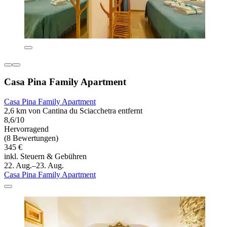
Casa Pina Family Apartment
Casa Pina Family Apartment
2,6 km von Cantina du Sciacchetra entfernt
8,6/10
Hervorragend
(8 Bewertungen)
345 €
inkl. Steuern & Gebühren
22. Aug.–23. Aug.
Casa Pina Family Apartment