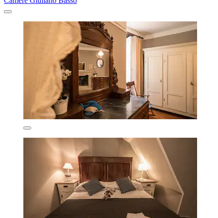
Camere Giuliano Basso