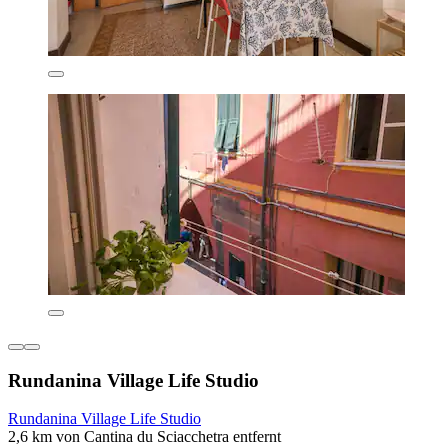
Rundanina Village Life Studio
Rundanina Village Life Studio
2,6 km von Cantina du Sciacchetra entfernt