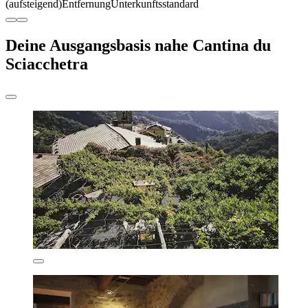
(aufsteigend)
Entfernung
Unterkunftsstandard
Deine Ausgangsbasis nahe Cantina du
Sciacchetra