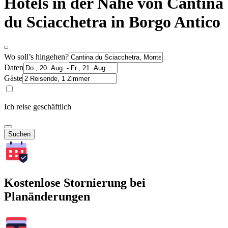
Hotels in der Nähe von Cantina
du Sciacchetra in Borgo Antico
Wo soll’s hingehen?
Daten
Gäste
Ich reise geschäftlich
Suchen
Kostenlose Stornierung bei
Planänderungen