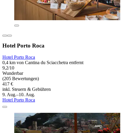
Hotel Porto Roca
Hotel Porto Roca
0,4 km von Cantina du Sciacchetra entfernt
9,2/10
Wunderbar
(205 Bewertungen)
417 €
inkl. Steuern & Gebühren
9. Aug.–10. Aug.
Hotel Porto Roca