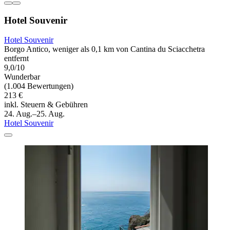
Hotel Souvenir
Hotel Souvenir
Borgo Antico, weniger als 0,1 km von Cantina du Sciacchetra
entfernt
9,0/10
Wunderbar
(1.004 Bewertungen)
213 €
inkl. Steuern & Gebühren
24. Aug.–25. Aug.
Hotel Souvenir