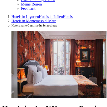
Meine Reisen
Feedback
Hotels in Ligurien
Hotels in Italien
Hotels
Hotels in Monterosso al Mare
Hotels nahe Cantina du Sciacchetra