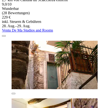
9,0/10
Wunderbar
(28 Bewertungen)
229 €
inkl. Steuern & Gebühren
28. Aug.–29. Aug.
Ventu De Ma Studios and Rooms