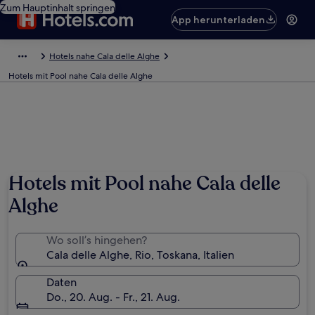
Zum Hauptinhalt springen
App herunterladen
Hotels nahe Cala delle Alghe
Hotels mit Pool nahe Cala delle Alghe
Hotels mit Pool nahe Cala delle
Alghe
Wo soll’s hingehen?
Cala delle Alghe, Rio, Toskana, Italien
Daten
Do., 20. Aug. - Fr., 21. Aug.