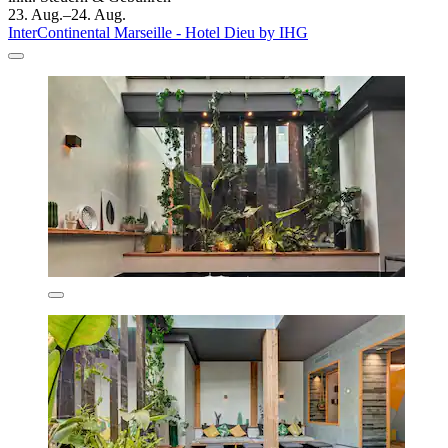
23. Aug.–24. Aug.
InterContinental Marseille - Hotel Dieu by IHG