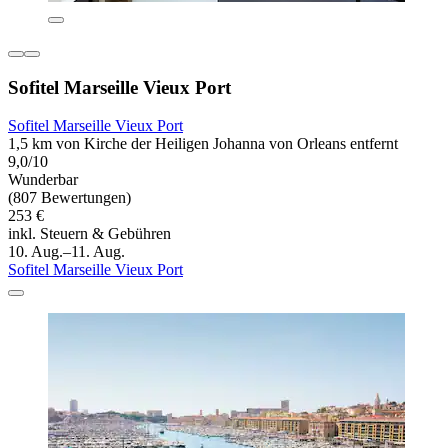
Sofitel Marseille Vieux Port
Sofitel Marseille Vieux Port
1,5 km von Kirche der Heiligen Johanna von Orleans entfernt
9,0/10
Wunderbar
(807 Bewertungen)
253 €
inkl. Steuern & Gebühren
10. Aug.–11. Aug.
Sofitel Marseille Vieux Port