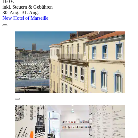
160 €
inkl. Steuern & Gebühren
30. Aug.–31. Aug.
New Hotel of Marseille