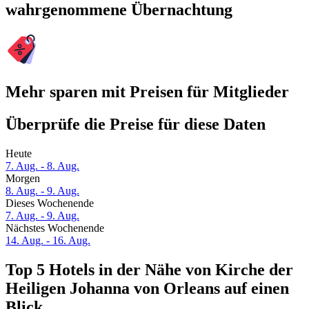
wahrgenommene Übernachtung
Mehr sparen mit Preisen für Mitglieder
Überprüfe die Preise für diese Daten
Heute
7. Aug. - 8. Aug.
Morgen
8. Aug. - 9. Aug.
Dieses Wochenende
7. Aug. - 9. Aug.
Nächstes Wochenende
14. Aug. - 16. Aug.
Top 5 Hotels in der Nähe von Kirche der
Heiligen Johanna von Orleans auf einen
Blick