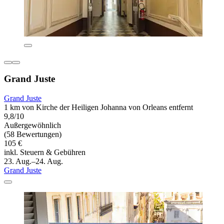
Grand Juste
Grand Juste
1 km von Kirche der Heiligen Johanna von Orleans entfernt
9,8/10
Außergewöhnlich
(58 Bewertungen)
105 €
inkl. Steuern & Gebühren
23. Aug.–24. Aug.
Grand Juste