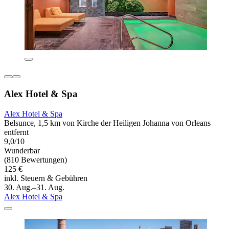
Alex Hotel & Spa
Alex Hotel & Spa
Belsunce, 1,5 km von Kirche der Heiligen Johanna von Orleans
entfernt
9,0/10
Wunderbar
(810 Bewertungen)
125 €
inkl. Steuern & Gebühren
30. Aug.–31. Aug.
Alex Hotel & Spa