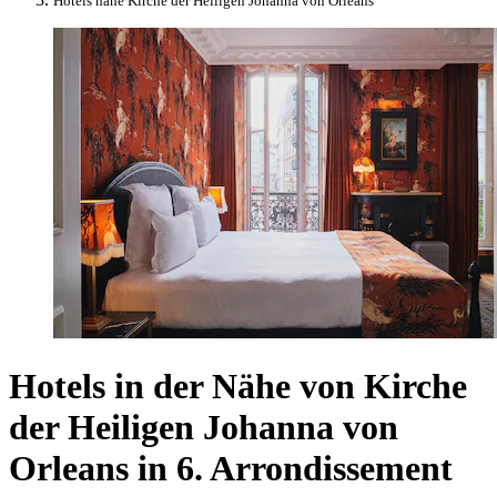
Hotels nahe Kirche der Heiligen Johanna von Orleans
Hotels in der Nähe von Kirche
der Heiligen Johanna von
Orleans in 6. Arrondissement