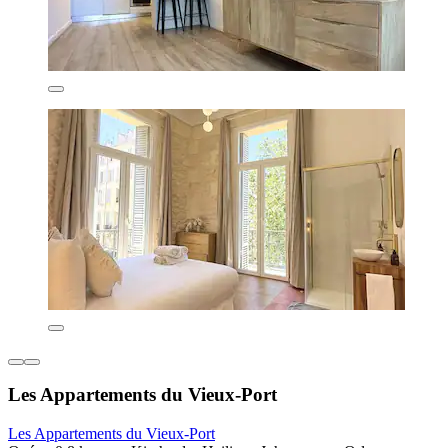
Les Appartements du Vieux-Port
Les Appartements du Vieux-Port