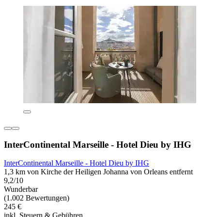
InterContinental Marseille - Hotel Dieu by IHG
InterContinental Marseille - Hotel Dieu by IHG
1,3 km von Kirche der Heiligen Johanna von Orleans entfernt
9,2/10
Wunderbar
(1.002 Bewertungen)
245 €
inkl. Steuern & Gebühren