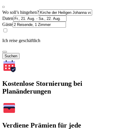
Wo soll’s hingehen?
Daten
Gäste
Ich reise geschäftlich
Suchen
Kostenlose Stornierung bei
Planänderungen
Verdiene Prämien für jede