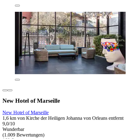
New Hotel of Marseille
New Hotel of Marseille
1,6 km von Kirche der Heiligen Johanna von Orleans entfernt
9,0/10
Wunderbar
(1.009 Bewertungen)