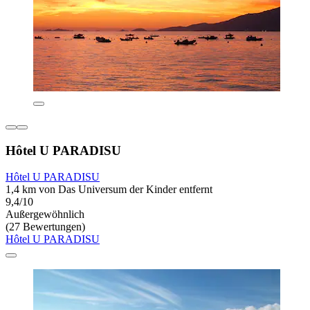
Hôtel U PARADISU
Hôtel U PARADISU
1,4 km von Das Universum der Kinder entfernt
9,4/10
Außergewöhnlich
(27 Bewertungen)
Hôtel U PARADISU