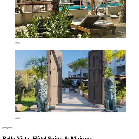
Bella Vista, Hôtel Suites & Maisons