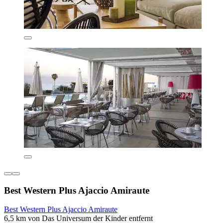
Best Western Plus Ajaccio Amiraute
Best Western Plus Ajaccio Amiraute
6,5 km von Das Universum der Kinder entfernt