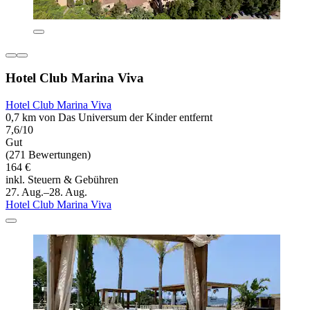
Hotel Club Marina Viva
Hotel Club Marina Viva
0,7 km von Das Universum der Kinder entfernt
7,6/10
Gut
(271 Bewertungen)
164 €
inkl. Steuern & Gebühren
27. Aug.–28. Aug.
Hotel Club Marina Viva