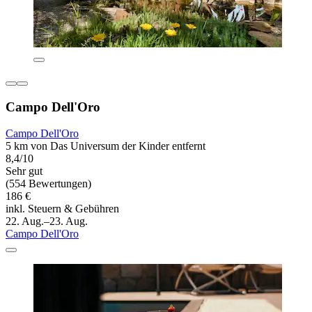
Campo Dell'Oro
Campo Dell'Oro
5 km von Das Universum der Kinder entfernt
8,4/10
Sehr gut
(554 Bewertungen)
186 €
inkl. Steuern & Gebühren
22. Aug.–23. Aug.
Campo Dell'Oro