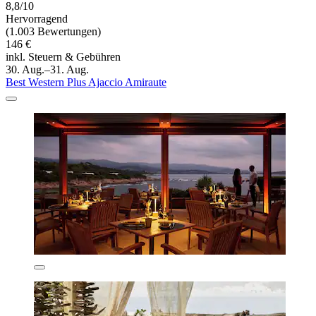
8,8/10
Hervorragend
(1.003 Bewertungen)
146 €
inkl. Steuern & Gebühren
30. Aug.–31. Aug.
Best Western Plus Ajaccio Amiraute