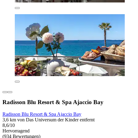
Radisson Blu Resort & Spa Ajaccio Bay
Radisson Blu Resort & Spa Ajaccio Bay
3,6 km von Das Universum der Kinder entfernt
8,6/10
Hervorragend
(934 Bewertungen)