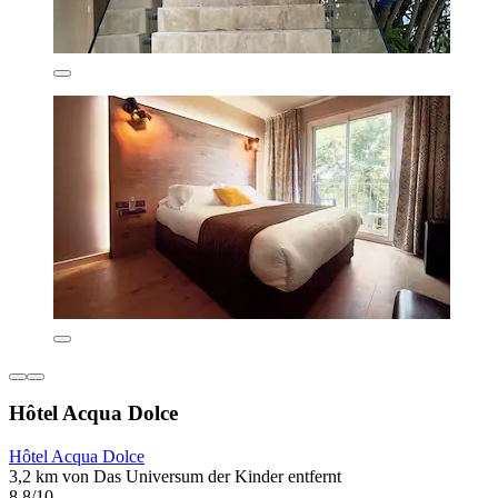
Hôtel Acqua Dolce
Hôtel Acqua Dolce
3,2 km von Das Universum der Kinder entfernt
8,8/10