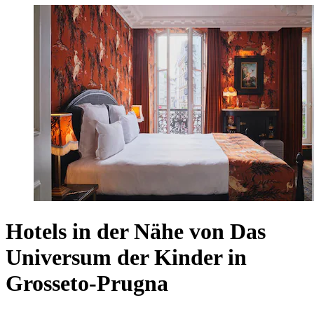
Hotels in der Nähe von Das
Universum der Kinder in
Grosseto-Prugna