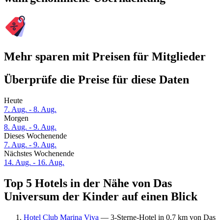
Mehr sparen mit Preisen für Mitglieder
Überprüfe die Preise für diese Daten
Heute
7. Aug. - 8. Aug.
Morgen
8. Aug. - 9. Aug.
Dieses Wochenende
7. Aug. - 9. Aug.
Nächstes Wochenende
14. Aug. - 16. Aug.
Top 5 Hotels in der Nähe von Das
Universum der Kinder auf einen Blick
Hotel Club Marina Viva
— 3-Sterne-Hotel in 0,7 km von Das