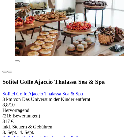
Sofitel Golfe Ajaccio Thalassa Sea & Spa
Sofitel Golfe Ajaccio Thalassa Sea & Spa
3 km von Das Universum der Kinder entfernt
8,8/10
Hervorragend
(216 Bewertungen)
317 €
inkl. Steuern & Gebühren
3. Sept.–4. Sept.