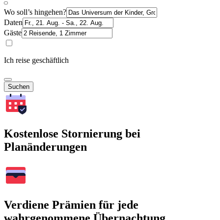
Wo soll’s hingehen?
Daten
Gäste
Ich reise geschäftlich
Suchen
Kostenlose Stornierung bei
Planänderungen
Verdiene Prämien für jede
wahrgenommene Übernachtung