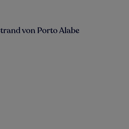
trand von Porto Alabe