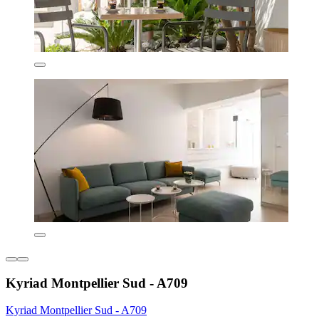
Kyriad Montpellier Sud - A709
Kyriad Montpellier Sud - A709