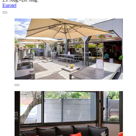
Eurotel