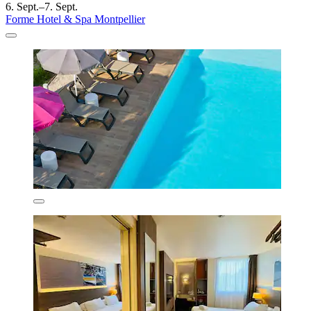
6. Sept.–7. Sept.
Forme Hotel & Spa Montpellier