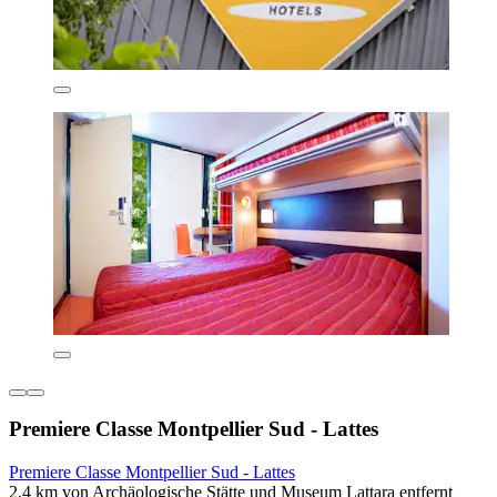
Premiere Classe Montpellier Sud - Lattes
Premiere Classe Montpellier Sud - Lattes
2,4 km von Archäologische Stätte und Museum Lattara entfernt