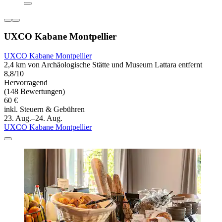
UXCO Kabane Montpellier
UXCO Kabane Montpellier
2,4 km von Archäologische Stätte und Museum Lattara entfernt
8,8/10
Hervorragend
(148 Bewertungen)
60 €
inkl. Steuern & Gebühren
23. Aug.–24. Aug.
UXCO Kabane Montpellier