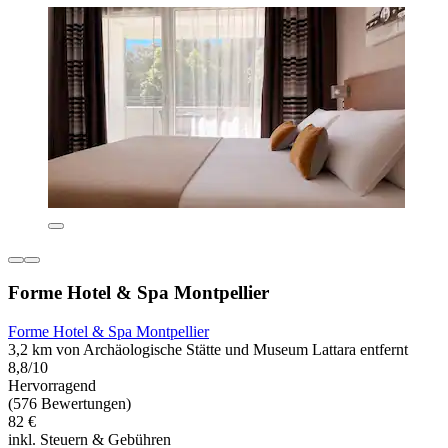
Forme Hotel & Spa Montpellier
Forme Hotel & Spa Montpellier
3,2 km von Archäologische Stätte und Museum Lattara entfernt
8,8/10
Hervorragend
(576 Bewertungen)
82 €
inkl. Steuern & Gebühren