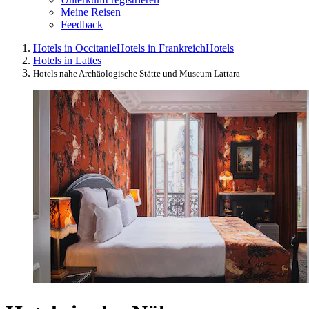
Meine Reisen
Feedback
Hotels in Occitanie
Hotels in Frankreich
Hotels
Hotels in Lattes
Hotels nahe Archäologische Stätte und Museum Lattara