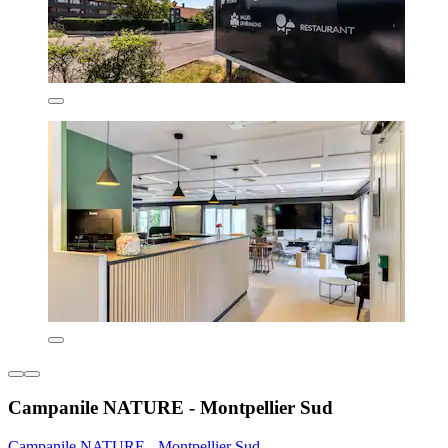
Campanile NATURE - Montpellier Sud
Campanile NATURE - Montpellier Sud