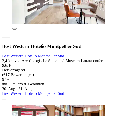
Best Western Hotelio Montpellier Sud
Best Western Hotelio Montpellier Sud
2,4 km von Archäologische Stätte und Museum Lattara entfernt
8,6/10
Hervorragend
(617 Bewertungen)
97 €
inkl. Steuern & Gebühren
30. Aug.–31. Aug.
Best Western Hotelio Montpellier Sud