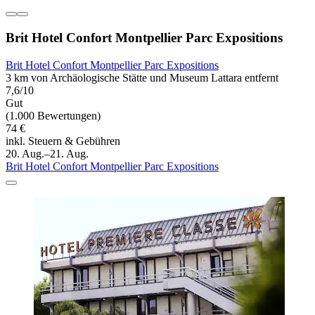
Brit Hotel Confort Montpellier Parc Expositions
Brit Hotel Confort Montpellier Parc Expositions
3 km von Archäologische Stätte und Museum Lattara entfernt
7,6/10
Gut
(1.000 Bewertungen)
74 €
inkl. Steuern & Gebühren
20. Aug.–21. Aug.
Brit Hotel Confort Montpellier Parc Expositions