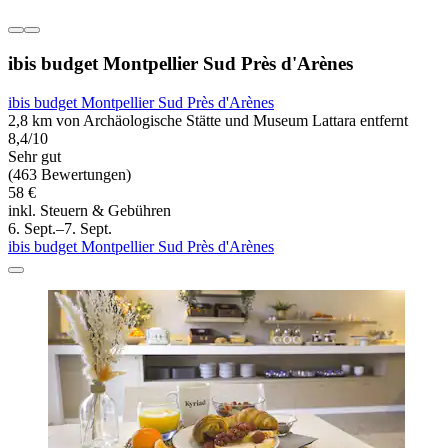
ibis budget Montpellier Sud Près d'Arènes
ibis budget Montpellier Sud Près d'Arènes
2,8 km von Archäologische Stätte und Museum Lattara entfernt
8,4/10
Sehr gut
(463 Bewertungen)
58 €
inkl. Steuern & Gebühren
6. Sept.–7. Sept.
ibis budget Montpellier Sud Près d'Arènes