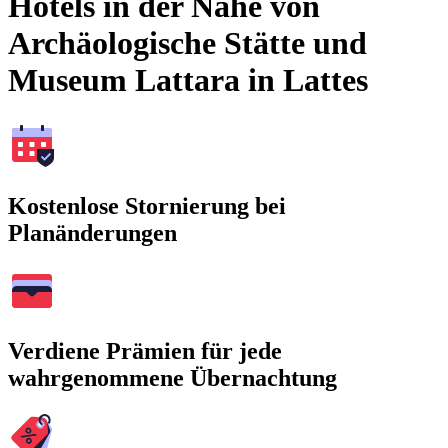
Hotels in der Nähe von
Archäologische Stätte und
Museum Lattara in Lattes
Kostenlose Stornierung bei
Planänderungen
Verdiene Prämien für jede
wahrgenommene Übernachtung