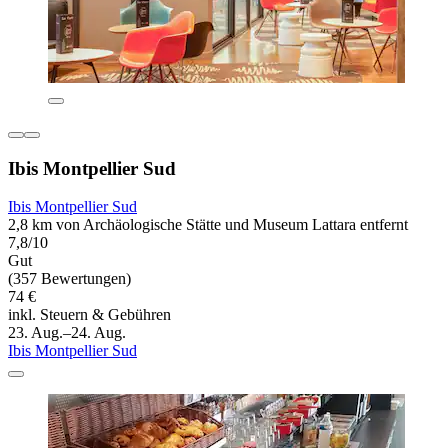
Ibis Montpellier Sud
Ibis Montpellier Sud
2,8 km von Archäologische Stätte und Museum Lattara entfernt
7,8/10
Gut
(357 Bewertungen)
74 €
inkl. Steuern & Gebühren
23. Aug.–24. Aug.
Ibis Montpellier Sud