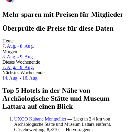
Mehr sparen mit Preisen für Mitglieder
Überprüfe die Preise für diese Daten
Heute
7. Aug. - 8. Aug.
Morgen
8. Aug. - 9. Aug.
Dieses Wochenende
7. Aug. - 9. Aug.
Nächstes Wochenende
14. Aug. - 16. Aug.
Top 5 Hotels in der Nähe von
Archäologische Stätte und Museum
Lattara auf einen Blick
UXCO Kabane Montpellier
— Liegt in 2,4 km von
Archäologische Stätte und Museum Lattara entfernt.
Gästebewertung: 8,8/10 — Hervorragend.