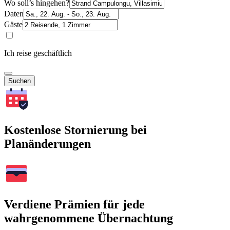
Wo soll’s hingehen?
Daten
Gäste
Ich reise geschäftlich
Suchen
Kostenlose Stornierung bei
Planänderungen
Verdiene Prämien für jede
wahrgenommene Übernachtung