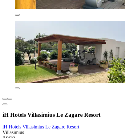
iH Hotels Villasimius Le Zagare Resort
iH Hotels Villasimius Le Zagare Resort
Villasimius
8,0/10