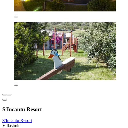
S'Incantu Resort
S'Incantu Resort
Villasimius