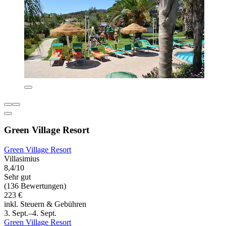
Green Village Resort
Green Village Resort
Villasimius
8,4/10
Sehr gut
(136 Bewertungen)
223 €
inkl. Steuern & Gebühren
3. Sept.–4. Sept.
Green Village Resort