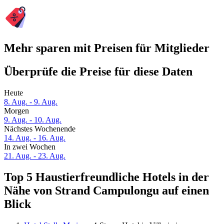
Mehr sparen mit Preisen für Mitglieder
Überprüfe die Preise für diese Daten
Heute
8. Aug. - 9. Aug.
Morgen
9. Aug. - 10. Aug.
Nächstes Wochenende
14. Aug. - 16. Aug.
In zwei Wochen
21. Aug. - 23. Aug.
Top 5 Haustierfreundliche Hotels in der
Nähe von Strand Campulongu auf einen
Blick