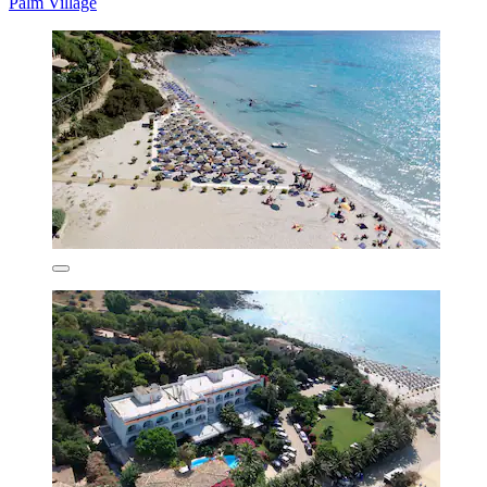
Palm Village