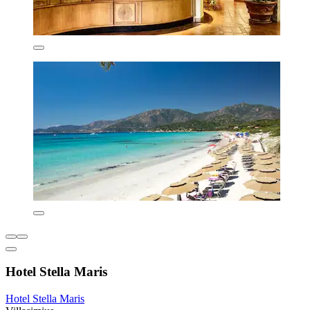
Hotel Stella Maris
Hotel Stella Maris