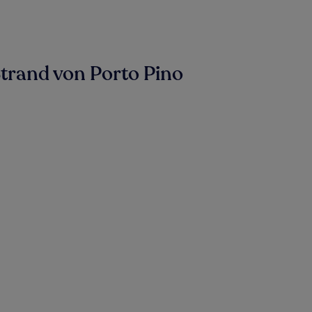
trand von Porto Pino