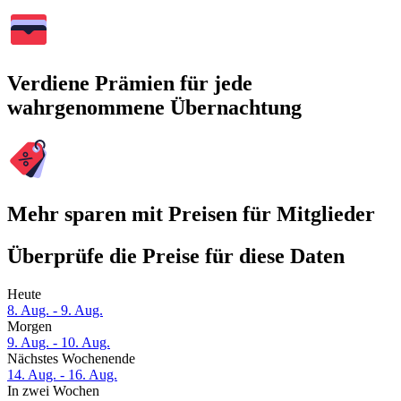
Verdiene Prämien für jede
wahrgenommene Übernachtung
Mehr sparen mit Preisen für Mitglieder
Überprüfe die Preise für diese Daten
Heute
8. Aug. - 9. Aug.
Morgen
9. Aug. - 10. Aug.
Nächstes Wochenende
14. Aug. - 16. Aug.
In zwei Wochen