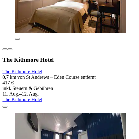
The Kithmore Hotel
The Kithmore Hotel
0,7 km von St Andrews – Eden Course entfernt
417 €
inkl. Steuern & Gebühren
11. Aug.–12. Aug.
The Kithmore Hotel