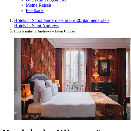
Meine Reisen
Feedback
Hotels in Schottland
Hotels in Großbritannien
Hotels
Hotels in Saint Andrews
Hotels nahe St Andrews – Eden Course