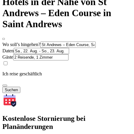
Hotels in der Nähe von St
Andrews – Eden Course in
Saint Andrews
Wo soll’s hingehen?
Daten
Gäste
Ich reise geschäftlich
Suchen
Kostenlose Stornierung bei
Planänderungen