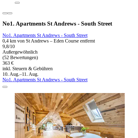
No1. Apartments St Andrews - South Street
No1. Apartments St Andrews - South Street
0,4 km von St Andrews – Eden Course entfernt
9,8/10
Außergewöhnlich
(52 Bewertungen)
363 €
inkl. Steuern & Gebühren
10. Aug.–11. Aug.
No1. Apartments St Andrews - South Street