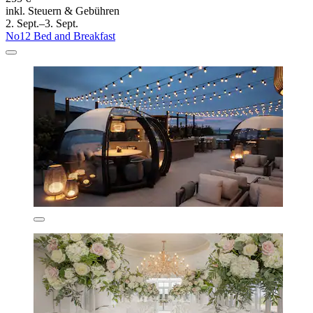
inkl. Steuern & Gebühren
2. Sept.–3. Sept.
No12 Bed and Breakfast