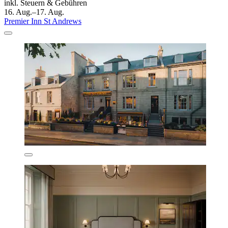
inkl. Steuern & Gebühren
16. Aug.–17. Aug.
Premier Inn St Andrews