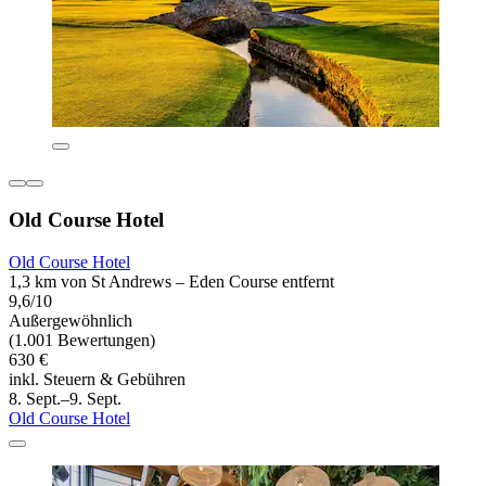
Old Course Hotel
Old Course Hotel
1,3 km von St Andrews – Eden Course entfernt
9,6/10
Außergewöhnlich
(1.001 Bewertungen)
630 €
inkl. Steuern & Gebühren
8. Sept.–9. Sept.
Old Course Hotel