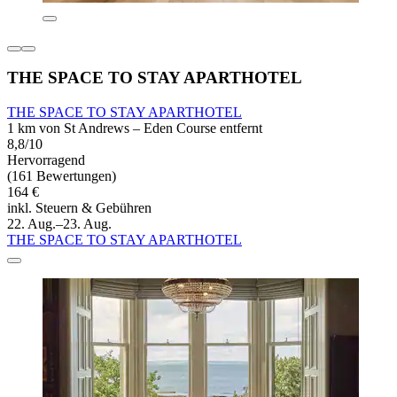
THE SPACE TO STAY APARTHOTEL
THE SPACE TO STAY APARTHOTEL
1 km von St Andrews – Eden Course entfernt
8,8/10
Hervorragend
(161 Bewertungen)
164 €
inkl. Steuern & Gebühren
22. Aug.–23. Aug.
THE SPACE TO STAY APARTHOTEL