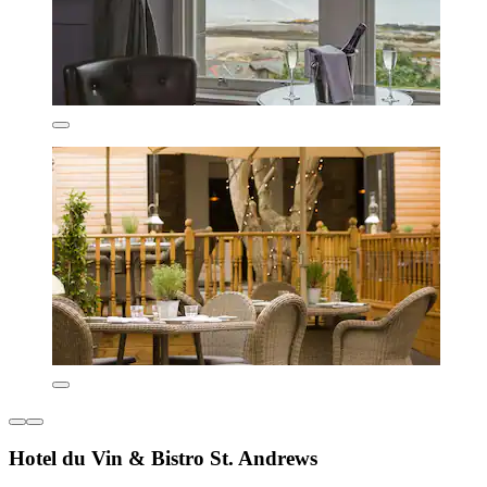
Hotel du Vin & Bistro St. Andrews