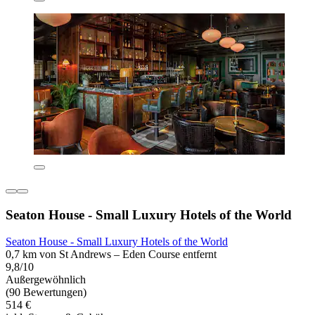
Seaton House - Small Luxury Hotels of the World
Seaton House - Small Luxury Hotels of the World
0,7 km von St Andrews – Eden Course entfernt
9,8/10
Außergewöhnlich
(90 Bewertungen)
514 €