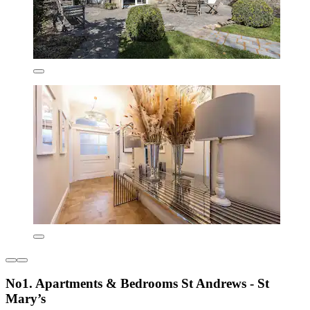
No1. Apartments & Bedrooms St Andrews - St
Mary’s