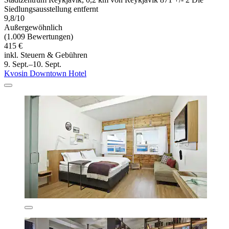
Siedlungsausstellung entfernt
9,8/10
Außergewöhnlich
(1.009 Bewertungen)
415 €
inkl. Steuern & Gebühren
9. Sept.–10. Sept.
Kvosin Downtown Hotel