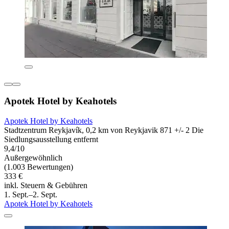
Apotek Hotel by Keahotels
Apotek Hotel by Keahotels
Stadtzentrum Reykjavík, 0,2 km von Reykjavik 871 +/- 2 Die
Siedlungsausstellung entfernt
9,4/10
Außergewöhnlich
(1.003 Bewertungen)
333 €
inkl. Steuern & Gebühren
1. Sept.–2. Sept.
Apotek Hotel by Keahotels