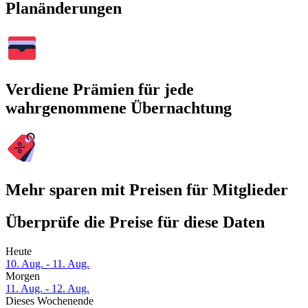
Planänderungen
Verdiene Prämien für jede
wahrgenommene Übernachtung
Mehr sparen mit Preisen für Mitglieder
Überprüfe die Preise für diese Daten
Heute
10. Aug. - 11. Aug.
Morgen
11. Aug. - 12. Aug.
Dieses Wochenende