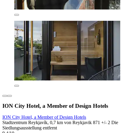
ION City Hotel, a Member of Design Hotels
ION City Hotel, a Member of Design Hotels
Stadtzentrum Reykjavík, 0,7 km von Reykjavik 871 +/- 2 Die
Siedlungsausstellung entfernt