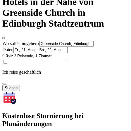
Hotels in der Nähe von
Greenside Church in
Edinburgh Stadtzentrum
Wo soll’s hingehen?
Daten
Gäste
Ich reise geschäftlich
Suchen
Kostenlose Stornierung bei
Planänderungen