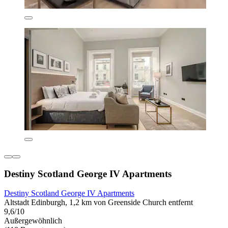
Destiny Scotland George IV Apartments
Destiny Scotland George IV Apartments
Altstadt Edinburgh, 1,2 km von Greenside Church entfernt
9,6/10
Außergewöhnlich