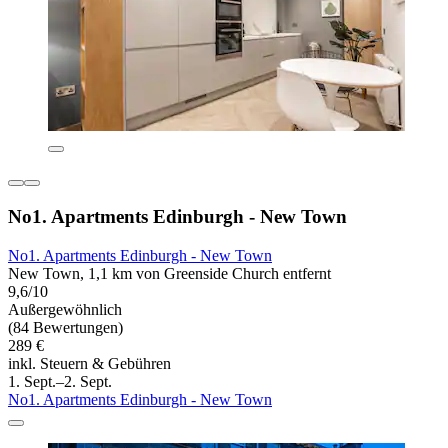
No1. Apartments Edinburgh - New Town
No1. Apartments Edinburgh - New Town
New Town, 1,1 km von Greenside Church entfernt
9,6/10
Außergewöhnlich
(84 Bewertungen)
289 €
inkl. Steuern & Gebühren
1. Sept.–2. Sept.
No1. Apartments Edinburgh - New Town