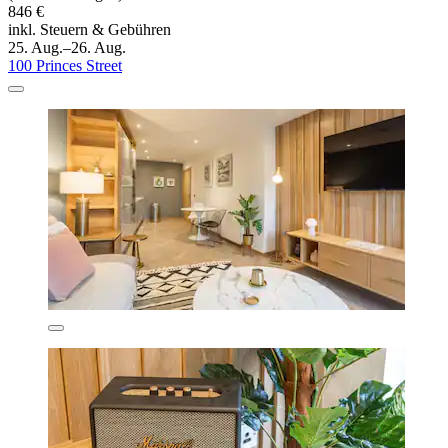
846 €
inkl. Steuern & Gebühren
25. Aug.–26. Aug.
100 Princes Street