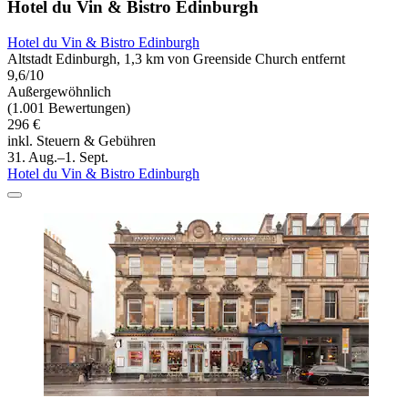
Hotel du Vin & Bistro Edinburgh
Hotel du Vin & Bistro Edinburgh
Altstadt Edinburgh, 1,3 km von Greenside Church entfernt
9,6/10
Außergewöhnlich
(1.001 Bewertungen)
296 €
inkl. Steuern & Gebühren
31. Aug.–1. Sept.
Hotel du Vin & Bistro Edinburgh