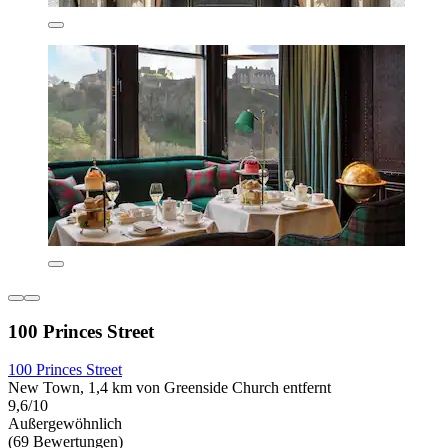
100 Princes Street
100 Princes Street
New Town, 1,4 km von Greenside Church entfernt
9,6/10
Außergewöhnlich
(69 Bewertungen)