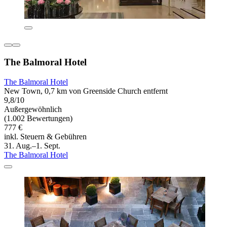
The Balmoral Hotel
The Balmoral Hotel
New Town, 0,7 km von Greenside Church entfernt
9,8/10
Außergewöhnlich
(1.002 Bewertungen)
777 €
inkl. Steuern & Gebühren
31. Aug.–1. Sept.
The Balmoral Hotel