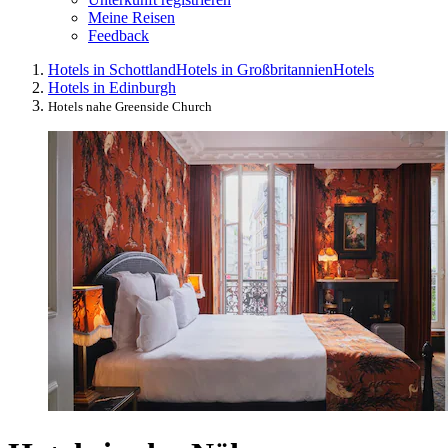
Meine Reisen
Feedback
Hotels in Schottland
Hotels in Großbritannien
Hotels
Hotels in Edinburgh
Hotels nahe Greenside Church