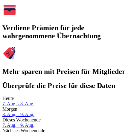
Verdiene Prämien für jede
wahrgenommene Übernachtung
Mehr sparen mit Preisen für Mitglieder
Überprüfe die Preise für diese Daten
Heute
7. Aug. - 8. Aug.
Morgen
8. Aug. - 9. Aug.
Dieses Wochenende
7. Aug. - 9. Aug.
Nächstes Wochenende