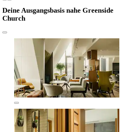
Deine Ausgangsbasis nahe Greenside
Church