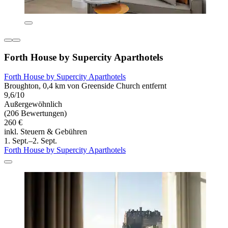
Forth House by Supercity Aparthotels
Forth House by Supercity Aparthotels
Broughton, 0,4 km von Greenside Church entfernt
9,6/10
Außergewöhnlich
(206 Bewertungen)
260 €
inkl. Steuern & Gebühren
1. Sept.–2. Sept.
Forth House by Supercity Aparthotels