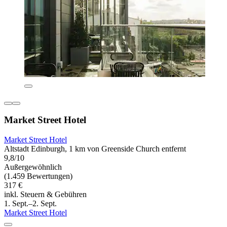
Market Street Hotel
Market Street Hotel
Altstadt Edinburgh, 1 km von Greenside Church entfernt
9,8/10
Außergewöhnlich
(1.459 Bewertungen)
317 €
inkl. Steuern & Gebühren
1. Sept.–2. Sept.
Market Street Hotel