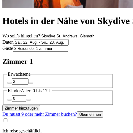
Hotels in der Nähe von Skydive 
Wo soll’s hingehen?
Daten
Gäste
Zimmer 1
Erwachsene
Kinder
Alter: 0 bis 17 J.
Zimmer hinzufügen
Du musst 9 oder mehr Zimmer buchen?
Übernehmen
Ich reise geschäftlich