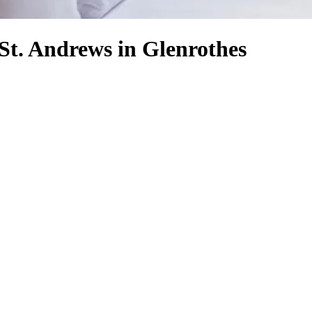
St. Andrews in Glenrothes