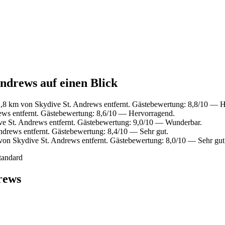
Andrews auf einen Blick
,8 km von Skydive St. Andrews entfernt. Gästebewertung: 8,8/10 — 
ews entfernt. Gästebewertung: 8,6/10 — Hervorragend.
e St. Andrews entfernt. Gästebewertung: 9,0/10 — Wunderbar.
drews entfernt. Gästebewertung: 8,4/10 — Sehr gut.
von Skydive St. Andrews entfernt. Gästebewertung: 8,0/10 — Sehr gut
tandard
rews