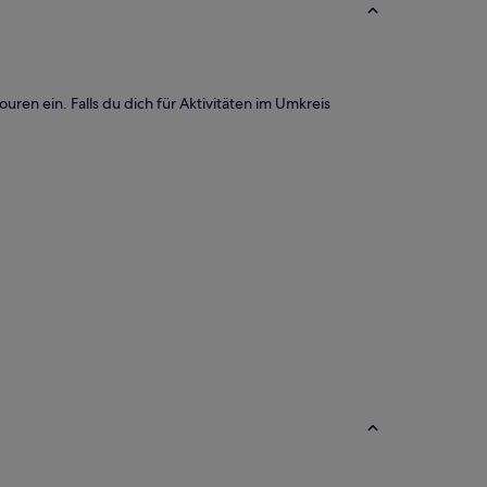
ren ein. Falls du dich für Aktivitäten im Umkreis