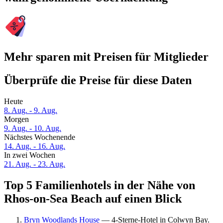
Mehr sparen mit Preisen für Mitglieder
Überprüfe die Preise für diese Daten
Heute
8. Aug. - 9. Aug.
Morgen
9. Aug. - 10. Aug.
Nächstes Wochenende
14. Aug. - 16. Aug.
In zwei Wochen
21. Aug. - 23. Aug.
Top 5 Familienhotels in der Nähe von
Rhos-on-Sea Beach auf einen Blick
Bryn Woodlands House
— 4-Sterne-Hotel in Colwyn Bay.