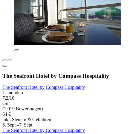
The Seafront Hotel by Compass Hospitality
The Seafront Hotel by Compass Hospitality
Llandudno
7,2/10
Gut
(1.019 Bewertungen)
64 €
inkl. Steuern & Gebühren
6. Sept.–7. Sept.
The Seafront Hotel by Compass Hospitality