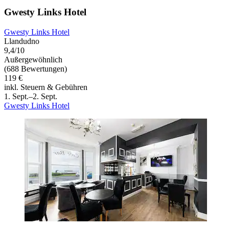
Gwesty Links Hotel
Gwesty Links Hotel
Llandudno
9,4/10
Außergewöhnlich
(688 Bewertungen)
119 €
inkl. Steuern & Gebühren
1. Sept.–2. Sept.
Gwesty Links Hotel