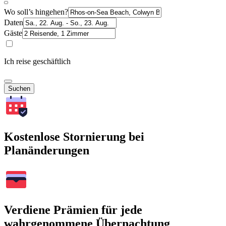
Wo soll’s hingehen?
Daten
Gäste
Ich reise geschäftlich
Suchen
Kostenlose Stornierung bei
Planänderungen
Verdiene Prämien für jede
wahrgenommene Übernachtung