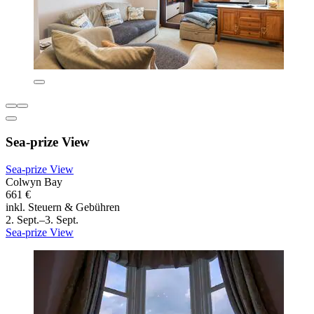
Sea-prize View
Sea-prize View
Colwyn Bay
661 €
inkl. Steuern & Gebühren
2. Sept.–3. Sept.
Sea-prize View