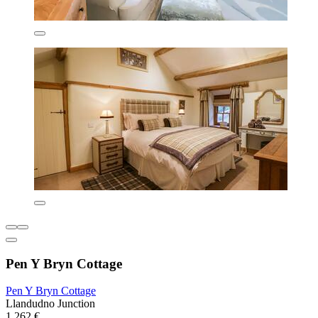
Pen Y Bryn Cottage
Pen Y Bryn Cottage
Llandudno Junction
1.262 €