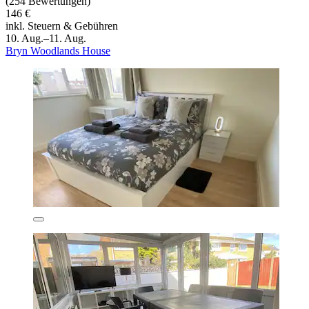
(254 Bewertungen)
146 €
inkl. Steuern & Gebühren
10. Aug.–11. Aug.
Bryn Woodlands House